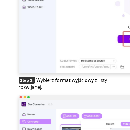
Wybierz format wyjściowy z listy
rozwijanej.