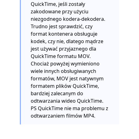
QuickTime, jeśli zostały
zakodowane przy użyciu
niezgodnego kodera-dekodera.
Trudno jest sprawdzić, czy
format kontenera obsługuje
kodek, czy nie, dlatego mądrze
jest używać przyjaznego dla
QuickTime formatu MOV.
Chociaż powyżej wymieniono
wiele innych obsługiwanych
formatów, MOV jest natywnym
formatem plików QuickTime,
bardziej zalecanym do
odtwarzania wideo QuickTime.
PS QuickTime nie ma problemu z
odtwarzaniem filmów MP4.