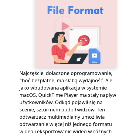
Najczęściej dołączone oprogramowanie,
choć bezpłatne, ma słabą wydajność. Ale
jako wbudowana aplikacja w systemie
macOS, QuickTime Player ma stały napływ
użytkowników. Odkąd pojawił się na
scenie, szturmem podbił widzów. Ten
odtwarzacz multimedialny umożliwia
odtwarzanie więcej niż jednego formatu
wideo i eksportowanie wideo w różnych