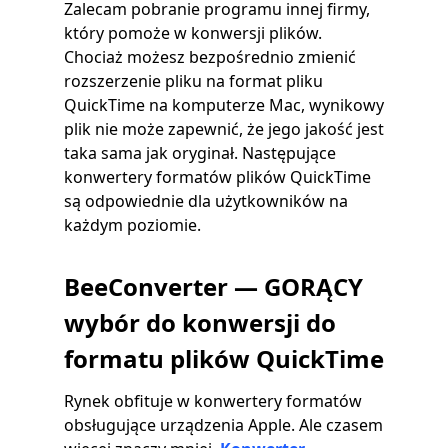
Zalecam pobranie programu innej firmy,
który pomoże w konwersji plików.
Chociaż możesz bezpośrednio zmienić
rozszerzenie pliku na format pliku
QuickTime na komputerze Mac, wynikowy
plik nie może zapewnić, że jego jakość jest
taka sama jak oryginał. Następujące
konwertery formatów plików QuickTime
są odpowiednie dla użytkowników na
każdym poziomie.
BeeConverter — GORĄCY
wybór do konwersji do
formatu plików QuickTime
Rynek obfituje w konwertery formatów
obsługujące urządzenia Apple. Ale czasem