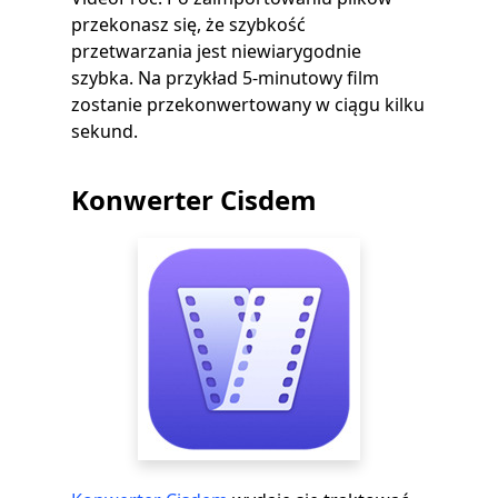
przekonasz się, że szybkość
przetwarzania jest niewiarygodnie
szybka. Na przykład 5-minutowy film
zostanie przekonwertowany w ciągu kilku
sekund.
Konwerter Cisdem