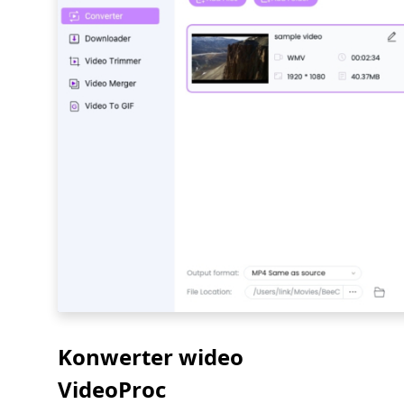
Konwerter wideo
VideoProc