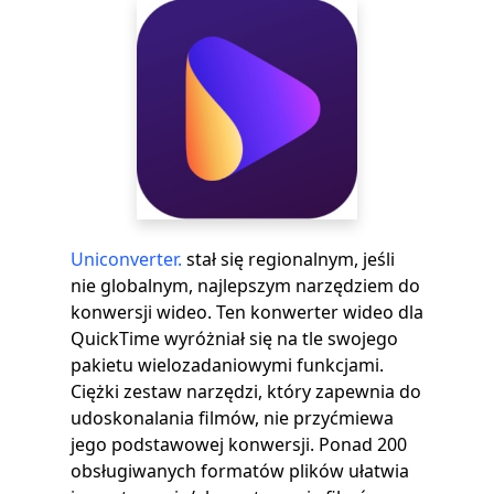
Uniconverter.
stał się regionalnym, jeśli
nie globalnym, najlepszym narzędziem do
konwersji wideo. Ten konwerter wideo dla
QuickTime wyróżniał się na tle swojego
pakietu wielozadaniowymi funkcjami.
Ciężki zestaw narzędzi, który zapewnia do
udoskonalania filmów, nie przyćmiewa
jego podstawowej konwersji. Ponad 200
obsługiwanych formatów plików ułatwia