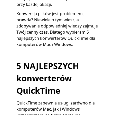
przy każdej okazji.
Konwersja plików jest problemem,
prawda? Niewiele o tym wiesz, a
zdobywanie odpowiedniej wiedzy zajmuje
Twój cenny czas. Dlatego wybieram 5
najlepszych konwerterów QuickTime dla
komputerów Mac i Windows.
5 NAJLEPSZYCH
konwerterów
QuickTime
QuickTime zapewnia usługi zarówno dla
komputerów Mac, jak i Windows