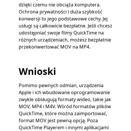
dzięki czemu nie obciąża komputera.
Ochrona prywatności i duża szybkość
konwersji to jego podstawowe cechy. Jej
usługi są całkowicie bezpłatne. Jeśli chcesz
udostępniać swoje filmy QuickTime na
różnych urządzeniach, możesz bezpłatnie
przekonwertować MOV na MP4.
Wnioski
Pomimo pewnych odmian, urządzenia
Apple i ich wbudowane oprogramowanie
zwykle obsługują formaty wideo, takie jak
MOV, MP4 i M4V. Wśród formatów plików
QuickTime, które można zaimportować,
format MOV jest pewną opcją. Poza
QuickTime Playerem i innymi aplikacjami