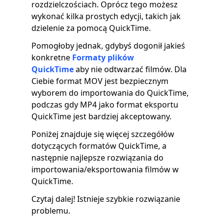
rozdzielczościach. Oprócz tego możesz
wykonać kilka prostych edycji, takich jak
dzielenie za pomocą QuickTime.
Pomogłoby jednak, gdybyś dogonił jakieś
konkretne
Formaty plików
QuickTime
aby nie odtwarzać filmów. Dla
Ciebie format MOV jest bezpiecznym
wyborem do importowania do QuickTime,
podczas gdy MP4 jako format eksportu
QuickTime jest bardziej akceptowany.
Poniżej znajduje się więcej szczegółów
dotyczących formatów QuickTime, a
następnie najlepsze rozwiązania do
importowania/eksportowania filmów w
QuickTime.
Czytaj dalej! Istnieje szybkie rozwiązanie
problemu.