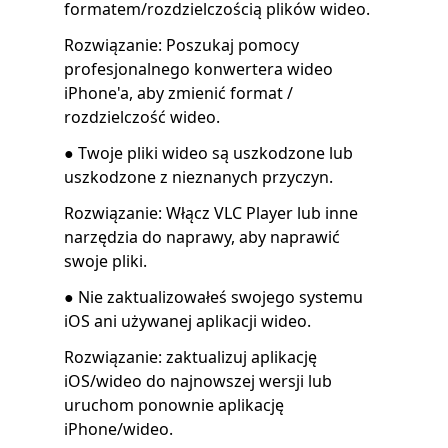
formatem/rozdzielczością plików wideo.
Rozwiązanie: Poszukaj pomocy
profesjonalnego konwertera wideo
iPhone'a, aby zmienić format /
rozdzielczość wideo.
● Twoje pliki wideo są uszkodzone lub
uszkodzone z nieznanych przyczyn.
Rozwiązanie: Włącz VLC Player lub inne
narzędzia do naprawy, aby naprawić
swoje pliki.
● Nie zaktualizowałeś swojego systemu
iOS ani używanej aplikacji wideo.
Rozwiązanie: zaktualizuj aplikację
iOS/wideo do najnowszej wersji lub
uruchom ponownie aplikację
iPhone/wideo.