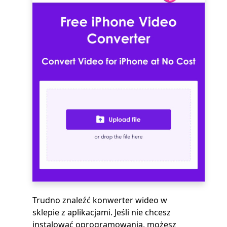
Trudno znaleźć konwerter wideo w
sklepie z aplikacjami. Jeśli nie chcesz
instalować oprogramowania, możesz