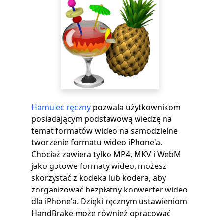
Hamulec ręczny
pozwala użytkownikom
posiadającym podstawową wiedzę na
temat formatów wideo na samodzielne
tworzenie formatu wideo iPhone'a.
Chociaż zawiera tylko MP4, MKV i WebM
jako gotowe formaty wideo, możesz
skorzystać z kodeka lub kodera, aby
zorganizować bezpłatny konwerter wideo
dla iPhone'a. Dzięki ręcznym ustawieniom
HandBrake może również opracować