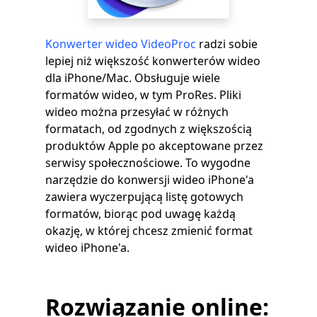
Konwerter wideo VideoProc
radzi sobie
lepiej niż większość konwerterów wideo
dla iPhone/Mac. Obsługuje wiele
formatów wideo, w tym ProRes. Pliki
wideo można przesyłać w różnych
formatach, od zgodnych z większością
produktów Apple po akceptowane przez
serwisy społecznościowe. To wygodne
narzędzie do konwersji wideo iPhone'a
zawiera wyczerpującą listę gotowych
formatów, biorąc pod uwagę każdą
okazję, w której chcesz zmienić format
wideo iPhone'a.
Rozwiązanie online: