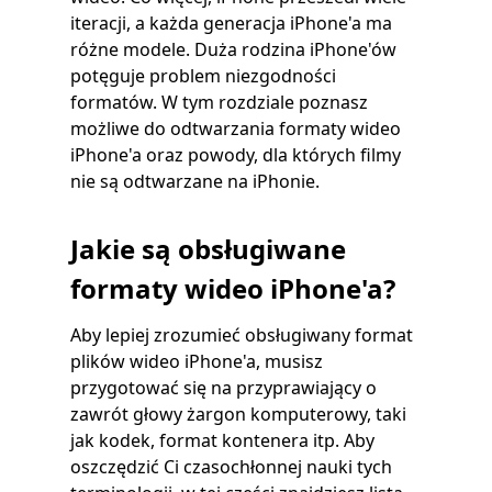
iteracji, a każda generacja iPhone'a ma
różne modele. Duża rodzina iPhone'ów
potęguje problem niezgodności
formatów. W tym rozdziale poznasz
możliwe do odtwarzania formaty wideo
iPhone'a oraz powody, dla których filmy
nie są odtwarzane na iPhonie.
Jakie są obsługiwane
formaty wideo iPhone'a?
Aby lepiej zrozumieć obsługiwany format
plików wideo iPhone'a, musisz
przygotować się na przyprawiający o
zawrót głowy żargon komputerowy, taki
jak kodek, format kontenera itp. Aby
oszczędzić Ci czasochłonnej nauki tych