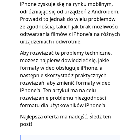
iPhone zyskuje siłę na rynku mobilnym,
odróżniając się od urządzeń z Androidem.
Prowadzi to jednak do wielu problemów
ze zgodnością, takich jak brak możliwości
odtwarzania filmów z iPhone'a na różnych
urządzeniach i odwrotnie.
Aby rozwiązać te problemy techniczne,
możesz najpierw dowiedzieć się, jakie
formaty wideo obsługuje iPhone, a
następnie skorzystać z praktycznych
rozwiązań, aby zmienić formaty wideo
iPhone'a. Ten artykuł ma na celu
rozwiązanie problemu niezgodności
formatu dla użytkowników iPhone'a.
Najlepsza oferta ma nadejść. Śledź ten
post!