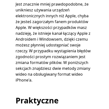
Jest znacznie mniej prawdopodobne, że
unikniesz używania urządzeń
elektronicznych innych niż Apple, chyba
że jesteś zagorzałym fanem produktów
Apple. W większości przypadków masz
nadzieję, że istnieje kanał łączący Apple z
Androidem i Windowsem, dzięki czemu
możesz płynniej udostępniać swoje
rzeczy. W przypadku wystąpienia błędów
zgodności prostym rozwiązaniem jest
zmiana formatów plików. W poniższych
sekcjach znajdziesz dwie metody zmiany
wideo na obsługiwany format wideo
iPhone'a.
Praktyczne