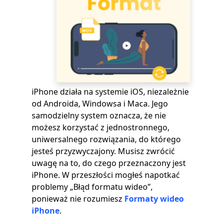
iPhone działa na systemie iOS, niezależnie
od Androida, Windowsa i Maca. Jego
samodzielny system oznacza, że ​​nie
możesz korzystać z jednostronnego,
uniwersalnego rozwiązania, do którego
jesteś przyzwyczajony. Musisz zwrócić
uwagę na to, do czego przeznaczony jest
iPhone. W przeszłości mogłeś napotkać
problemy „Błąd formatu wideo”,
ponieważ nie rozumiesz
Formaty wideo
iPhone
.