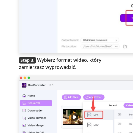
Wybierz format wideo, który
zamierzasz wyprowadzić.