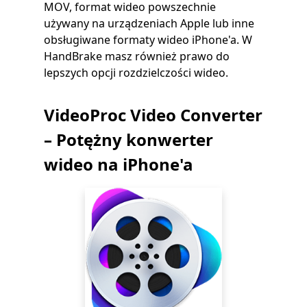
MOV, format wideo powszechnie
używany na urządzeniach Apple lub inne
obsługiwane formaty wideo iPhone'a. W
HandBrake masz również prawo do
lepszych opcji rozdzielczości wideo.
VideoProc Video Converter
– Potężny konwerter
wideo na iPhone'a