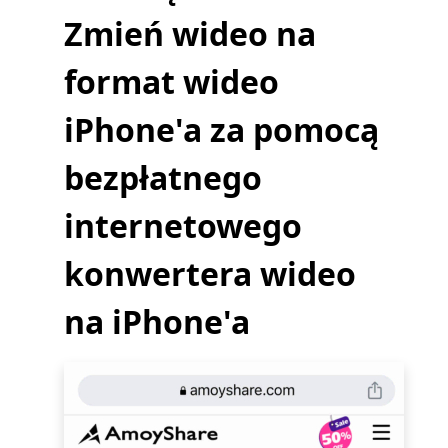
Zmień wideo na
format wideo
iPhone'a za pomocą
bezpłatnego
internetowego
konwertera wideo
na iPhone'a