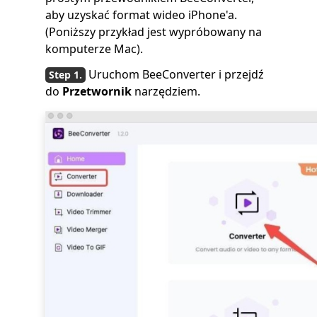
aby uzyskać format wideo iPhone'a.
(Poniższy przykład jest wypróbowany na
komputerze Mac).
Uruchom BeeConverter i przejdź
do
Przetwornik
narzędziem.