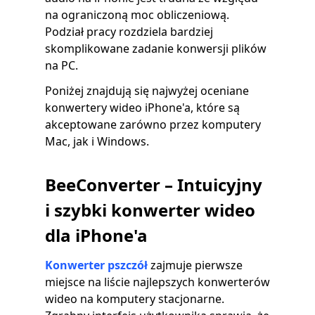
na ograniczoną moc obliczeniową.
Podział pracy rozdziela bardziej
skomplikowane zadanie konwersji plików
na PC.
Poniżej znajdują się najwyżej oceniane
konwertery wideo iPhone'a, które są
akceptowane zarówno przez komputery
Mac, jak i Windows.
BeeConverter – Intuicyjny
i szybki konwerter wideo
dla iPhone'a
Konwerter pszczół
zajmuje pierwsze
miejsce na liście najlepszych konwerterów
wideo na komputery stacjonarne.