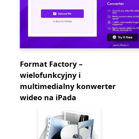
Format Factory –
wielofunkcyjny i
multimedialny konwerter
wideo na iPada