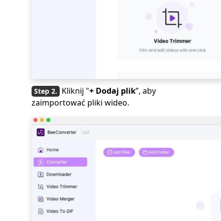
Kliknij "
+ Dodaj plik
”, aby
zaimportować pliki wideo.