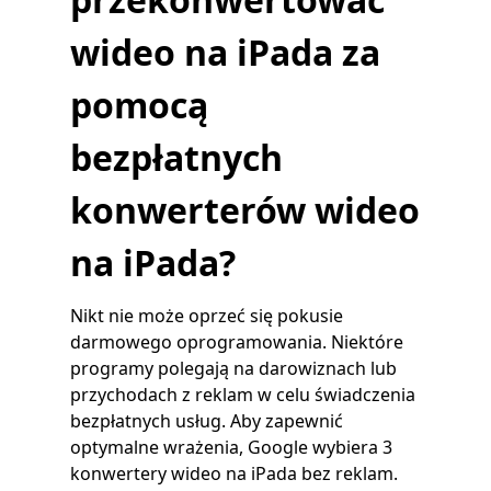
wideo na iPada za
pomocą
bezpłatnych
konwerterów wideo
na iPada?
Nikt nie może oprzeć się pokusie
darmowego oprogramowania. Niektóre
programy polegają na darowiznach lub
przychodach z reklam w celu świadczenia
bezpłatnych usług. Aby zapewnić
optymalne wrażenia, Google wybiera 3
konwertery wideo na iPada bez reklam.