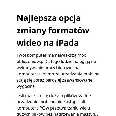
Najlepsza opcja
zmiany formatów
wideo na iPada
Twój komputer ma największą moc
obliczeniową. Dlatego ludzie nalegają na
wykonywanie pracy biurowej na
komputerze, mimo że urządzenia mobilne
stają się coraz bardziej zaawansowane i
wygodne.
Jeśli masz stertę dużych plików, żadne
urządzenie mobilne nie zastąpi roli
komputera PC w przetwarzaniu wielu
dużych plików bez nagrzewania maszyn. I