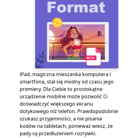
iPad, magiczna mieszanka komputera i
smartfona, stał się modny od czasu jego
premiery. Dla Ciebie to prostokątne
urządzenie mobilne może pozwolić Ci
doświadczyć większego ekranu
dotykowego niż telefon. Prawdopodobnie
szukasz przyjemności, a nie pisania
kodów na tabletach, ponieważ wiesz, że
pady są przedłużeniem rozrywki.