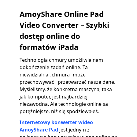
AmoyShare Online Pad
Video Converter – Szybki
dostęp online do
formatów iPada
Technologia chmury umożliwia nam
dokończenie zadań online. Ta
niewidzialna „chmura” może
przechowywać i przetwarzać nasze dane.
Myśleliśmy, że konkretna maszyna, taka
jak komputer, jest najbardziej
niezawodna. Ale technologie online są
potężniejsze, niż się spodziewałeś.
Internetowy konwerter wideo
AmoyShare Pad
jest jednym z