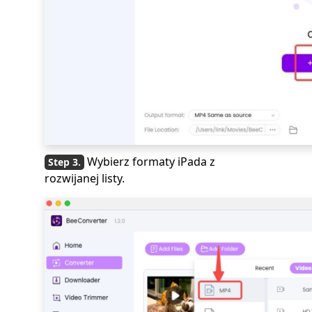
Wybierz formaty iPada z
rozwijanej listy.