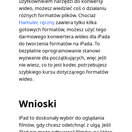
użytkownikiem narzędzi do konwersji
wideo, możesz wiedzieć coś o działaniu
różnych formatów plików. Chociaż
Hamulec ręczny
zawiera tylko kilka
gotowych formatów, możesz użyć tego
darmowego konwertera wideo dla iPada
do tworzenia formatów na iPada. To
bezpłatne oprogramowanie stanowi
wyzwanie dla początkujących, więc jeśli
nie wiesz, co to jest koder, potrzebujesz
szybkiego kursu dotyczącego formatów
wideo.
Wnioski
iPad to doskonały wybór do oglądania
filmów, gdy chcesz odetchnąć z ulgą. Jeśli