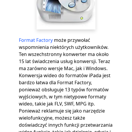
Format Factory
może przywołać
wspomnienia niektórych użytkowników.
Ten wszechstronny konwerter ma około
15 lat świadczenia usług konwersji. Teraz
ma zarówno wersje Mac, jak i Windows.
Konwersja wideo do formatów iPada jest
bardzo łatwa dla Format Factory,
ponieważ obsługuje 13 typów formatów
wyjściowych, w tym nietypowe formaty
wideo, takie jak FLV, SWF, MPG itp.
Ponieważ reklamuje się jako narzędzie
wielofunkcyjne, możesz także
doświadczyć innych funkcji przetwarzania