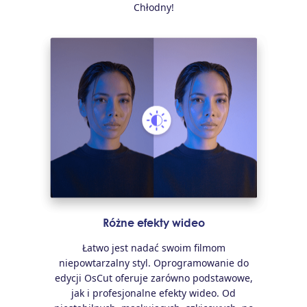
Chłodny!
Różne efekty wideo
Łatwo jest nadać swoim filmom
niepowtarzalny styl. Oprogramowanie do
edycji OsCut oferuje zarówno podstawowe,
jak i profesjonalne efekty wideo. Od