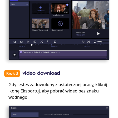
video download
Krok 3
Gdy jesteś zadowolony z ostatecznej pracy, kliknij
ikonę Eksportuj, aby pobrać wideo bez znaku
wodnego.