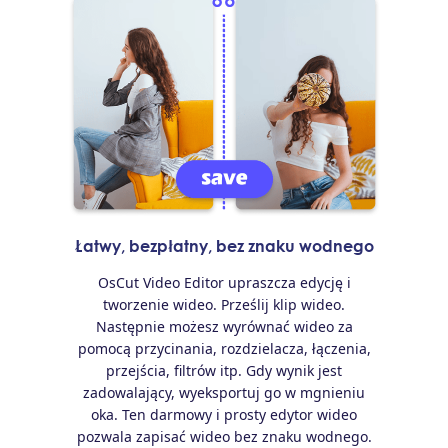
Łatwy, bezpłatny, bez znaku wodnego
OsCut Video Editor upraszcza edycję i
tworzenie wideo. Prześlij klip wideo.
Następnie możesz wyrównać wideo za
pomocą przycinania, rozdzielacza, łączenia,
przejścia, filtrów itp. Gdy wynik jest
zadowalający, wyeksportuj go w mgnieniu
oka. Ten darmowy i prosty edytor wideo
pozwala zapisać wideo bez znaku wodnego.