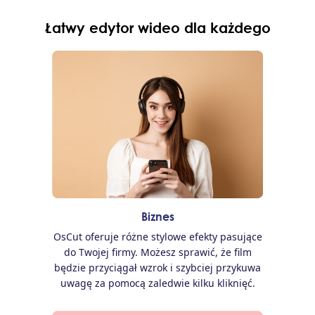
Łatwy edytor wideo dla każdego
Biznes
OsCut oferuje różne stylowe efekty pasujące
do Twojej firmy. Możesz sprawić, że film
będzie przyciągał wzrok i szybciej przykuwa
uwagę za pomocą zaledwie kilku kliknięć.