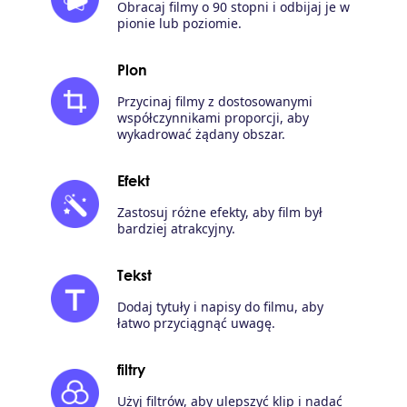
Obracaj filmy o 90 stopni i odbijaj je w
pionie lub poziomie.
Plon
Przycinaj filmy z dostosowanymi
współczynnikami proporcji, aby
wykadrować żądany obszar.
Efekt
Zastosuj różne efekty, aby film był
bardziej atrakcyjny.
Tekst
Dodaj tytuły i napisy do filmu, aby
łatwo przyciągnąć uwagę.
filtry
Użyj filtrów, aby ulepszyć klip i nadać