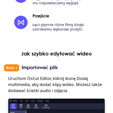
mu niepowtarzalny wygląd.
Przejście
Łącz płynnie różne filmy dzięki
szerokiemu wyborowi przejść.
Jak szybko edytować wideo
Importować plik
Krok 1
Uruchom OsCut Editor, kliknij ikonę Dodaj
multimedia, aby dodać klipy wideo. Możesz także
dodawać ścieżki audio i zdjęcia.