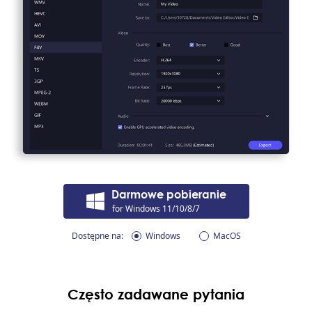
Darmowe pobieranie
for Windows 11/10/8/7
Dostępne na:
Windows
MacOS
Często zadawane pytania