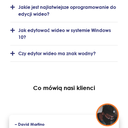
Jakie jest najłatwiejsze oprogramowanie do
edycji wideo?
Jak edytować wideo w systemie Windows
10?
Czy edytor wideo ma znak wodny?
Co mówią nasi klienci
– David Martino