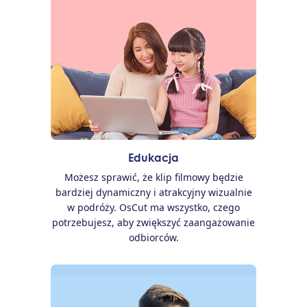
Edukacja
Możesz sprawić, że klip filmowy będzie
bardziej dynamiczny i atrakcyjny wizualnie
w podróży. OsCut ma wszystko, czego
potrzebujesz, aby zwiększyć zaangażowanie
odbiorców.