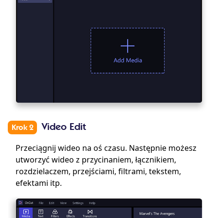
Video Edit
Krok 2
Przeciągnij wideo na oś czasu. Następnie możesz
utworzyć wideo z przycinaniem, łącznikiem,
rozdzielaczem, przejściami, filtrami, tekstem,
efektami itp.