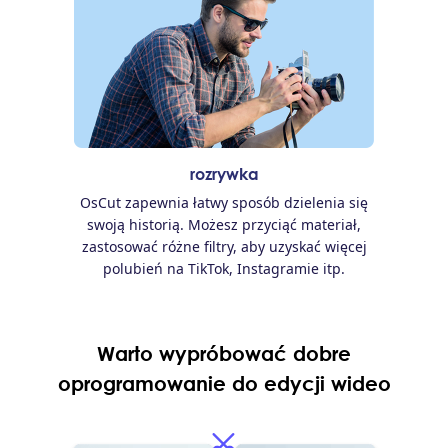
rozrywka
OsCut zapewnia łatwy sposób dzielenia się
swoją historią. Możesz przyciąć materiał,
zastosować różne filtry, aby uzyskać więcej
polubień na TikTok, Instagramie itp.
Warto wypróbować dobre
oprogramowanie do edycji wideo