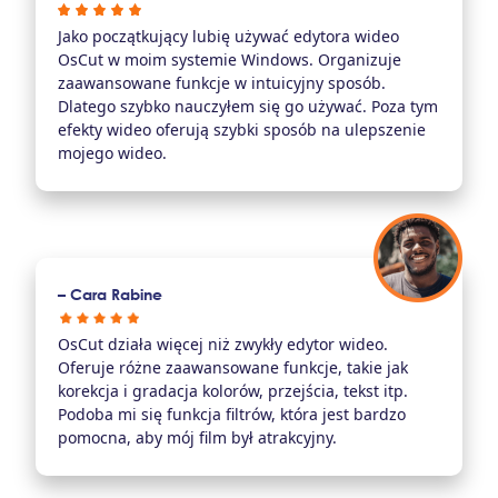
Jako początkujący lubię używać edytora wideo
OsCut w moim systemie Windows. Organizuje
zaawansowane funkcje w intuicyjny sposób.
Dlatego szybko nauczyłem się go używać. Poza tym
efekty wideo oferują szybki sposób na ulepszenie
mojego wideo.
– Cara Rabine
OsCut działa więcej niż zwykły edytor wideo.
Oferuje różne zaawansowane funkcje, takie jak
korekcja i gradacja kolorów, przejścia, tekst itp.
Podoba mi się funkcja filtrów, która jest bardzo
pomocna, aby mój film był atrakcyjny.