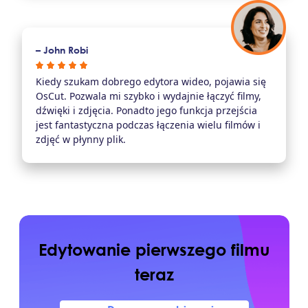
– John Robi
Kiedy szukam dobrego edytora wideo, pojawia się
OsCut. Pozwala mi szybko i wydajnie łączyć filmy,
dźwięki i zdjęcia. Ponadto jego funkcja przejścia
jest fantastyczna podczas łączenia wielu filmów i
zdjęć w płynny plik.
Edytowanie pierwszego filmu
teraz