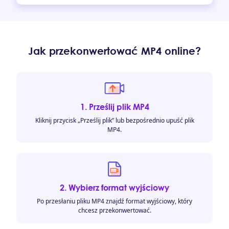
Jak przekonwertować MP4 online?
1. Prześlij plik MP4
Kliknij przycisk „Prześlij plik” lub bezpośrednio upuść plik
MP4.
2. Wybierz format wyjściowy
Po przesłaniu pliku MP4 znajdź format wyjściowy, który
chcesz przekonwertować.