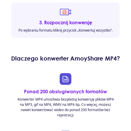
3. Rozpocznij konwersję
Po wybraniu formatu kliknij przycisk „Konwertuj wszystko”.
Dlaczego konwerter AmoyShare MP4?
Ponad 200 obsługiwanych formatów
Konwerter MP4 umożliwia bezpłatną konwersję plików MP4
na MP3, gif na MP4, WMV na MP4 itp. Co więcej, możesz
nawet konwertować wideo do ponad 200 formatów bez
rejestracji.