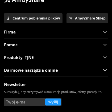
Centrum pobierania plików
AmoyShare Sklep
Firma
Pomoc
Produkty- TJNE
Darmowe narzędzia online
Newsletter
Subskrybuj, aby otrzymywać aktualizacje produktów, oferty, porady itp.
Wyślij