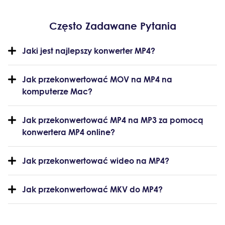
Często Zadawane Pytania
Jaki jest najlepszy konwerter MP4?
Jak przekonwertować MOV na MP4 na
komputerze Mac?
Jak przekonwertować MP4 na MP3 za pomocą
konwertera MP4 online?
Jak przekonwertować wideo na MP4?
Jak przekonwertować MKV do MP4?