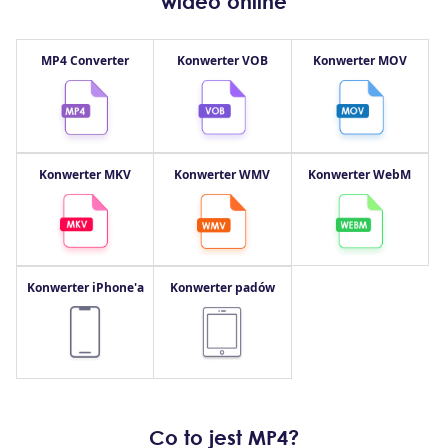
wideo online
MP4 Converter
Konwerter VOB
Konwerter MOV
Konwerter MKV
Konwerter WMV
Konwerter WebM
Konwerter iPhone'a
Konwerter padów
Co to jest MP4?