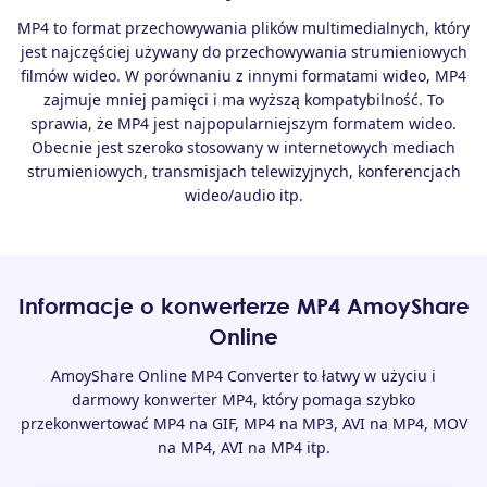
MP4 to format przechowywania plików multimedialnych, który
jest najczęściej używany do przechowywania strumieniowych
filmów wideo. W porównaniu z innymi formatami wideo, MP4
zajmuje mniej pamięci i ma wyższą kompatybilność. To
sprawia, że ​​MP4 jest najpopularniejszym formatem wideo.
Obecnie jest szeroko stosowany w internetowych mediach
strumieniowych, transmisjach telewizyjnych, konferencjach
wideo/audio itp.
Informacje o konwerterze MP4 AmoyShare
Online
AmoyShare Online MP4 Converter to łatwy w użyciu i
darmowy konwerter MP4, który pomaga szybko
przekonwertować MP4 na GIF, MP4 na MP3, AVI na MP4, MOV
na MP4, AVI na MP4 itp.