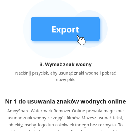
3. Wymaż znak wodny
Naciśnij przycisk, aby usunąć znaki wodne i pobrać
nowy plik.
Nr 1 do usuwania znaków wodnych online
AmoyShare Watermark Remover Online pozwala magicznie
usunąć znak wodny ze zdjęć i filmów. Możesz usunąć tekst,
obiekty, osoby, logo lub cokolwiek innego bez rozmycia. To