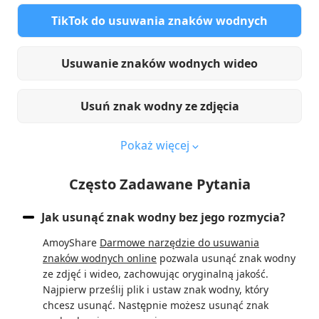
TikTok do usuwania znaków wodnych
Usuwanie znaków wodnych wideo
Usuń znak wodny ze zdjęcia
Pokaż więcej
Często Zadawane Pytania
Jak usunąć znak wodny bez jego rozmycia?
AmoyShare
Darmowe narzędzie do usuwania
znaków wodnych online
pozwala usunąć znak wodny
ze zdjęć i wideo, zachowując oryginalną jakość.
Najpierw prześlij plik i ustaw znak wodny, który
chcesz usunąć. Następnie możesz usunąć znak