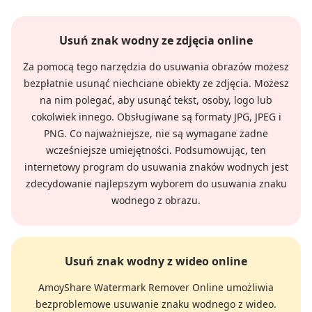
Usuń znak wodny ze zdjęcia online
Za pomocą tego narzędzia do usuwania obrazów możesz
bezpłatnie usunąć niechciane obiekty ze zdjęcia. Możesz
na nim polegać, aby usunąć tekst, osoby, logo lub
cokolwiek innego. Obsługiwane są formaty JPG, JPEG i
PNG. Co najważniejsze, nie są wymagane żadne
wcześniejsze umiejętności. Podsumowując, ten
internetowy program do usuwania znaków wodnych jest
zdecydowanie najlepszym wyborem do usuwania znaku
wodnego z obrazu.
Usuń znak wodny z wideo online
AmoyShare Watermark Remover Online umożliwia
bezproblemowe usuwanie znaku wodnego z wideo.