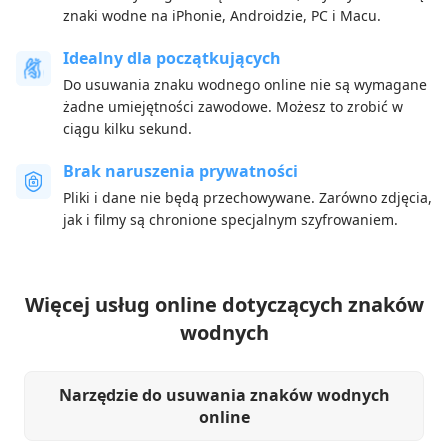
znaki wodne na iPhonie, Androidzie, PC i Macu.
Idealny dla początkujących
Do usuwania znaku wodnego online nie są wymagane
żadne umiejętności zawodowe. Możesz to zrobić w
ciągu kilku sekund.
Brak naruszenia prywatności
Pliki i dane nie będą przechowywane. Zarówno zdjęcia,
jak i filmy są chronione specjalnym szyfrowaniem.
Więcej usług online dotyczących znaków
wodnych
Narzędzie do usuwania znaków wodnych
online