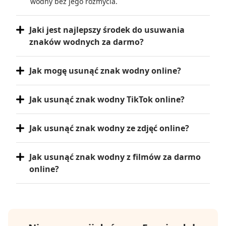
wodny bez jego rozmycia.
Jaki jest najlepszy środek do usuwania
znaków wodnych za darmo?
Jak mogę usunąć znak wodny online?
Jak usunąć znak wodny TikTok online?
Jak usunąć znak wodny ze zdjęć online?
Jak usunąć znak wodny z filmów za darmo
online?