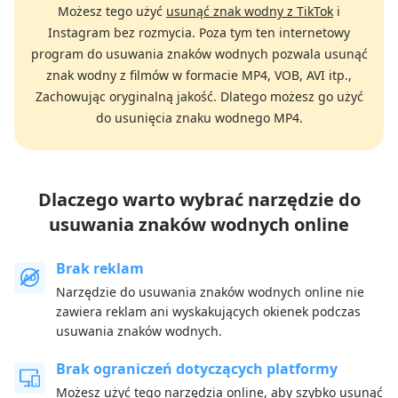
Możesz tego użyć
usunąć znak wodny z TikTok
i
Instagram bez rozmycia. Poza tym ten internetowy
program do usuwania znaków wodnych pozwala usunąć
znak wodny z filmów w formacie MP4, VOB, AVI itp.,
Zachowując oryginalną jakość. Dlatego możesz go użyć
do usunięcia znaku wodnego MP4.
Dlaczego warto wybrać narzędzie do
usuwania znaków wodnych online
Brak reklam
Narzędzie do usuwania znaków wodnych online nie
zawiera reklam ani wyskakujących okienek podczas
usuwania znaków wodnych.
Brak ograniczeń dotyczących platformy
Możesz użyć tego narzędzia online, aby szybko usunąć