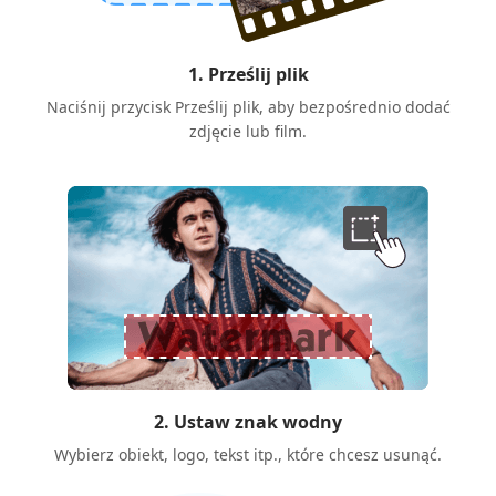
1. Prześlij plik
Naciśnij przycisk Prześlij plik, aby bezpośrednio dodać
zdjęcie lub film.
2. Ustaw znak wodny
Wybierz obiekt, logo, tekst itp., które chcesz usunąć.