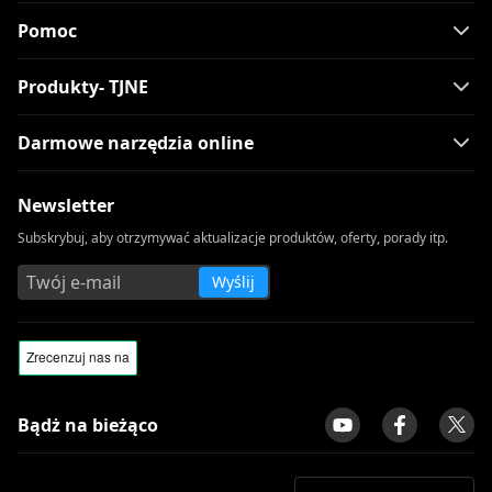
Pomoc
Produkty- TJNE
Darmowe narzędzia online
Newsletter
Subskrybuj, aby otrzymywać aktualizacje produktów, oferty, porady itp.
Wyślij
Bądż na bieżąco