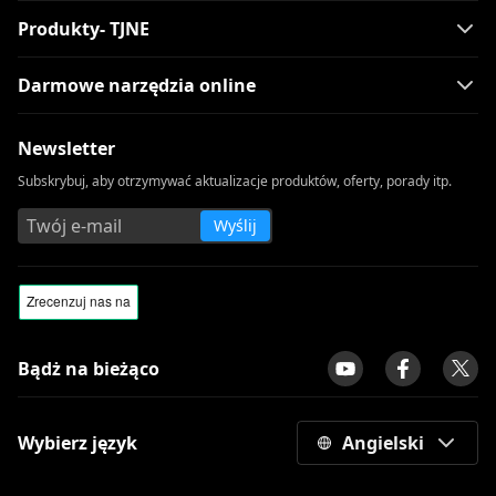
Produkty- TJNE
Darmowe narzędzia online
Newsletter
Subskrybuj, aby otrzymywać aktualizacje produktów, oferty, porady itp.
Wyślij
Bądż na bieżąco
Wybierz język
Angielski