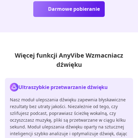
Darmowe pobieranie
Więcej funkcji AnyVibe Wzmacniacz
dźwięku
Ultraszybkie przetwarzanie dźwięku
Nasz moduł ulepszania dźwięku zapewnia błyskawiczne
rezultaty bez utraty jakości. Niezależnie od tego, czy
szlifujesz podcast, poprawiasz ścieżkę wokalną, czy
oczyszczasz muzykę, pliki są przetwarzane w ciągu kilku
sekund. Moduł ulepszania dźwięku oparty na sztucznej
inteligencji szybko analizuje i optymalizuje dźwięk, dając