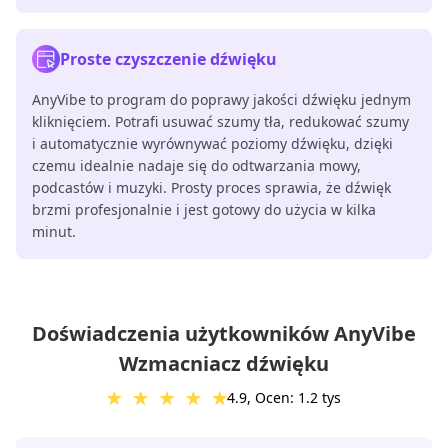
Proste czyszczenie dźwięku
AnyVibe to program do poprawy jakości dźwięku jednym
kliknięciem. Potrafi usuwać szumy tła, redukować szumy
i automatycznie wyrównywać poziomy dźwięku, dzięki
czemu idealnie nadaje się do odtwarzania mowy,
podcastów i muzyki. Prosty proces sprawia, że ​​dźwięk
brzmi profesjonalnie i jest gotowy do użycia w kilka
minut.
Doświadczenia użytkowników AnyVibe
Wzmacniacz dźwięku
4.9, Ocen: 1.2 tys