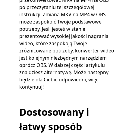
po przeczytaniu tej szczegółowej
instrukcji. Zmiana MKV na MP4 w OBS
może zaspokoić Twoje podstawowe
potrzeby. Jeśli jesteś w stanie
prezentować wysokiej jakości nagrania
wideo, które zaspokoją Twoje
zróżnicowane potrzeby, konwerter wideo
jest kolejnym niezbędnym narzędziem
oprócz OBS. W dalszej części artykułu
znajdziesz alternatywę. Może następny
będzie dla Ciebie odpowiedni, więc
kontynuuj!
Dostosowany i
łatwy sposób