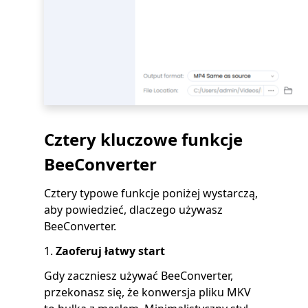
Cztery kluczowe funkcje
BeeConverter
Cztery typowe funkcje poniżej wystarczą,
aby powiedzieć, dlaczego używasz
BeeConverter.
1.
Zaoferuj łatwy start
Gdy zaczniesz używać BeeConverter,
przekonasz się, że konwersja pliku MKV