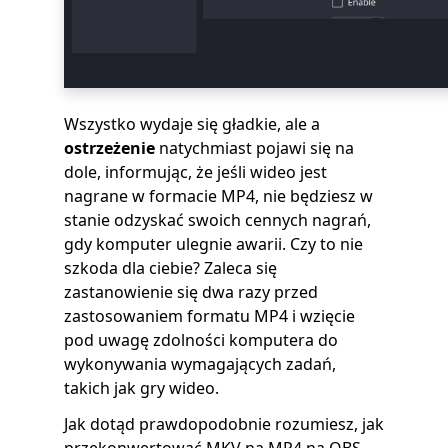
Wszystko wydaje się gładkie, ale a
ostrzeżenie
natychmiast pojawi się na
dole, informując, że jeśli wideo jest
nagrane w formacie MP4, nie będziesz w
stanie odzyskać swoich cennych nagrań,
gdy komputer ulegnie awarii. Czy to nie
szkoda dla ciebie? Zaleca się
zastanowienie się dwa razy przed
zastosowaniem formatu MP4 i wzięcie
pod uwagę zdolności komputera do
wykonywania wymagających zadań,
takich jak gry wideo.
Jak dotąd prawdopodobnie rozumiesz, jak
przekonwertować MKV na MP4 na OBS