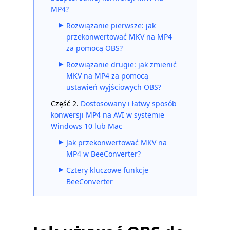
MP4?
Rozwiązanie pierwsze: jak
przekonwertować MKV na MP4
za pomocą OBS?
Rozwiązanie drugie: jak zmienić
MKV na MP4 za pomocą
ustawień wyjściowych OBS?
Część 2.
Dostosowany i łatwy sposób
konwersji MP4 na AVI w systemie
Windows 10 lub Mac
Jak przekonwertować MKV na
MP4 w BeeConverter?
Cztery kluczowe funkcje
BeeConverter