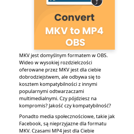
MKV jest domyślnym formatem w OBS.
Wideo w wysokiej rozdzielczości
oferowane przez MKV jest dla ciebie
dobrodziejstwem, ale odbywa się to
kosztem kompatybilności z innymi
popularnymi odtwarzaczami
multimedialnymi. Czy pójdziesz na
kompromis? Jakość czy kompatybilność?
Ponadto media społecznościowe, takie jak
Facebook, są nieprzyjazne dla formatu
MKV. Czasami MP4 jest dla Ciebie