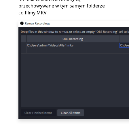
przechowywane w tym samym folderze
co filmy MKV.