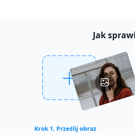
Jak sprawi
Krok 1. Prześlij obraz