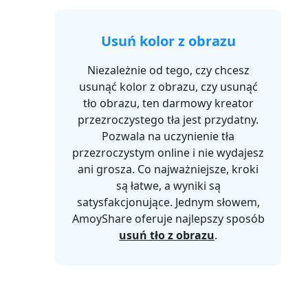
Usuń kolor z obrazu
Niezależnie od tego, czy chcesz
usunąć kolor z obrazu, czy usunąć
tło obrazu, ten darmowy kreator
przezroczystego tła jest przydatny.
Pozwala na uczynienie tła
przezroczystym online i nie wydajesz
ani grosza. Co najważniejsze, kroki
są łatwe, a wyniki są
satysfakcjonujące. Jednym słowem,
AmoyShare oferuje najlepszy sposób
usuń tło z obrazu
.