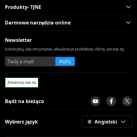
Produkty- TJNE
Darmowe narzędzia online
Newsletter
Subskrybuj, aby otrzymywać aktualizacje produktów, oferty, porady itp.
Wyślij
Bądż na bieżąco
Wybierz język
Angielski