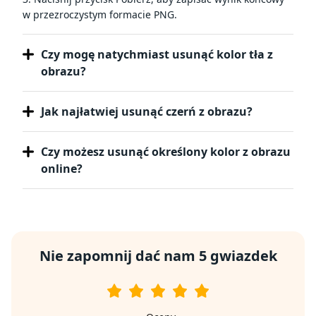
w przezroczystym formacie PNG.
Czy mogę natychmiast usunąć kolor tła z
obrazu?
Jak najłatwiej usunąć czerń z obrazu?
Czy możesz usunąć określony kolor z obrazu
online?
Nie zapomnij dać nam 5 gwiazdek