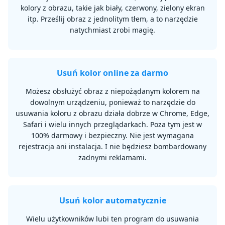
kolory z obrazu, takie jak biały, czerwony, zielony ekran
itp. Prześlij obraz z jednolitym tłem, a to narzędzie
natychmiast zrobi magię.
Usuń kolor online za darmo
Możesz obsłużyć obraz z niepożądanym kolorem na
dowolnym urządzeniu, ponieważ to narzędzie do
usuwania koloru z obrazu działa dobrze w Chrome, Edge,
Safari i wielu innych przeglądarkach. Poza tym jest w
100% darmowy i bezpieczny. Nie jest wymagana
rejestracja ani instalacja. I nie będziesz bombardowany
żadnymi reklamami.
Usuń kolor automatycznie
Wielu użytkowników lubi ten program do usuwania