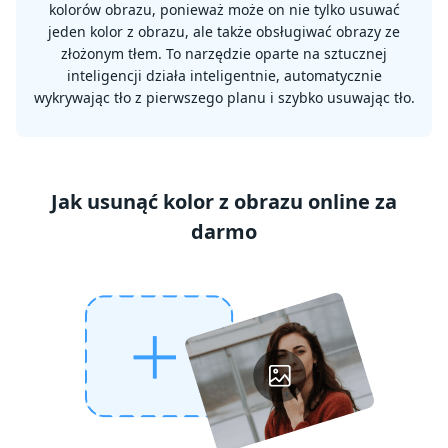
kolorów obrazu, ponieważ może on nie tylko usuwać
jeden kolor z obrazu, ale także obsługiwać obrazy ze
złożonym tłem. To narzędzie oparte na sztucznej
inteligencji działa inteligentnie, automatycznie
wykrywając tło z pierwszego planu i szybko usuwając tło.
Jak usunąć kolor z obrazu online za
darmo