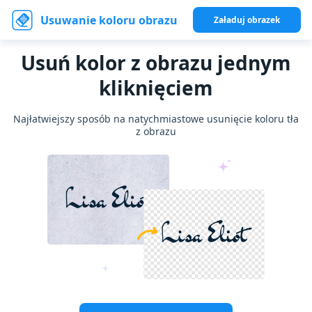
Usuwanie koloru obrazu
Załaduj obrazek
Usuń kolor z obrazu jednym
kliknięciem
Najłatwiejszy sposób na natychmiastowe usunięcie koloru tła
z obrazu