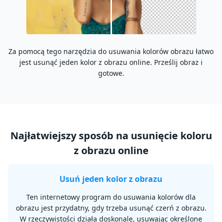
Za pomocą tego narzędzia do usuwania kolorów obrazu łatwo
jest usunąć jeden kolor z obrazu online. Prześlij obraz i
gotowe.
Najłatwiejszy sposób na usunięcie koloru
z obrazu online
Usuń jeden kolor z obrazu
Ten internetowy program do usuwania kolorów dla
obrazu jest przydatny, gdy trzeba usunąć czerń z obrazu.
W rzeczywistości działa doskonale, usuwając określone