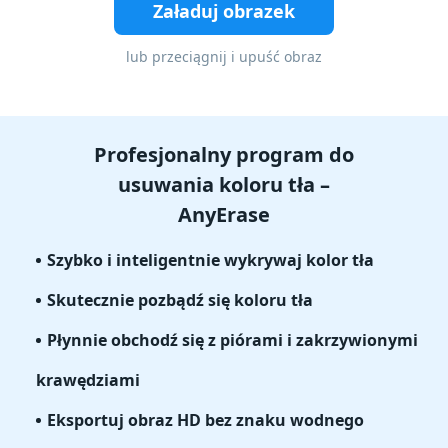
Załaduj obrazek
lub przeciągnij i upuść obraz
Profesjonalny program do
usuwania koloru tła –
AnyErase
Szybko i inteligentnie wykrywaj kolor tła
Skutecznie pozbądź się koloru tła
Płynnie obchodź się z piórami i zakrzywionymi
krawędziami
Eksportuj obraz HD bez znaku wodnego