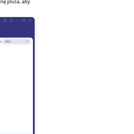
nę plusa, aby