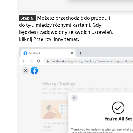
Możesz przechodzić do przodu i
do tyłu między różnymi kartami. Gdy
będziesz zadowolony ze swoich ustawień,
kliknij Przejrzyj inny temat.