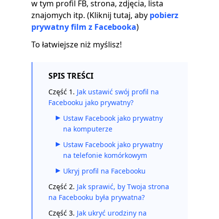
w tym profil FB, strona, zdjęcia, lista
znajomych itp. (Kliknij tutaj, aby
pobierz
prywatny film z Facebooka
)
To łatwiejsze niż myślisz!
SPIS TREŚCI
Część 1.
Jak ustawić swój profil na
Facebooku jako prywatny?
Ustaw Facebook jako prywatny
na komputerze
Ustaw Facebook jako prywatny
na telefonie komórkowym
Ukryj profil na Facebooku
Część 2.
Jak sprawić, by Twoja strona
na Facebooku była prywatna?
Część 3.
Jak ukryć urodziny na