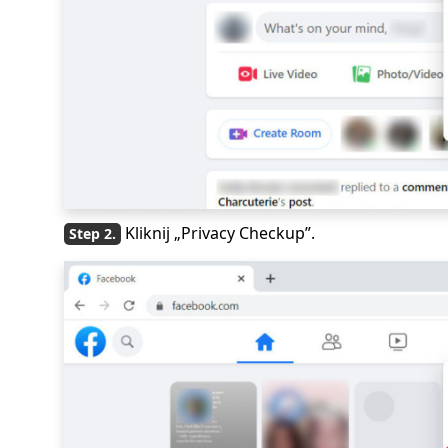
Kliknij „Privacy Checkup”.