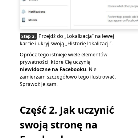
Przejdź do „Lokalizacja” na lewej
karcie i ukryj swoją „Historię lokalizacji”.
Oprócz tego istnieje wiele elementów
prywatności, które Cię uczynią
niewidoczne na Facebooku
. Nie
zamierzam szczegółowo tego ilustrować.
Sprawdź je sam.
Część 2. Jak uczynić
swoją stronę na