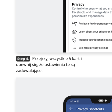
Przejrzyj wszystkie 5 kart i
upewnij się, że ustawienia te są
zadowalające.