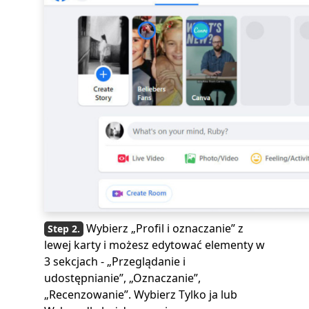
Wybierz „Profil i oznaczanie” z
lewej karty i możesz edytować elementy w
3 sekcjach - „Przeglądanie i
udostępnianie”, „Oznaczanie”,
„Recenzowanie”. Wybierz Tylko ja lub