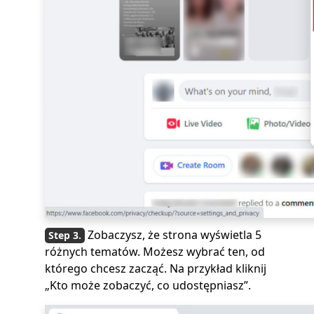
Zobaczysz, że strona wyświetla 5
różnych tematów. Możesz wybrać ten, od
którego chcesz zacząć. Na przykład kliknij
„Kto może zobaczyć, co udostępniasz”.