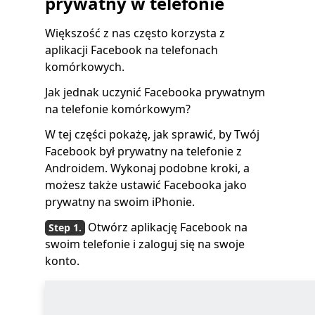
prywatny w telefonie
Większość z nas często korzysta z
aplikacji Facebook na telefonach
komórkowych.
Jak jednak uczynić Facebooka prywatnym
na telefonie komórkowym?
W tej części pokażę, jak sprawić, by Twój
Facebook był prywatny na telefonie z
Androidem. Wykonaj podobne kroki, a
możesz także ustawić Facebooka jako
prywatny na swoim iPhonie.
Otwórz aplikację Facebook na
swoim telefonie i zaloguj się na swoje
konto.