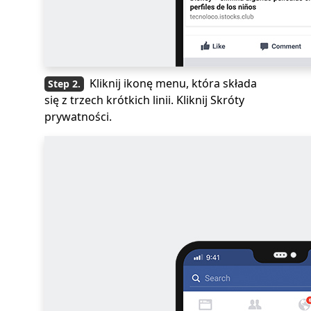
Kliknij ikonę menu, która składa
się z trzech krótkich linii. Kliknij Skróty
prywatności.