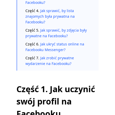
Facebooku?
Część 4.
Jak sprawić, by lista
znajomych była prywatna na
Facebooku?
Część 5.
Jak sprawić, by zdjęcia były
prywatne na Facebooku?
Część 6.
Jak ukryć status online na
Facebooku Messenger?
Część 7.
Jak zrobić prywatne
wydarzenie na Facebooku?
Część 1. Jak uczynić
swój profil na
Facebooku