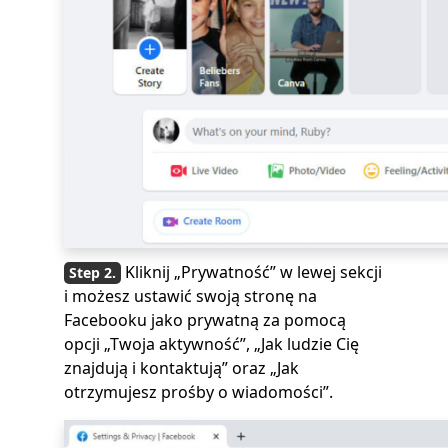
Kliknij „Prywatność” w lewej sekcji
i możesz ustawić swoją stronę na
Facebooku jako prywatną za pomocą
opcji „Twoja aktywność”, „Jak ludzie Cię
znajdują i kontaktują” oraz „Jak
otrzymujesz prośby o wiadomości”.