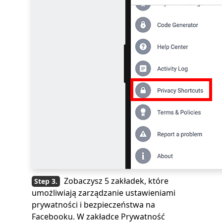
Zobaczysz 5 zakładek, które
umożliwiają zarządzanie ustawieniami
prywatności i bezpieczeństwa na
Facebooku. W zakładce Prywatność