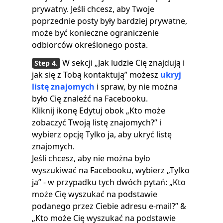
prywatny. Jeśli chcesz, aby Twoje
poprzednie posty były bardziej prywatne,
może być konieczne ograniczenie
odbiorców określonego posta.
W sekcji „Jak ludzie Cię znajdują i
jak się z Tobą kontaktują” możesz
ukryj
listę znajomych
i spraw, by nie można
było Cię znaleźć na Facebooku.
Kliknij ikonę Edytuj obok „Kto może
zobaczyć Twoją listę znajomych?” i
wybierz opcję Tylko ja, aby ukryć listę
znajomych.
Jeśli chcesz, aby nie można było
wyszukiwać na Facebooku, wybierz „Tylko
ja” - w przypadku tych dwóch pytań: „Kto
może Cię wyszukać na podstawie
podanego przez Ciebie adresu e-mail?” &
„Kto może Cię wyszukać na podstawie