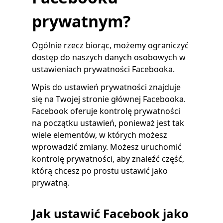
prywatnym?
Ogólnie rzecz biorąc, możemy ograniczyć
dostęp do naszych danych osobowych w
ustawieniach prywatności Facebooka.
Wpis do ustawień prywatności znajduje
się na Twojej stronie głównej Facebooka.
Facebook oferuje kontrolę prywatności
na początku ustawień, ponieważ jest tak
wiele elementów, w których możesz
wprowadzić zmiany. Możesz uruchomić
kontrolę prywatności, aby znaleźć część,
którą chcesz po prostu ustawić jako
prywatną.
Jak ustawić Facebook jako