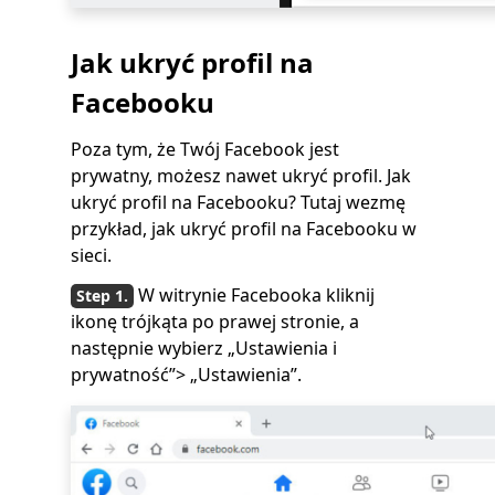
Jak ukryć profil na
Facebooku
Poza tym, że Twój Facebook jest
prywatny, możesz nawet ukryć profil. Jak
ukryć profil na Facebooku? Tutaj wezmę
przykład, jak ukryć profil na Facebooku w
sieci.
W witrynie Facebooka kliknij
ikonę trójkąta po prawej stronie, a
następnie wybierz „Ustawienia i
prywatność”> „Ustawienia”.