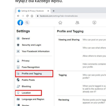
Wyłącz dla każdego wpisu.