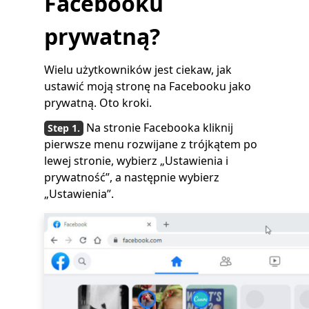
Facebooku
prywatną?
Wielu użytkowników jest ciekaw, jak
ustawić moją stronę na Facebooku jako
prywatną. Oto kroki.
Na stronie Facebooka kliknij
pierwsze menu rozwijane z trójkątem po
lewej stronie, wybierz „Ustawienia i
prywatność”, a następnie wybierz
„Ustawienia”.