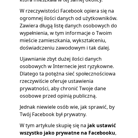
W rzeczywistości Facebook opiera się na
ogromnej ilości danych od użytkowników.
Zawiera długą listę danych osobowych do
wypełnienia, w tym informacje o Twoim
mieście zamieszkania, wykształceniu,
doświadczeniu zawodowym i tak dalej.
Ujawnianie zbyt dużej ilości danych
osobowych w Internecie jest ryzykowne.
Dlatego ta potężna sieć społecznościowa
rzeczywiście oferuje ustawienia
prywatności, aby chronić Twoje dane
osobowe przed opinią publiczną.
Jednak niewiele osób wie, jak sprawić, by
Twój Facebook był prywatny.
W tym artykule skupię się na
jak ustawić
wszystko jako prywatne na Facebooku
,