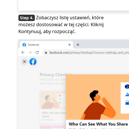
Zobaczysz listę ustawień, które
możesz dostosować w tej części. Kliknij
Kontynuuj, aby rozpocząć.