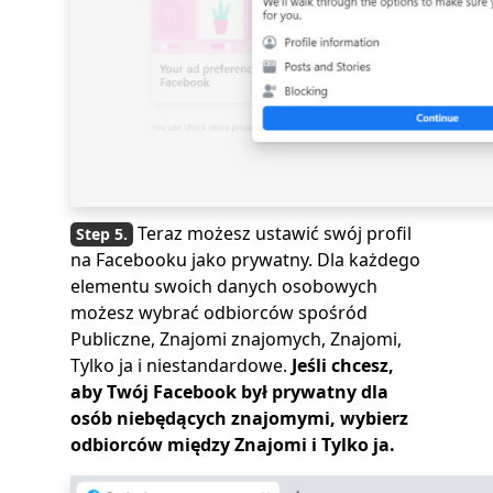
Teraz możesz ustawić swój profil
na Facebooku jako prywatny. Dla każdego
elementu swoich danych osobowych
możesz wybrać odbiorców spośród
Publiczne, Znajomi znajomych, Znajomi,
Tylko ja i niestandardowe.
Jeśli chcesz,
aby Twój Facebook był prywatny dla
osób niebędących znajomymi, wybierz
odbiorców między Znajomi i Tylko ja.