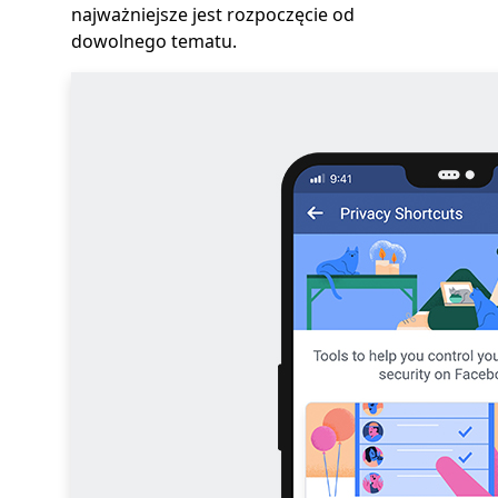
najważniejsze jest rozpoczęcie od
dowolnego tematu.