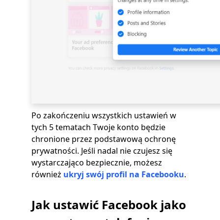
Po zakończeniu wszystkich ustawień w
tych 5 tematach Twoje konto będzie
chronione przez podstawową ochronę
prywatności. Jeśli nadal nie czujesz się
wystarczająco bezpiecznie, możesz
również
ukryj swój profil na Facebooku
.
Jak ustawić Facebook jako