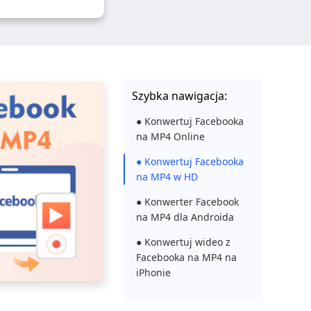
Szybka nawigacja:
● Konwertuj Facebooka
na MP4 Online
● Konwertuj Facebooka
na MP4 w HD
● Konwerter Facebook
na MP4 dla Androida
● Konwertuj wideo z
Facebooka na MP4 na
iPhonie