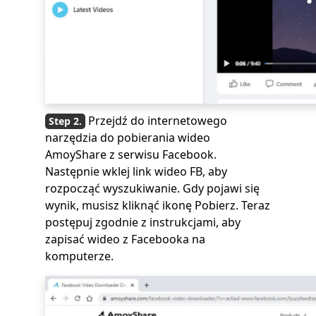
Przejdź do internetowego
narzędzia do pobierania wideo
AmoyShare z serwisu Facebook.
Następnie wklej link wideo FB, aby
rozpocząć wyszukiwanie. Gdy pojawi się
wynik, musisz kliknąć ikonę Pobierz. Teraz
postępuj zgodnie z instrukcjami, aby
zapisać wideo z Facebooka na
komputerze.