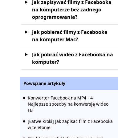
Jak zapisywać filmy z Facebooka
na komputerze bez żadnego
oprogramowania?
Jak pobierać filmy z Facebooka
na komputer Mac?
Jak pobrać wideo z Facebooka na
komputer?
Powiązane artykuły
Konwerter Facebook na MP4 - 4
Najlepsze sposoby na konwersję wideo
FB
[Łatwe kroki] Jak zapisać film z Facebooka
w telefonie