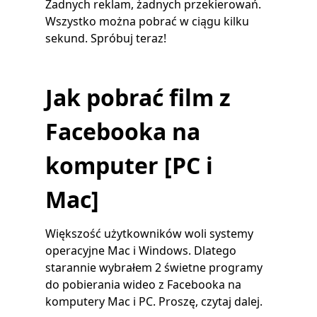
Żadnych reklam, żadnych przekierowań.
Wszystko można pobrać w ciągu kilku
sekund. Spróbuj teraz!
Jak pobrać film z
Facebooka na
komputer [PC i
Mac]
Większość użytkowników woli systemy
operacyjne Mac i Windows. Dlatego
starannie wybrałem 2 świetne programy
do pobierania wideo z Facebooka na
komputery Mac i PC. Proszę, czytaj dalej.