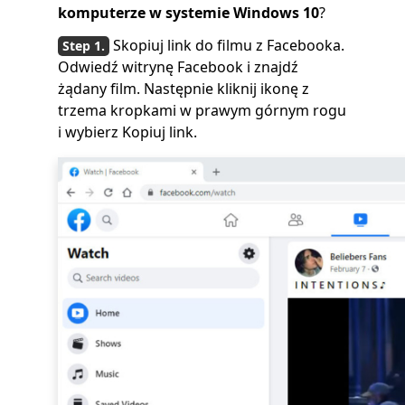
komputerze w systemie Windows 10
?
Skopiuj link do filmu z Facebooka.
Odwiedź witrynę Facebook i znajdź
żądany film. Następnie kliknij ikonę z
trzema kropkami w prawym górnym rogu
i wybierz Kopiuj link.