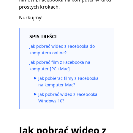
prostych krokach.
Nurkujmy!
SPIS TREŚCI
Jak pobrać wideo z Facebooka do
komputera online?
Jak pobrać film z Facebooka na
komputer [PC i Mac]
Jak pobierać filmy z Facebooka
na komputer Mac?
Jak pobrać wideo z Facebooka
Windows 10?
Jak pobrać wideo z