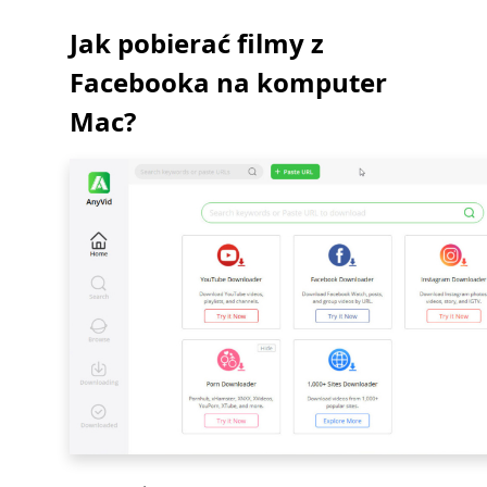
Jak pobierać filmy z
Facebooka na komputer
Mac?