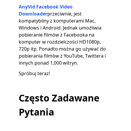
AnyVid Facebook Video
Downloader
przeciwnie, jest
kompatybilny z komputerami Mac,
Windows i Android. Jednak umożliwia
pobieranie filmów z Facebooka na
komputer w rozdzielczości HD1080p,
720p itp. Ponadto można go używać do
pobierania filmów z YouTube, Twittera i
innych ponad 1,000 witryn.
Spróbuj teraz!
Często Zadawane
Pytania