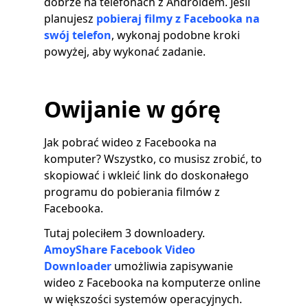
dobrze na telefonach z Androidem. Jeśli
planujesz
pobieraj filmy z Facebooka na
swój telefon
, wykonaj podobne kroki
powyżej, aby wykonać zadanie.
Owijanie w górę
Jak pobrać wideo z Facebooka na
komputer? Wszystko, co musisz zrobić, to
skopiować i wkleić link do doskonałego
programu do pobierania filmów z
Facebooka.
Tutaj poleciłem 3 downloadery.
AmoyShare Facebook Video
Downloader
umożliwia zapisywanie
wideo z Facebooka na komputerze online
w większości systemów operacyjnych.