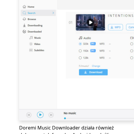
Doremi Music Downloader działa również