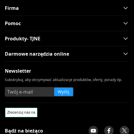
Firma
Pomoc
Produkty- TJNE
Darmowe narzędzia online
Newsletter
Subskrybuj, aby otrzymywać aktualizacje produktów, oferty, porady itp.
Wyślij
Bądż na bieżąco