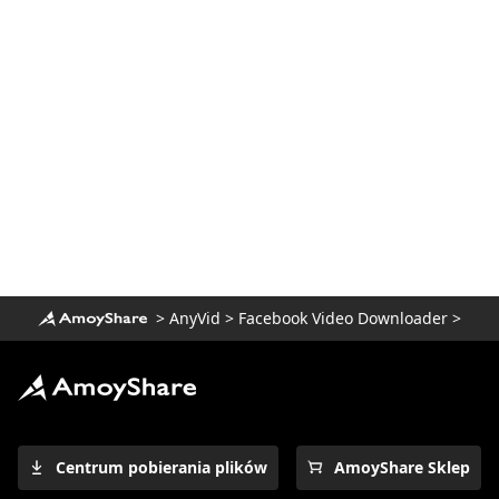
>
AnyVid
>
Facebook Video Downloader
>
Centrum pobierania plików
AmoyShare Sklep