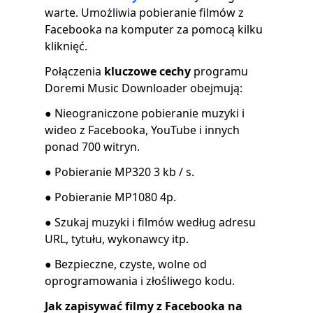
warte. Umożliwia pobieranie filmów z
Facebooka na komputer za pomocą kilku
kliknięć.
Połączenia
kluczowe cechy
programu
Doremi Music Downloader obejmują:
● Nieograniczone pobieranie muzyki i
wideo z Facebooka, YouTube i innych
ponad 700 witryn.
● Pobieranie MP320 3 kb / s.
● Pobieranie MP1080 4p.
● Szukaj muzyki i filmów według adresu
URL, tytułu, wykonawcy itp.
● Bezpieczne, czyste, wolne od
oprogramowania i złośliwego kodu.
Jak zapisywać filmy z Facebooka na