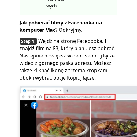
wych
Jak pobierać filmy z Facebooka na
komputer Mac
? Odkryjmy.
Wejdź na stronę Facebooka. I
znajdź film na FB, który planujesz pobrać.
Następnie powiększ wideo i skopiuj łącze
wideo z górnego paska adresu. Możesz
także kliknąć ikonę z trzema kropkami
obok i wybrać opcję Kopiuj łącze.