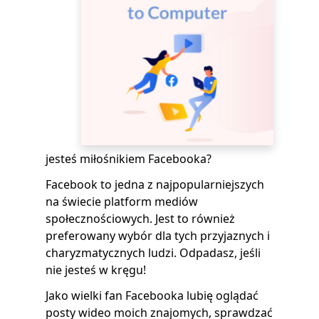
jesteś miłośnikiem Facebooka?
Facebook to jedna z najpopularniejszych
na świecie platform mediów
społecznościowych. Jest to również
preferowany wybór dla tych przyjaznych i
charyzmatycznych ludzi. Odpadasz, jeśli
nie jesteś w kręgu!
Jako wielki fan Facebooka lubię oglądać
posty wideo moich znajomych, sprawdzać