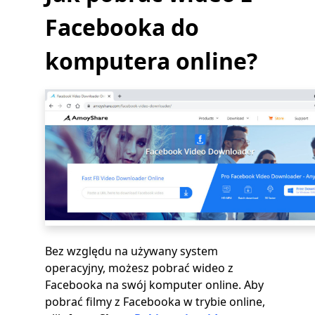
Facebooka do
komputera online?
Bez względu na używany system
operacyjny, możesz pobrać wideo z
Facebooka na swój komputer online. Aby
pobrać filmy z Facebooka w trybie online,