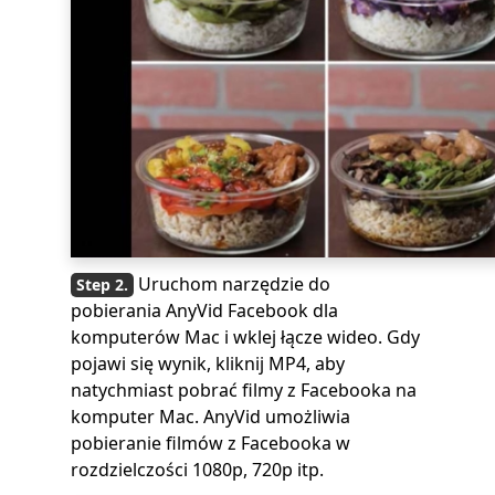
Uruchom narzędzie do
pobierania AnyVid Facebook dla
komputerów Mac i wklej łącze wideo. Gdy
pojawi się wynik, kliknij MP4, aby
natychmiast pobrać filmy z Facebooka na
komputer Mac. AnyVid umożliwia
pobieranie filmów z Facebooka w
rozdzielczości 1080p, 720p itp.