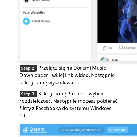
Przełącz się na Doremi Music
Downloader i wklej link wideo. Następnie
kliknij ikonę wyszukiwania.
Kliknij ikonę Pobierz i wybierz
rozdzielczość. Następnie możesz pobierać
filmy z Facebooka do systemu Windows
10.