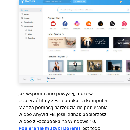
Jak wspomniano powyżej, możesz
pobierać filmy z Facebooka na komputer
Mac za pomocą narzędzia do pobierania
wideo AnyVid FB. Jeśli jednak pobierzesz
wideo z Facebooka na Windows 10,
Pobieranie muzyki Doremi
Jest tego