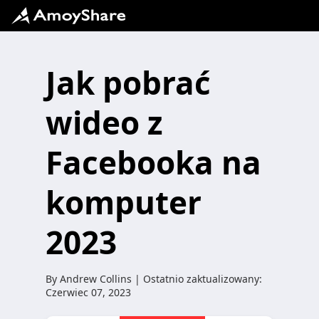
Jak pobrać
wideo z
Facebooka na
komputer
2023
By
Andrew Collins
| Ostatnio zaktualizowany:
Czerwiec 07, 2023