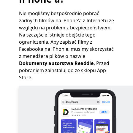
Nie mogliśmy bezpośrednio pobrać
żadnych filmów na iPhone'a z Internetu ze
względu na problem z bezpieczeństwem.
Na szczęście istnieje obejście tego
ograniczenia. Aby zapisać filmy z
Facebooka na iPhonie, musimy skorzystać
z menedżera plików o nazwie
Dokumenty autorstwa Readdle.
Przed
pobraniem zainstaluj go ze sklepu App
Store.