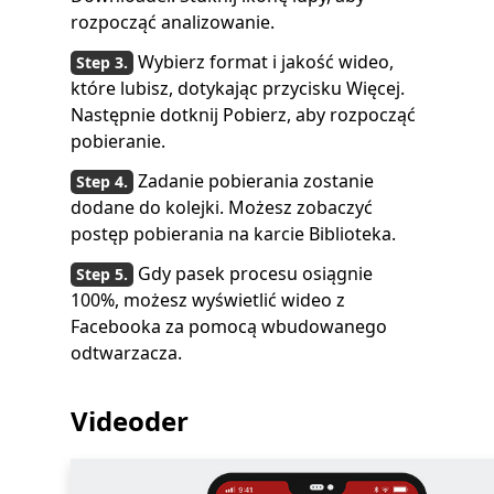
rozpocząć analizowanie.
Wybierz format i jakość wideo,
które lubisz, dotykając przycisku Więcej.
Następnie dotknij Pobierz, aby rozpocząć
pobieranie.
Zadanie pobierania zostanie
dodane do kolejki. Możesz zobaczyć
postęp pobierania na karcie Biblioteka.
Gdy pasek procesu osiągnie
100%, możesz wyświetlić wideo z
Facebooka za pomocą wbudowanego
odtwarzacza.
Videoder