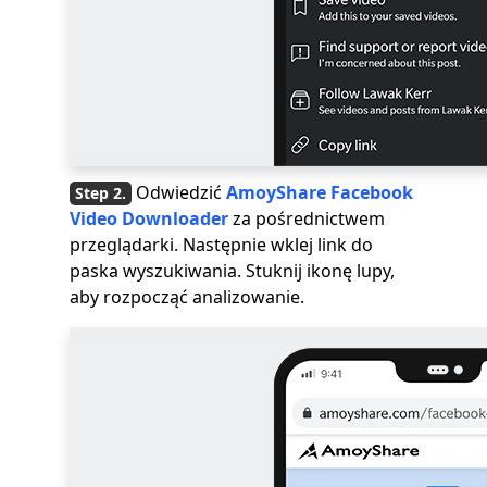
Odwiedzić
AmoyShare Facebook
Video Downloader
za pośrednictwem
przeglądarki. Następnie wklej link do
paska wyszukiwania. Stuknij ikonę lupy,
aby rozpocząć analizowanie.