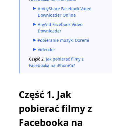
AmoyShare Facebook Video
Downloader Online
AnyVid Facebook Video
Downloader
Pobieranie muzyki Doremi
Videoder
Część 2.
Jak pobierać filmy z
Facebooka na iPhone'a?
Część 1. Jak
pobierać filmy z
Facebooka na