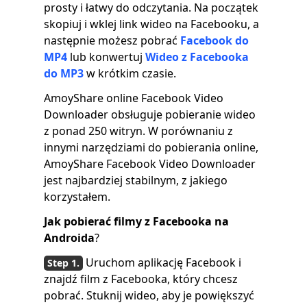
prosty i łatwy do odczytania. Na początek
skopiuj i wklej link wideo na Facebooku, a
następnie możesz pobrać
Facebook do
MP4
lub konwertuj
Wideo z Facebooka
do MP3
w krótkim czasie.
AmoyShare online Facebook Video
Downloader obsługuje pobieranie wideo
z ponad 250 witryn. W porównaniu z
innymi narzędziami do pobierania online,
AmoyShare Facebook Video Downloader
jest najbardziej stabilnym, z jakiego
korzystałem.
Jak pobierać filmy z Facebooka na
Androida
?
Uruchom aplikację Facebook i
znajdź film z Facebooka, który chcesz
pobrać. Stuknij wideo, aby je powiększyć