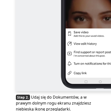
Udaj się do Dokumentów, a w
prawym dolnym rogu ekranu znajdziesz
niebieską ikonę przeglądarki.