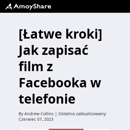
[Łatwe kroki]
Jak zapisać
film z
Facebooka w
telefonie
By
Andrew Collins
| Ostatnio zaktualizowany:
Czerwiec 07, 2023