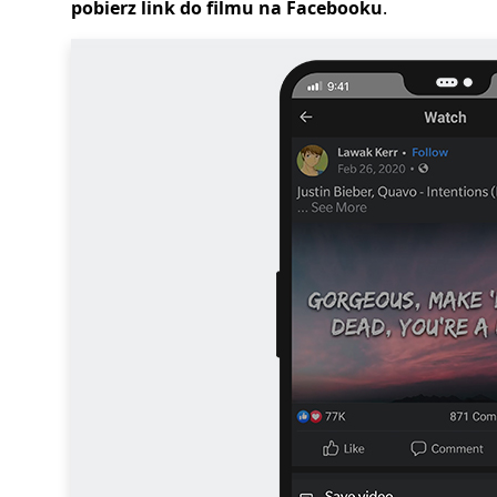
pobierz link do filmu na Facebooku
.