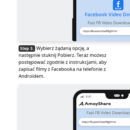
Wybierz żądaną opcję, a
następnie stuknij Pobierz. Teraz możesz
postępować zgodnie z instrukcjami, aby
zapisać filmy z Facebooka na telefonie z
Androidem.