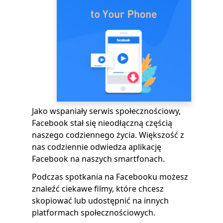
Jako wspaniały serwis społecznościowy,
Facebook stał się nieodłączną częścią
naszego codziennego życia. Większość z
nas codziennie odwiedza aplikację
Facebook na naszych smartfonach.
Podczas spotkania na Facebooku możesz
znaleźć ciekawe filmy, które chcesz
skopiować lub udostępnić na innych
platformach społecznościowych.