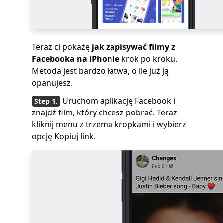
Teraz ci pokażę
jak zapisywać filmy z
Facebooka na iPhonie
krok po kroku.
Metoda jest bardzo łatwa, o ile już ją
opanujesz.
Uruchom aplikację Facebook i
znajdź film, który chcesz pobrać. Teraz
kliknij menu z trzema kropkami i wybierz
opcję Kopiuj link.