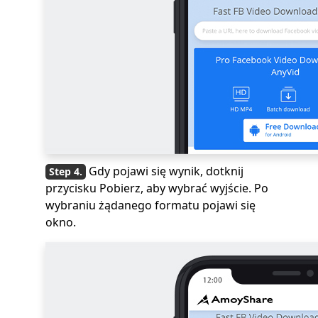
Gdy pojawi się wynik, dotknij
przycisku Pobierz, aby wybrać wyjście. Po
wybraniu żądanego formatu pojawi się
okno.