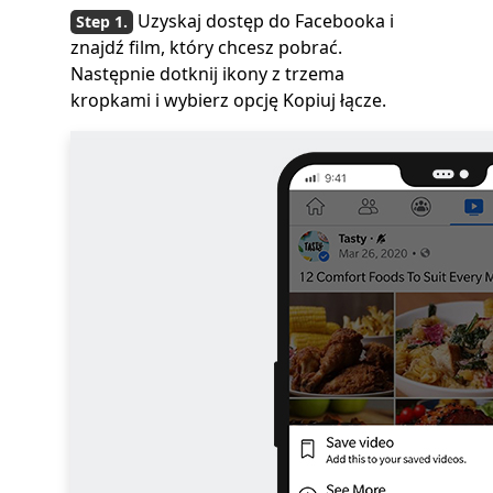
Uzyskaj dostęp do Facebooka i
znajdź film, który chcesz pobrać.
Następnie dotknij ikony z trzema
kropkami i wybierz opcję Kopiuj łącze.