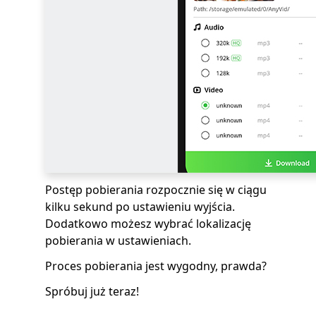
Postęp pobierania rozpocznie się w ciągu
kilku sekund po ustawieniu wyjścia.
Dodatkowo możesz wybrać lokalizację
pobierania w ustawieniach.
Proces pobierania jest wygodny, prawda?
Spróbuj już teraz!