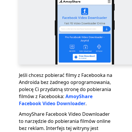
Jeśli chcesz pobierać filmy z Facebooka na
Androida bez żadnego oprogramowania,
polecę Ci przydatną stronę do pobierania
filmów z Facebooka:
AmoyShare
Facebook Video Downloader
.
AmoyShare Facebook Video Downloader
to narzędzie do pobierania filmów online
bez reklam. Interfejs tej witryny jest