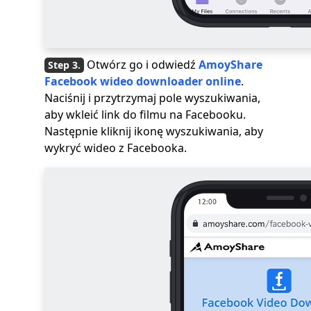
Otwórz go i odwiedź
AmoyShare
Facebook wideo downloader online
.
Naciśnij i przytrzymaj pole wyszukiwania,
aby wkleić link do filmu na Facebooku.
Następnie kliknij ikonę wyszukiwania, aby
wykryć wideo z Facebooka.