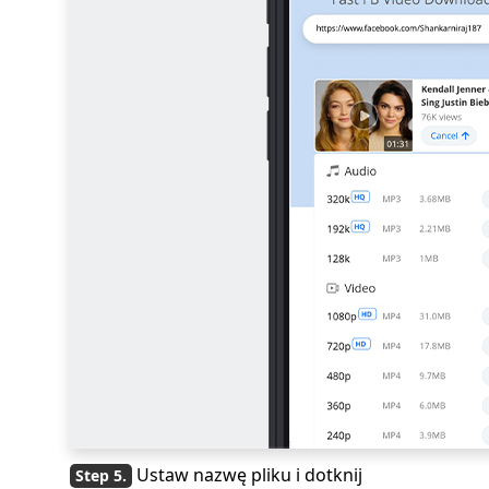
Ustaw nazwę pliku i dotknij