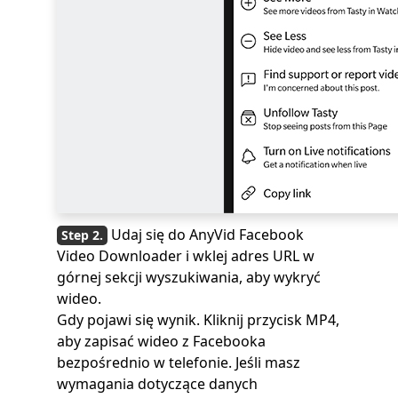
Udaj się do AnyVid Facebook
Video Downloader i wklej adres URL w
górnej sekcji wyszukiwania, aby wykryć
wideo.
Gdy pojawi się wynik. Kliknij przycisk MP4,
aby zapisać wideo z Facebooka
bezpośrednio w telefonie. Jeśli masz
wymagania dotyczące danych