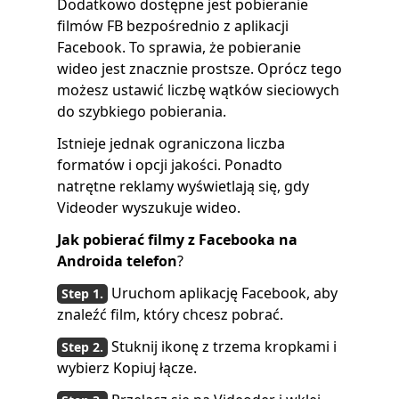
Dodatkowo dostępne jest pobieranie
filmów FB bezpośrednio z aplikacji
Facebook. To sprawia, że ​​pobieranie
wideo jest znacznie prostsze. Oprócz tego
możesz ustawić liczbę wątków sieciowych
do szybkiego pobierania.
Istnieje jednak ograniczona liczba
formatów i opcji jakości. Ponadto
natrętne reklamy wyświetlają się, gdy
Videoder wyszukuje wideo.
Jak pobierać filmy z Facebooka na
Androida
telefon
?
Uruchom aplikację Facebook, aby
znaleźć film, który chcesz pobrać.
Stuknij ikonę z trzema kropkami i
wybierz Kopiuj łącze.