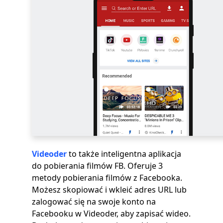
Videoder
to także inteligentna aplikacja
do pobierania filmów FB. Oferuje 3
metody pobierania filmów z Facebooka.
Możesz skopiować i wkleić adres URL lub
zalogować się na swoje konto na
Facebooku w Videoder, aby zapisać wideo.