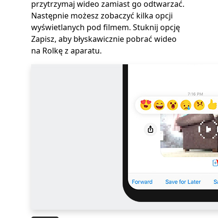
przytrzymaj wideo zamiast go odtwarzać.
Następnie możesz zobaczyć kilka opcji
wyświetlanych pod filmem. Stuknij opcję
Zapisz, aby błyskawicznie pobrać wideo
na Rolkę z aparatu.