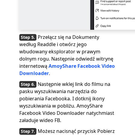
Przełącz się na Dokumenty
według Readdle i otwórz jego
wbudowany eksplorator w prawym
dolnym rogu. Następnie odwiedź witrynę
internetową
AmoyShare Facebook Video
Downloader
.
Następnie wklej link do filmu na
pasku wyszukiwania narzędzia do
pobierania Facebooka. I dotknij ikony
wyszukiwania w pobliżu. AmoyShare
Facebook Video Downloader natychmiast
załaduje wideo FB.
Możesz nacisnąć przycisk Pobierz