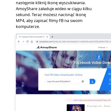
następnie kliknij ikonę wyszukiwania.
AmoyShare załaduje wideo w ciągu kilku
sekund. Teraz możesz nacisnąć ikonę
MP4, aby zapisać filmy FB na swoim
komputerze.