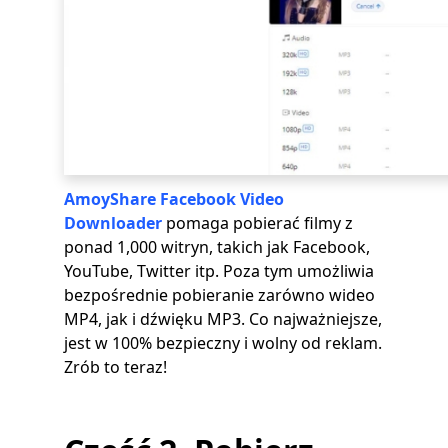
AmoyShare Facebook Video
Downloader
pomaga pobierać filmy z
ponad 1,000 witryn, takich jak Facebook,
YouTube, Twitter itp. Poza tym umożliwia
bezpośrednie pobieranie zarówno wideo
MP4, jak i dźwięku MP3. Co najważniejsze,
jest w 100% bezpieczny i wolny od reklam.
Zrób to teraz!