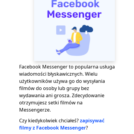
Facebook Messenger to popularna usługa
wiadomości błyskawicznych. Wielu
użytkowników używa go do wysyłania
filmów do osoby lub grupy bez
wydawania ani grosza. Zdecydowanie
otrzymujesz setki filmów na
Messengerze.
Czy kiedykolwiek chciałeś?
zapisywać
filmy z Facebook Messenger
?