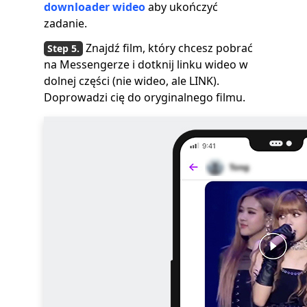
downloader wideo
aby ukończyć
zadanie.
Znajdź film, który chcesz pobrać
na Messengerze i dotknij linku wideo w
dolnej części (nie wideo, ale LINK).
Doprowadzi cię do oryginalnego filmu.