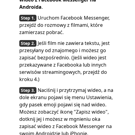
Androida
.
Uruchom Facebook Messenger,
przejdź do rozmowy z filmami, które
zamierzasz pobrać.
Jeśli film nie zawiera tekstu, jest
przesyłany od znajomego i możesz go
zapisać bezpośrednio. (Jeśli wideo jest
przekazywane z Facebooka lub innych
serwisów streamingowych, przejdź do
kroku 4.)
Naciśnij i przytrzymaj wideo, a na
dole ekranu pojawi się menu Ustawienia,
gdy pasek emoji pojawi się nad wideo.
Możesz zobaczyć ikonę "Zapisz wideo",
dotknij jej i możesz w mgnieniu oka
zapisać wideo z Facebook Messenger na
swoim Androidzie lub iPhonie.