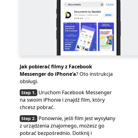
Jak pobierać filmy z Facebook
Messenger
do iPhone'a
? Oto instrukcja
obsługi.
Uruchom Facebook Messenger
na swoim iPhonie i znajdź film, który
chcesz pobrać.
Ponownie, jeśli film jest wysyłany
z urządzenia znajomego, możesz go
pobrać bezpośrednio. Dotknij i