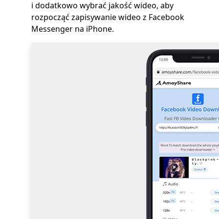
i dodatkowo wybrać jakość wideo, aby
rozpocząć zapisywanie wideo z Facebook
Messenger na iPhone.