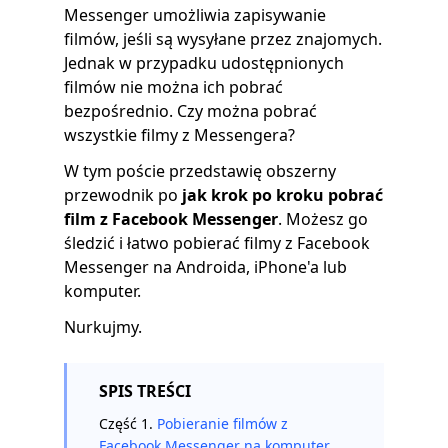
Messenger umożliwia zapisywanie
filmów, jeśli są wysyłane przez znajomych.
Jednak w przypadku udostępnionych
filmów nie można ich pobrać
bezpośrednio. Czy można pobrać
wszystkie filmy z Messengera?
W tym poście przedstawię obszerny
przewodnik po
jak krok po kroku pobrać
film z Facebook Messenger
. Możesz go
śledzić i łatwo pobierać filmy z Facebook
Messenger na Androida, iPhone'a lub
komputer.
Nurkujmy.
SPIS TREŚCI
Część 1.
Pobieranie filmów z
Facebook Messenger na komputer