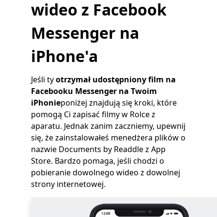
wideo z Facebook
Messenger na
iPhone'a
Jeśli ty
otrzymał udostępniony film na
Facebooku Messenger na Twoim
iPhonie
poniżej znajdują się kroki, które
pomogą Ci zapisać filmy w Rolce z
aparatu. Jednak zanim zaczniemy, upewnij
się, że zainstalowałeś menedżera plików o
nazwie Documents by Readdle z App
Store. Bardzo pomaga, jeśli chodzi o
pobieranie dowolnego wideo z dowolnej
strony internetowej.