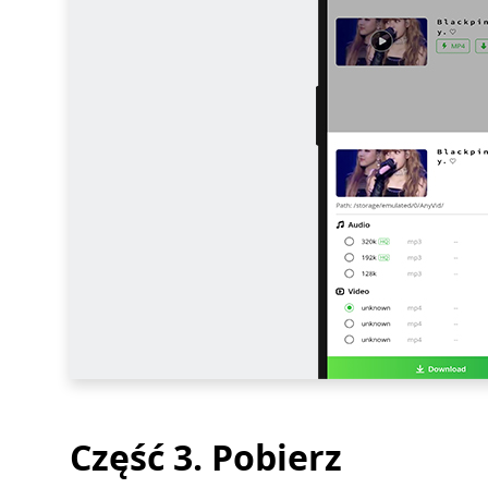
Część 3. Pobierz