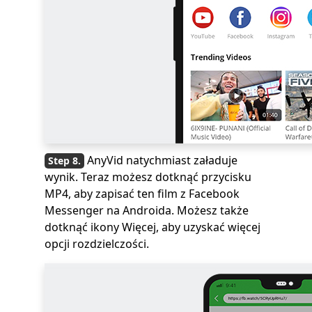
AnyVid natychmiast załaduje
wynik. Teraz możesz dotknąć przycisku
MP4, aby zapisać ten film z Facebook
Messenger na Androida. Możesz także
dotknąć ikony Więcej, aby uzyskać więcej
opcji rozdzielczości.