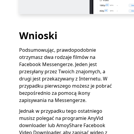
Wnioski
Podsumowując, prawdopodobnie
otrzymasz dwa rodzaje filmów na
Facebook Messengerze. Jeden jest
przesyłany przez Twoich znajomych, a
drugi jest przekazywany z Internetu. W
przypadku pierwszego możesz je pobrać
bezpośrednio za pomocą ikony
zapisywania na Messengerze.
Jednak w przypadku tego ostatniego
musisz polegać na programie AnyVid
downloader lub AmoyShare Facebook
Video Downloader, aby zapisać wideo z