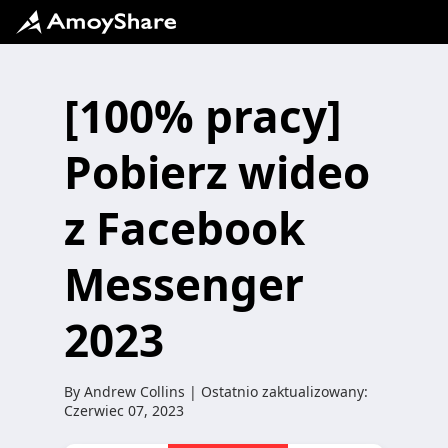
[100% pracy]
Pobierz wideo
z Facebook
Messenger
2023
By
Andrew Collins
| Ostatnio zaktualizowany:
Czerwiec 07, 2023