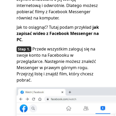
internetową i odwrotnie. Dlatego możesz
pobierać filmy z Facebook Messenger
również na komputer.
Jak to osiągnąć? Tutaj podam przykład
jak
zapisać wideo z Facebook Messenger na
PC
.
Przede wszystkim zaloguj się na
swoje konto na Facebooku w
przeglądarce. Następnie możesz znaleźć
Messenger w prawym górnym rogu.
Przejrzyj listę i znajdź film, który chcesz
pobrać.