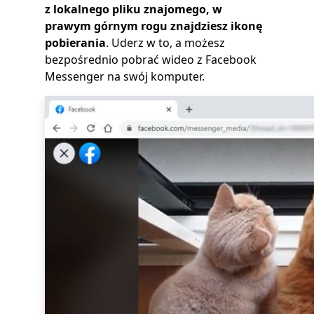
z lokalnego pliku znajomego, w
prawym górnym rogu znajdziesz ikonę
pobierania
. Uderz w to, a możesz
bezpośrednio pobrać wideo z Facebook
Messenger na swój komputer.