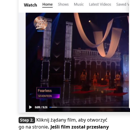
Kliknij żądany film, aby otworzyć
go na stronie
. Jeśli film został przesłany