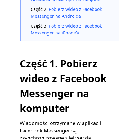
Część 2.
Pobierz wideo z Facebook
Messenger na Androida
Część 3.
Pobierz wideo z Facebook
Messenger na iPhone'a
Część 1. Pobierz
wideo z Facebook
Messenger na
komputer
Wiadomości otrzymane w aplikacji
Facebook Messenger są
zsynchronizowane z jej wersją