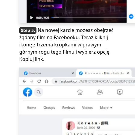
Na nowej karcie możesz obejrzeć
żądany film na Facebooku. Teraz kliknij
ikonę z trzema kropkami w prawym
górnym rogu tego filmu i wybierz opcję
Kopiuj link.