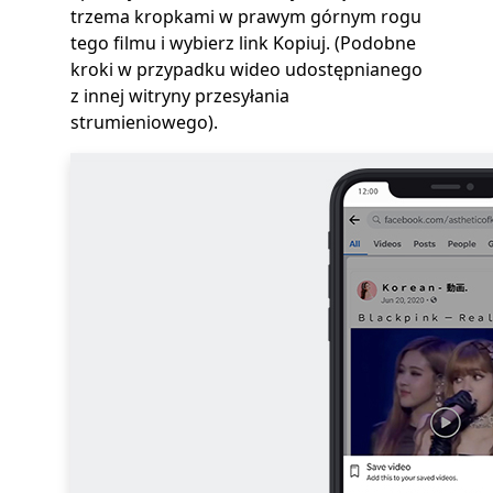
trzema kropkami w prawym górnym rogu
tego filmu i wybierz link Kopiuj. (Podobne
kroki w przypadku wideo udostępnianego
z innej witryny przesyłania
strumieniowego).