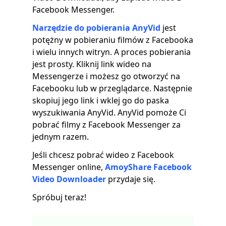
Facebook Messenger.
Narzędzie do pobierania AnyVid
jest
potężny w pobieraniu filmów z Facebooka
i wielu innych witryn. A proces pobierania
jest prosty. Kliknij link wideo na
Messengerze i możesz go otworzyć na
Facebooku lub w przeglądarce. Następnie
skopiuj jego link i wklej go do paska
wyszukiwania AnyVid. AnyVid pomoże Ci
pobrać filmy z Facebook Messenger za
jednym razem.
Jeśli chcesz pobrać wideo z Facebook
Messenger online,
AmoyShare Facebook
Video Downloader
przydaje się.
Spróbuj teraz!