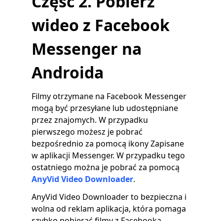
Część 2. Pobierz
wideo z Facebook
Messenger na
Androida
Filmy otrzymane na Facebook Messenger
mogą być przesyłane lub udostępniane
przez znajomych. W przypadku
pierwszego możesz je pobrać
bezpośrednio za pomocą ikony Zapisane
w aplikacji Messenger. W przypadku tego
ostatniego można je pobrać za pomocą
AnyVid Video Downloader
.
AnyVid Video Downloader to bezpieczna i
wolna od reklam aplikacja, która pomaga
szybko pobierać filmy z Facebooka,