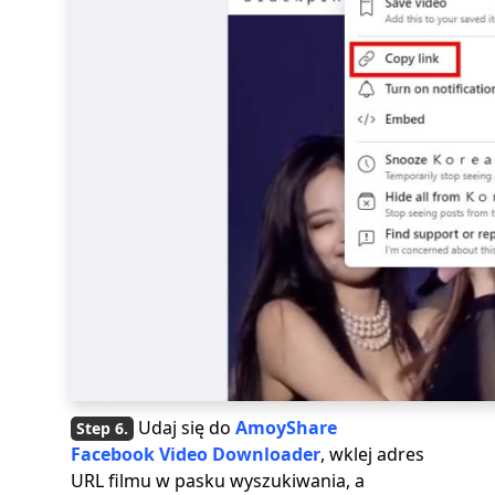
Udaj się do
AmoyShare
Facebook Video Downloader
, wklej adres
URL filmu w pasku wyszukiwania, a