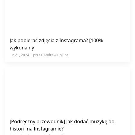
Jak pobierać zdjęcia z Instagrama? [100%
wykonalny]
lut 21, 2024 | przez Andrew Collins
[Podręczny przewodnik] Jak dodać muzykę do
historii na Instagramie?