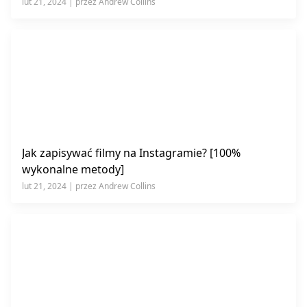
lut 21, 2024 | przez Andrew Collins
Jak zapisywać filmy na Instagramie? [100%
wykonalne metody]
lut 21, 2024 | przez Andrew Collins