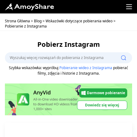
Strona Główna
>
Blog
>
Wskazówki dotyczące pobierania wideo
>
Pobieranie z Instagrama
Pobierz Instagram
Szybka wskazówka: wypróbuj
Pobieranie wideo z Instagrama
pobierać
filmy, zdjęcia i historie z Instagrama.
Darmowe pobieranie
Dowiedz się więcej