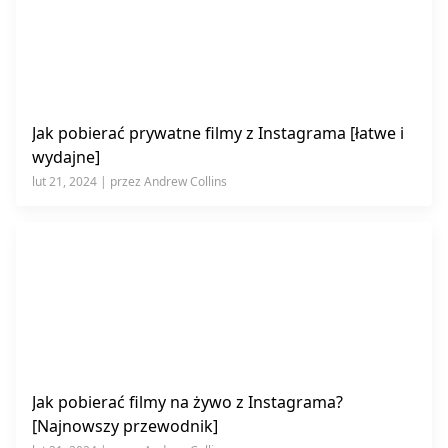
Jak pobierać prywatne filmy z Instagrama [łatwe i
wydajne]
lut 21, 2024 | przez Andrew Collins
Jak pobierać filmy na żywo z Instagrama?
[Najnowszy przewodnik]