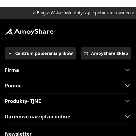
>
Blog
>
Wskazówki dotyczące pobierania wideo
>
Centrum pobierania plików
AmoyShare Sklep
Firma
Pomoc
Produkty- TJNE
Darmowe narzędzia online
Newsletter