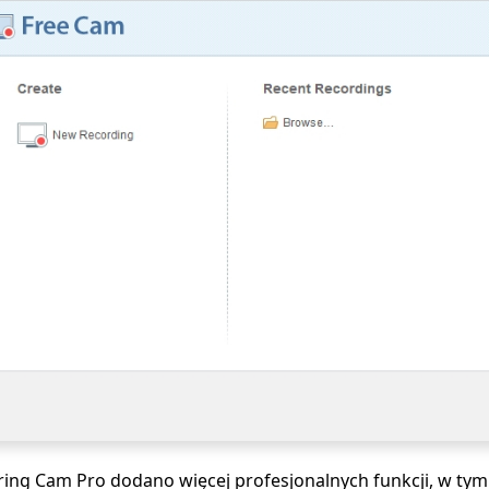
pring Cam Pro dodano więcej profesjonalnych funkcji, w tym