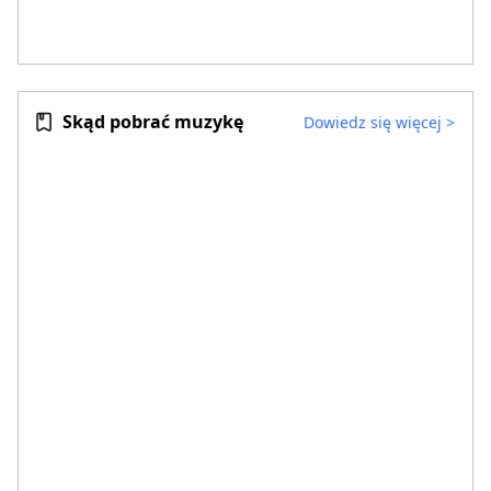
Skąd pobrać muzykę
Dowiedz się więcej
>