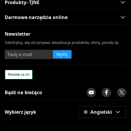
Produkty- TJNE
Darmowe narzędzia online
Newsletter
Subskrybuj, aby otrzymywać aktualizacje produktów, oferty, porady itp.
Wyślij
Bądż na bieżąco
Wybierz język
Angielski