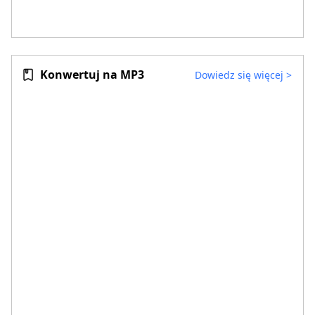
Konwertuj na MP3
Dowiedz się więcej
>