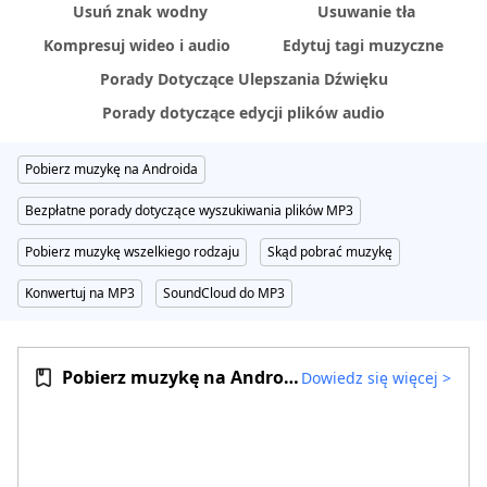
Usuń znak wodny
Usuwanie tła
Kompresuj wideo i audio
Edytuj tagi muzyczne
Porady Dotyczące Ulepszania Dźwięku
Porady dotyczące edycji plików audio
Pobierz muzykę na Androida
Bezpłatne porady dotyczące wyszukiwania plików MP3
Pobierz muzykę wszelkiego rodzaju
Skąd pobrać muzykę
Konwertuj na MP3
SoundCloud do MP3
Pobierz muzykę na Androida
Dowiedz się więcej
>