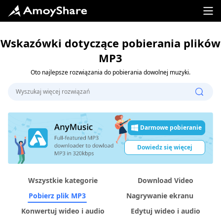
Wskazówki dotyczące pobierania plików
MP3
Oto najlepsze rozwiązania do pobierania dowolnej muzyki.
Darmowe pobieranie
Dowiedz się więcej
Wszystkie kategorie
Download Video
Pobierz plik MP3
Nagrywanie ekranu
Konwertuj wideo i audio
Edytuj wideo i audio