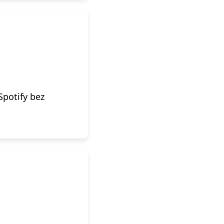
Spotify bez