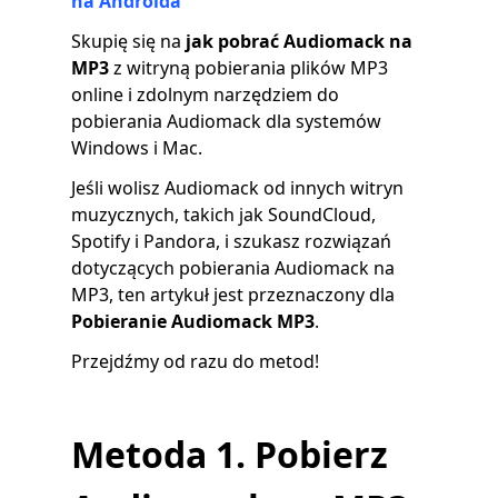
na Androida
Skupię się na
jak pobrać Audiomack na
MP3
z witryną pobierania plików MP3
online i zdolnym narzędziem do
pobierania Audiomack dla systemów
Windows i Mac.
Jeśli wolisz Audiomack od innych witryn
muzycznych, takich jak SoundCloud,
Spotify i Pandora, i szukasz rozwiązań
dotyczących pobierania Audiomack na
MP3, ten artykuł jest przeznaczony dla
Pobieranie Audiomack MP3
.
Przejdźmy od razu do metod!
Metoda 1. Pobierz