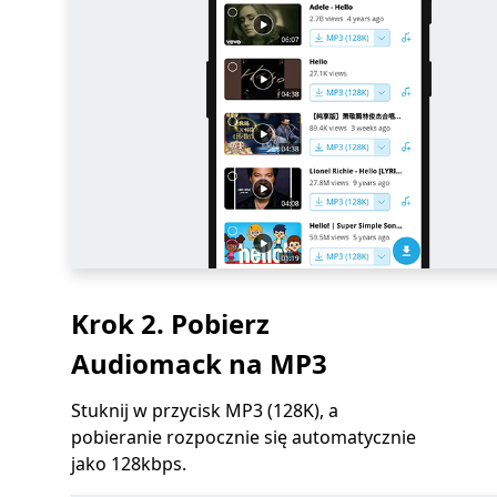
Krok 2. Pobierz
Audiomack na MP3
Stuknij w przycisk MP3 (128K), a
pobieranie rozpocznie się automatycznie
jako 128kbps.