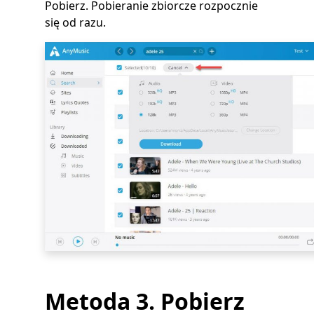
Pobierz. Pobieranie zbiorcze rozpocznie
się od razu.
Metoda 3. Pobierz