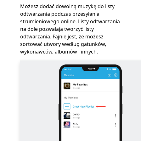
Możesz dodać dowolną muzykę do listy
odtwarzania podczas przesyłania
strumieniowego online. Listy odtwarzania
na dole pozwalają tworzyć listy
odtwarzania. Fajnie jest, że możesz
sortować utwory według gatunków,
wykonawców, albumów i innych.