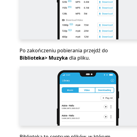
Po zakończeniu pobierania przejdź do
Biblioteka> Muzyka
dla pliku.
Biblioteka to centrum plików, w którym