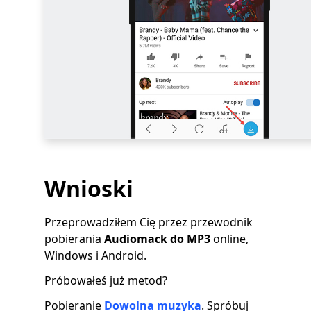
Wnioski
Przeprowadziłem Cię przez przewodnik
pobierania
Audiomack do MP3
online,
Windows i Android.
Próbowałeś już metod?
Pobieranie
Dowolna muzyka
. Spróbuj