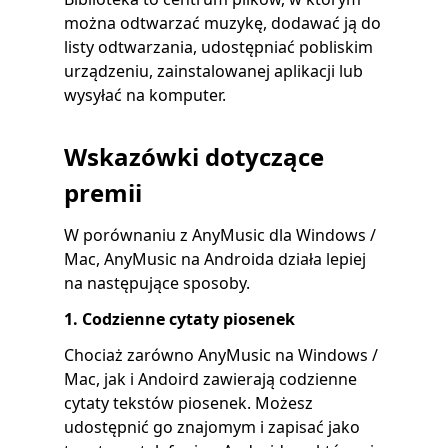
można odtwarzać muzykę, dodawać ją do
listy odtwarzania, udostępniać pobliskim
urządzeniu, zainstalowanej aplikacji lub
wysyłać na komputer.
Wskazówki dotyczące
premii
W porównaniu z AnyMusic dla Windows /
Mac
,
AnyMusic na Androida działa lepiej
na następujące sposoby.
1. Codzienne cytaty piosenek
Chociaż zarówno AnyMusic na Windows /
Mac, jak i Andoird zawierają codzienne
cytaty tekstów piosenek. Możesz
udostępnić go znajomym i zapisać jako