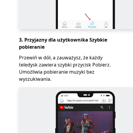
3. Przyjazny dla użytkownika Szybkie
pobieranie
Przewiń w dół, a zauważysz, że każdy
teledysk zawiera szybki przycisk Pobierz.
Umożliwia pobieranie muzyki bez
wyszukiwania.