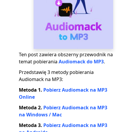
Ten post zawiera obszerny przewodnik na
temat pobierania
Audiomack do MP3
.
Przedstawię 3 metody pobierania
Audiomack na MP3:
Metoda 1.
Pobierz Audiomack na MP3
Online
Metoda 2.
Pobierz Audiomack na MP3
na Windows / Mac
Metoda 3.
Pobierz Audiomack na MP3