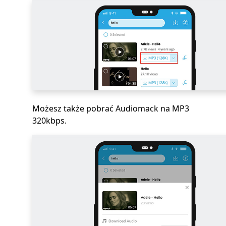
Możesz także pobrać Audiomack na MP3
320kbps.