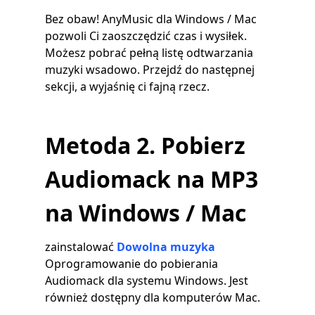
Bez obaw! AnyMusic dla Windows / Mac
pozwoli Ci zaoszczędzić czas i wysiłek.
Możesz pobrać pełną listę odtwarzania
muzyki wsadowo. Przejdź do następnej
sekcji, a wyjaśnię ci fajną rzecz.
Metoda 2. Pobierz
Audiomack na MP3
na Windows / Mac
zainstalować
Dowolna muzyka
Oprogramowanie do pobierania
Audiomack dla systemu Windows. Jest
również dostępny dla komputerów Mac.