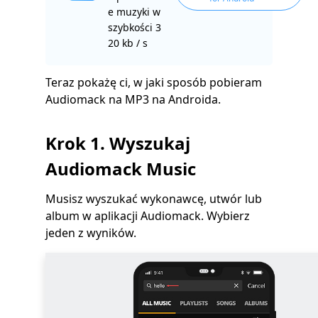
e muzyki w
szybkości 3
20 kb / s
Teraz pokażę ci, w jaki sposób pobieram
Audiomack na MP3 na Androida.
Krok 1. Wyszukaj
Audiomack Music
Musisz wyszukać wykonawcę, utwór lub
album w aplikacji Audiomack. Wybierz
jeden z wyników.