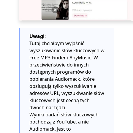
Uwagi
:
Tutaj chciałbym wyjaśnić
wyszukiwanie słów kluczowych w
Free MP3 Finder i AnyMusic. W
przeciwieństwie do innych
dostępnych programów do
pobierania Audiomack, które
obsługują tylko wyszukiwanie
adresów URL, wyszukiwanie słów
kluczowych jest cechą tych
dwóch narzędzi.
Wyniki badań słów kluczowych
pochodzą z YouTube, a nie
Audiomack. Jest to