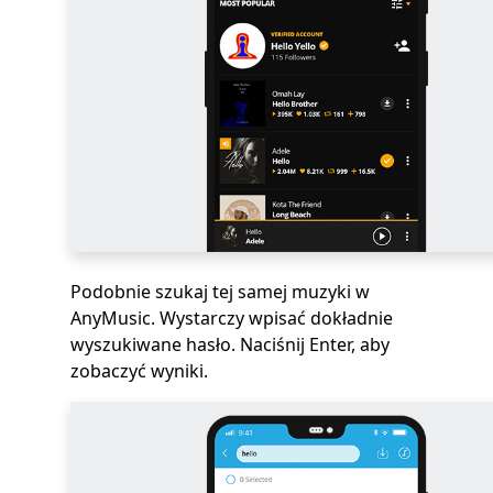
Podobnie szukaj tej samej muzyki w
AnyMusic. Wystarczy wpisać dokładnie
wyszukiwane hasło. Naciśnij Enter, aby
zobaczyć wyniki.