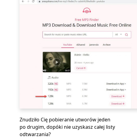
Znudziło Cię pobieranie utworów jeden
po drugim, dopóki nie uzyskasz całej listy
odtwarzania?