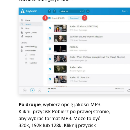
Po drugie
, wybierz opcję jakości MP3.
Kliknij przycisk Pobierz po prawej stronie,
aby wybrać format MP3. Może to być
320k, 192k lub 128k. Kliknij przycisk