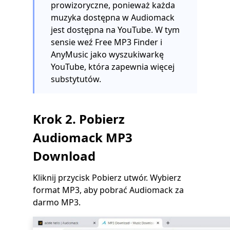
prowizoryczne, ponieważ każda
muzyka dostępna w Audiomack
jest dostępna na YouTube. W tym
sensie weź Free MP3 Finder i
AnyMusic jako wyszukiwarkę
YouTube, która zapewnia więcej
substytutów.
Krok 2. Pobierz
Audiomack MP3
Download
Kliknij przycisk Pobierz utwór. Wybierz
format MP3, aby pobrać Audiomack za
darmo MP3.