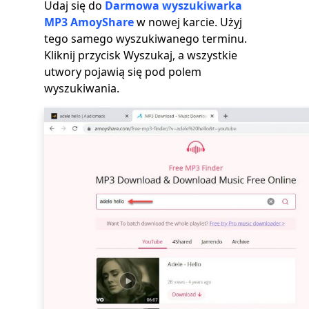
Udaj się do
Darmowa wyszukiwarka
MP3 AmoyShare
w nowej karcie. Użyj
tego samego wyszukiwanego terminu.
Kliknij przycisk Wyszukaj, a wszystkie
utwory pojawią się pod polem
wyszukiwania.