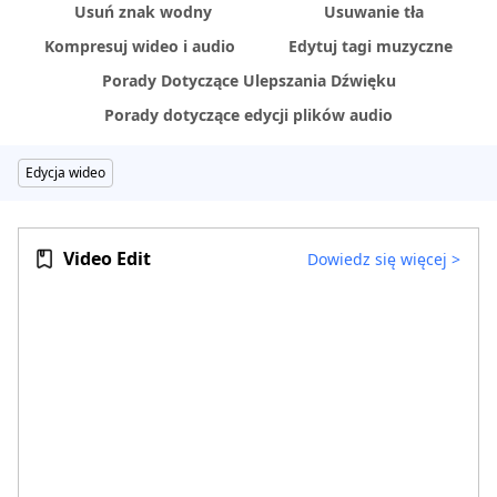
Usuń znak wodny
Usuwanie tła
Kompresuj wideo i audio
Edytuj tagi muzyczne
Porady Dotyczące Ulepszania Dźwięku
Porady dotyczące edycji plików audio
Edycja wideo
Video Edit
Dowiedz się więcej
>