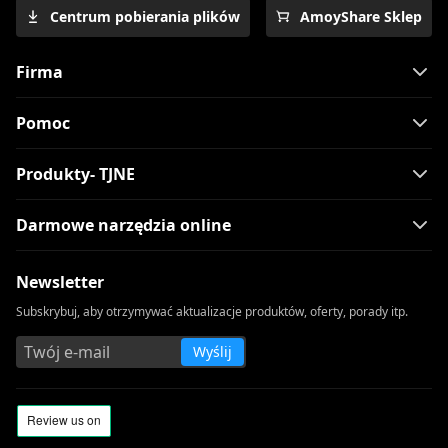
Centrum pobierania plików
AmoyShare Sklep
Firma
Pomoc
Produkty- TJNE
Darmowe narzędzia online
Newsletter
Subskrybuj, aby otrzymywać aktualizacje produktów, oferty, porady itp.
Wyślij