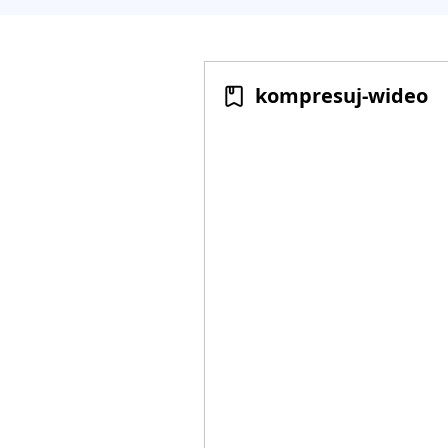
kompresuj-wideo