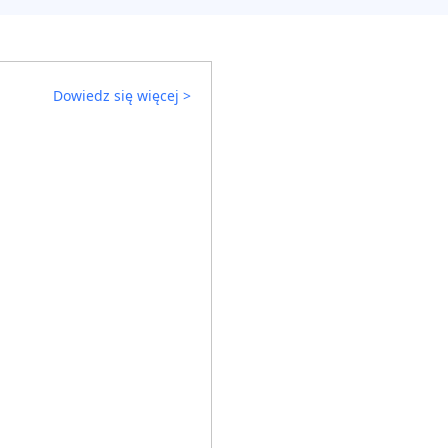
Dowiedz się więcej
>