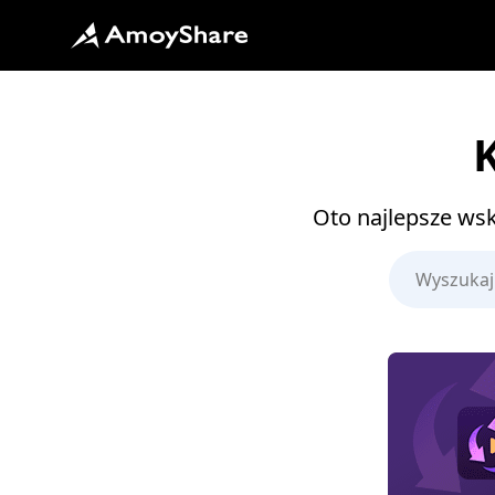
Oto najlepsze ws