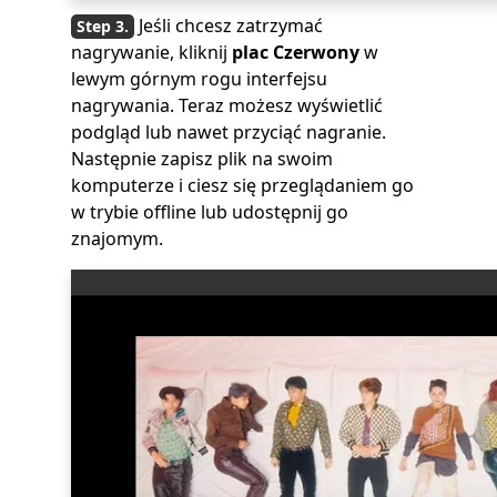
Jeśli chcesz zatrzymać
nagrywanie, kliknij
plac Czerwony
w
lewym górnym rogu interfejsu
nagrywania. Teraz możesz wyświetlić
podgląd lub nawet przyciąć nagranie.
Następnie zapisz plik na swoim
komputerze i ciesz się przeglądaniem go
w trybie offline lub udostępnij go
znajomym.