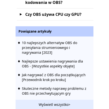
kodowania w OBS?
Czy OBS używa CPU czy GPU?
Powiązane artykuły
10 najlepszych alternatyw OBS do
przesyłania strumieniowego i
nagrywania [2023]
Najlepsze ustawienia nagrywania dla
OBS - [Wszystkie aspekty objęte]
Jak nagrywać z OBS dla początkujących
[Przewodnik krok po kroku]
Skuteczne metody naprawy problemu z
OBS nie przechwytującym gry
Wyświetl wszystko>