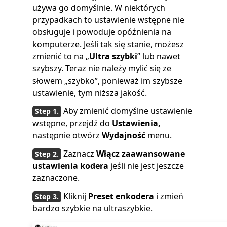
używa go domyślnie. W niektórych
przypadkach to ustawienie wstępne nie
obsługuje i powoduje opóźnienia na
komputerze. Jeśli tak się stanie, możesz
zmienić to na „
Ultra szybki
” lub nawet
szybszy. Teraz nie należy mylić się ze
słowem „szybko”, ponieważ im szybsze
ustawienie, tym niższa jakość.
Aby zmienić domyślne ustawienie
wstępne, przejdź do
Ustawienia,
następnie otwórz
Wydajność
menu.
Zaznacz
Włącz zaawansowane
ustawienia kodera
jeśli nie jest jeszcze
zaznaczone.
Kliknij
Preset enkodera
i zmień
bardzo szybkie na ultraszybkie.