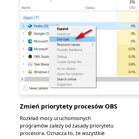
Zmień priorytety procesów OBS
Rozkład mocy uruchomionych
programów zależy od zasady priorytetu
procesora. Oznacza to, że wszystkie