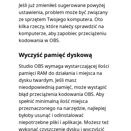
Jeśli już zmieniłeś sugerowane powyżej
ustawienia, problem może być związany
ze sprzętem Twojego komputera. Oto
kilka rzeczy, które należy sprawdzić na
komputerze, aby zapobiec przeciążeniu
kodowania w OBS.
Wyczyść pamięć dyskową
Studio OBS wymaga wystarczającej ilości
pamięci RAM do działania i miejsca na
dysku twardym. Jeśli masz
nieodpowiednią pamięć, może wystąpić
błąd przeciążenia kodowania OBS. Aby
spełnić minimalną ilość miejsca
przeznaczonego na narzędzie, najlepiej
byłoby usunąć i odinstalować
niepotrzebne pliki i aplikacje. Możesz też
wykonać czyszczenie dysku i wyczyścić