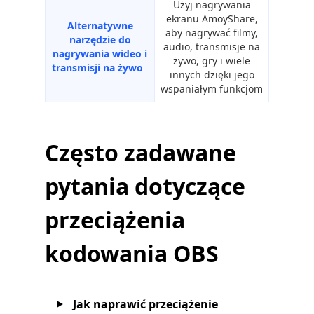
Użyj nagrywania
ekranu AmoyShare,
Alternatywne
aby nagrywać filmy,
narzędzie do
audio, transmisje na
nagrywania wideo i
żywo, gry i wiele
transmisji na żywo
innych dzięki jego
wspaniałym funkcjom
Często zadawane
pytania dotyczące
przeciążenia
kodowania OBS
Jak naprawić przeciążenie