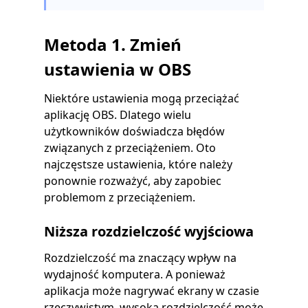
Metoda 1. Zmień
ustawienia w OBS
Niektóre ustawienia mogą przeciążać
aplikację OBS. Dlatego wielu
użytkowników doświadcza błędów
związanych z przeciążeniem. Oto
najczęstsze ustawienia, które należy
ponownie rozważyć, aby zapobiec
problemom z przeciążeniem.
Niższa rozdzielczość wyjściowa
Rozdzielczość ma znaczący wpływ na
wydajność komputera. A ponieważ
aplikacja może nagrywać ekrany w czasie
rzeczywistym, wysoka rozdzielczość może