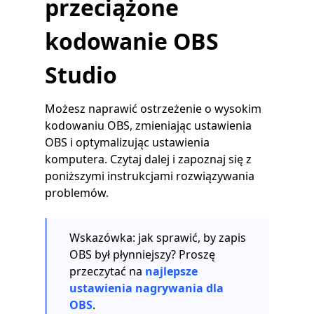
przeciążone
kodowanie OBS
Studio
Możesz naprawić ostrzeżenie o wysokim
kodowaniu OBS, zmieniając ustawienia
OBS i optymalizując ustawienia
komputera. Czytaj dalej i zapoznaj się z
poniższymi instrukcjami rozwiązywania
problemów.
Wskazówka: jak sprawić, by zapis
OBS był płynniejszy? Proszę
przeczytać na
najlepsze
ustawienia nagrywania dla
OBS
.