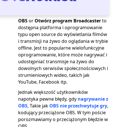
OBS
or
Otwórz program Broadcaster
to
dostępna platforma i oprogramowanie
typu open source do wyświetlania filmów
i transmisji na żywo do oglądania w trybie
offline. Jest to popularne wielofunkcyjne
oprogramowanie, które może nagrywać i
udostępniać transmisje na żywo do
dowolnych serwisów społecznościowych i
strumieniowych wideo, takich jak
YouTube, Facebook itp.
Jednak większość użytkowników
napotyka pewne błędy, gdy
nagrywanie z
OBS
, Takie jak
OBS nie przechwytuje gry
,
kodujący przeciążone OBS. W tym poście
porozmawiamy o przeciążonym błędzie w
OBS.