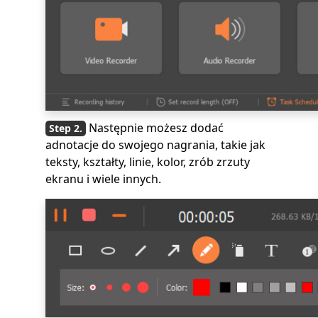
Następnie możesz dodać
adnotacje do swojego nagrania, takie jak
teksty, kształty, linie, kolor, zrób zrzuty
ekranu i wiele innych.