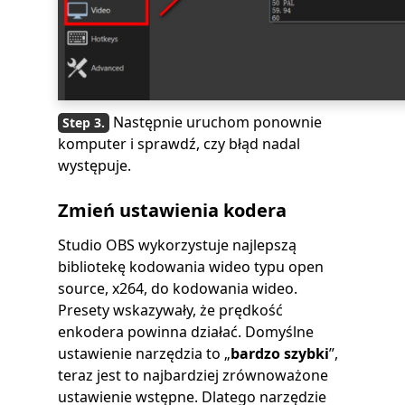
Następnie uruchom ponownie
komputer i sprawdź, czy błąd nadal
występuje.
Zmień ustawienia kodera
Studio OBS wykorzystuje najlepszą
bibliotekę kodowania wideo typu open
source, x264, do kodowania wideo.
Presety wskazywały, że prędkość
enkodera powinna działać. Domyślne
ustawienie narzędzia to „
bardzo szybki
”,
teraz jest to najbardziej zrównoważone
ustawienie wstępne. Dlatego narzędzie