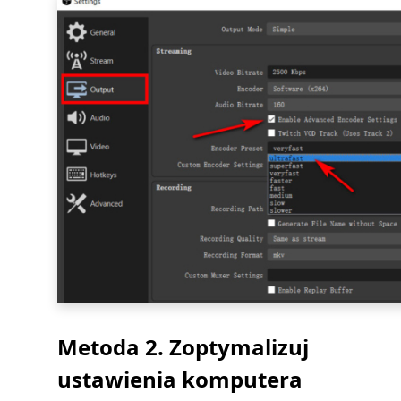
Metoda 2. Zoptymalizuj
ustawienia komputera