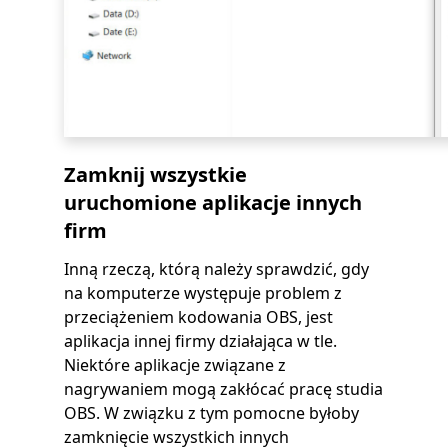
Zamknij wszystkie
uruchomione aplikacje innych
firm
Inną rzeczą, którą należy sprawdzić, gdy
na komputerze występuje problem z
przeciążeniem kodowania OBS, jest
aplikacja innej firmy działająca w tle.
Niektóre aplikacje związane z
nagrywaniem mogą zakłócać pracę studia
OBS. W związku z tym pomocne byłoby
zamknięcie wszystkich innych