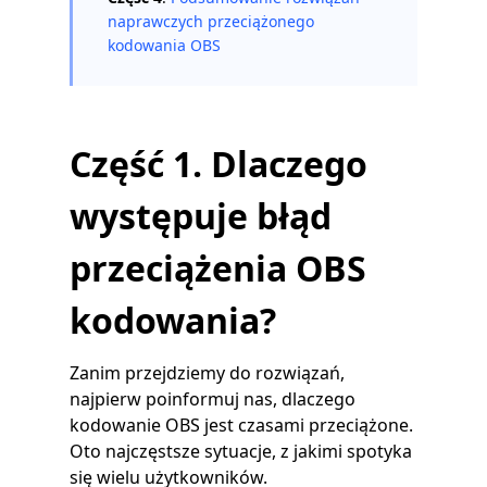
naprawczych przeciążonego
kodowania OBS
Część 1. Dlaczego
występuje błąd
przeciążenia OBS
kodowania?
Zanim przejdziemy do rozwiązań,
najpierw poinformuj nas, dlaczego
kodowanie OBS jest czasami przeciążone.
Oto najczęstsze sytuacje, z jakimi spotyka
się wielu użytkowników.