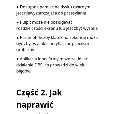
● Dostępna pamięć na dysku twardym
jest niewystarczająca do przesyłania
● Pulpit może nie obsługiwać
rozdzielczości ekranu lub jest zbyt wysoka
● Parametr liczby klatek na sekundę może
być zbyt wysoki i przytłaczać procesor
graficzny
● Aplikacja innej firmy może zakłócać
działanie OBS, co prowadzi do wielu
błędów
Część 2. Jak
naprawić