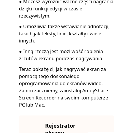
● Możesz wyróżnić ważne części nagrania
dzięki funkcji edycji w czasie
rzeczywistym.
● Umożliwia także wstawianie adnotacji,
takich jak teksty, linie, kształty i wiele
innych.
● Inną rzeczą jest możliwość robienia
zrzutów ekranu podczas nagrywania.
Teraz pokażę ci, jak nagrywać ekran za
pomocą tego doskonałego
oprogramowania do ekranów wideo.
Zanim zaczniemy, zainstaluj AmoyShare
Screen Recorder na swoim komputerze
PC lub Mac.
Rejestrator
ekranu