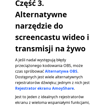
Część 3.
Alternatywne
narzędzie do
screencastu wideo i
transmisji na żywo
A jeśli nadal występują błędy
przeciążonego kodowania OBS, może
czas spróbować
Alternatywa OBS
.
Dostępnych jest wiele alternatywnych
rejestratorów dźwięku; jednym z nich jest
Rejestrator ekranu AmoyShare
.
Jest to jeden z idealnych rejestratorów
ekranu z wieloma wspaniałymi funkcjami,