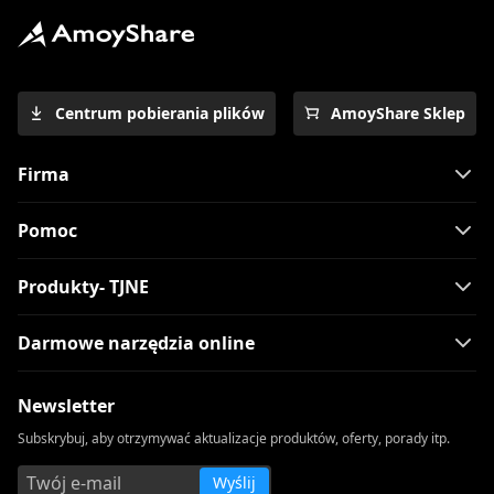
Centrum pobierania plików
AmoyShare Sklep
Firma
Pomoc
Produkty- TJNE
Darmowe narzędzia online
Newsletter
Subskrybuj, aby otrzymywać aktualizacje produktów, oferty, porady itp.
Wyślij