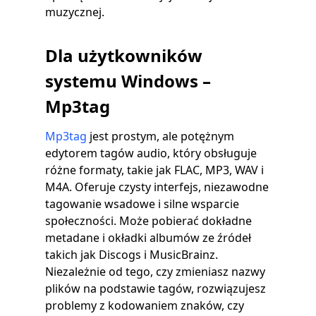
muzycznej.
Dla użytkowników
systemu Windows –
Mp3tag
Mp3tag
jest prostym, ale potężnym
edytorem tagów audio, który obsługuje
różne formaty, takie jak FLAC, MP3, WAV i
M4A. Oferuje czysty interfejs, niezawodne
tagowanie wsadowe i silne wsparcie
społeczności. Może pobierać dokładne
metadane i okładki albumów ze źródeł
takich jak Discogs i MusicBrainz.
Niezależnie od tego, czy zmieniasz nazwy
plików na podstawie tagów, rozwiązujesz
problemy z kodowaniem znaków, czy