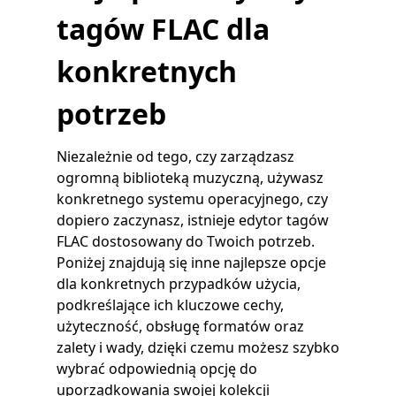
tagów FLAC dla
konkretnych
potrzeb
Niezależnie od tego, czy zarządzasz
ogromną biblioteką muzyczną, używasz
konkretnego systemu operacyjnego, czy
dopiero zaczynasz, istnieje edytor tagów
FLAC dostosowany do Twoich potrzeb.
Poniżej znajdują się inne najlepsze opcje
dla konkretnych przypadków użycia,
podkreślające ich kluczowe cechy,
użyteczność, obsługę formatów oraz
zalety i wady, dzięki czemu możesz szybko
wybrać odpowiednią opcję do
uporządkowania swojej kolekcji