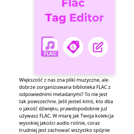
Większość z nas zna pliki muzyczne, ale
dobrze zorganizowana biblioteka FLAC z
odpowiednimi metadanymi? To nie jest
tak powszechne. Jeśli jesteś kimś, kto dba
o jakość dźwięku, prawdopodobnie już
używasz FLAC. W miarę jak Twoja kolekcja
wysokiej jakości audio rośnie, coraz
trudniej jest zachować wszystko spójnie