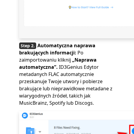
Automatyczna naprawa
brakujących informacji:
Po
zaimportowaniu kliknij
„Naprawa
automatyczna”.
ID3Genius Edytor
metadanych FLAC automatycznie
przeskanuje Twoje utwory i pobierze
brakujące lub nieprawidłowe metadane z
wiarygodnych źródeł, takich jak
MusicBrainz, Spotify lub Discogs.