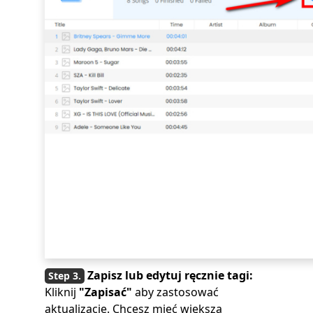
Zapisz lub edytuj ręcznie tagi:
Kliknij
"Zapisać"
aby zastosować
aktualizacje. Chcesz mieć większą