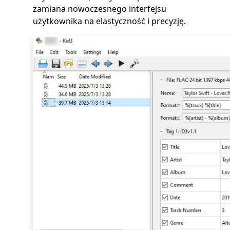
zamiana nowoczesnego interfejsu
użytkownika na elastyczność i precyzję.