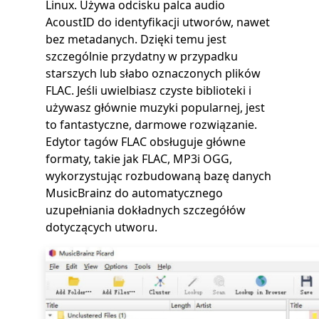
Linux. Używa odcisku palca audio
AcoustID do identyfikacji utworów, nawet
bez metadanych. Dzięki temu jest
szczególnie przydatny w przypadku
starszych lub słabo oznaczonych plików
FLAC. Jeśli uwielbiasz czyste biblioteki i
używasz głównie muzyki popularnej, jest
to fantastyczne, darmowe rozwiązanie.
Edytor tagów FLAC obsługuje główne
formaty, takie jak FLAC, MP3i OGG,
wykorzystując rozbudowaną bazę danych
MusicBrainz do automatycznego
uzupełniania dokładnych szczegółów
dotyczących utworu.