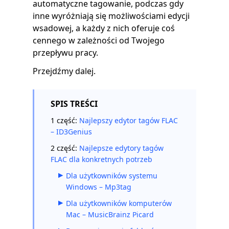
automatyczne tagowanie, podczas gdy
inne wyróżniają się możliwościami edycji
wsadowej, a każdy z nich oferuje coś
cennego w zależności od Twojego
przepływu pracy.
Przejdźmy dalej.
SPIS TREŚCI
1 część:
Najlepszy edytor tagów FLAC
– ID3Genius
2 część:
Najlepsze edytory tagów
FLAC dla konkretnych potrzeb
Dla użytkowników systemu
Windows – Mp3tag
Dla użytkowników komputerów
Mac – MusicBrainz Picard