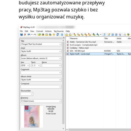
budujesz zautomatyzowane przepływy
pracy, Mp3tag pozwala szybko i bez
wysiłku organizować muzykę.