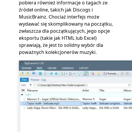
pobiera również informacje o tagach ze
źródeł online, takich jak Discogs i
MusicBrainz. Chociaż interfejs może
wydawać się skomplikowany na początku,
zwłaszcza dla początkujących, jego opcje
eksportu (takie jak HTML lub Excel)
sprawiają, że jest to solidny wybór dla
poważnych kolekcjonerów muzyki.