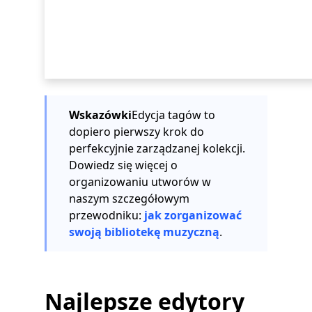
Wskazówki
Edycja tagów to
dopiero pierwszy krok do
perfekcyjnie zarządzanej kolekcji.
Dowiedz się więcej o
organizowaniu utworów w
naszym szczegółowym
przewodniku:
jak zorganizować
swoją bibliotekę muzyczną
.
Najlepsze edytory