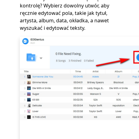
kontrolę? Wybierz dowolny utwór, aby
ręcznie edytować pola, takie jak tytuł,
artysta, album, data, okładka, a nawet
wyszukać i edytować teksty.