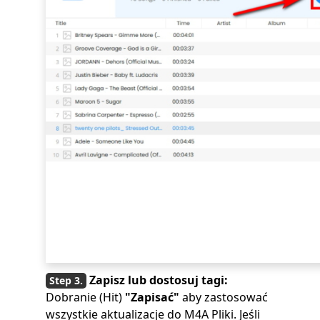
Zapisz lub dostosuj tagi:
Dobranie (Hit)
"Zapisać"
aby zastosować
wszystkie aktualizacje do M4A Pliki. Jeśli