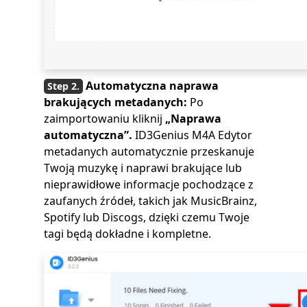
Automatyczna naprawa
brakujących metadanych:
Po
zaimportowaniu kliknij
„Naprawa
automatyczna”.
ID3Genius M4A Edytor
metadanych automatycznie przeskanuje
Twoją muzykę i naprawi brakujące lub
nieprawidłowe informacje pochodzące z
zaufanych źródeł, takich jak MusicBrainz,
Spotify lub Discogs, dzięki czemu Twoje
tagi będą dokładne i kompletne.