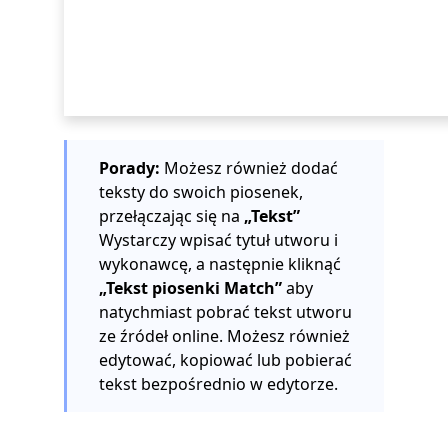
Porady:
Możesz również dodać
teksty do swoich piosenek,
przełączając się na
„Tekst”
Wystarczy wpisać tytuł utworu i
wykonawcę, a następnie kliknąć
„Tekst piosenki Match”
aby
natychmiast pobrać tekst utworu
ze źródeł online. Możesz również
edytować, kopiować lub pobierać
tekst bezpośrednio w edytorze.