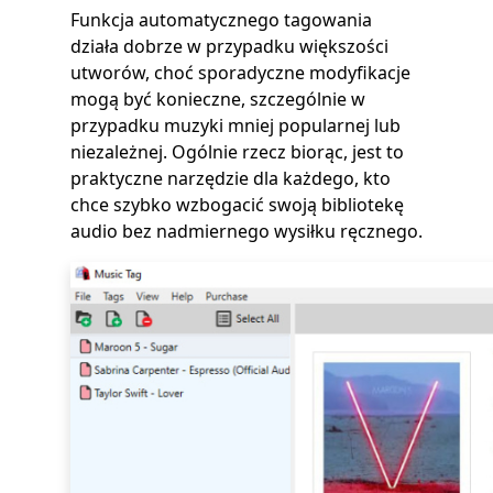
Funkcja automatycznego tagowania
działa dobrze w przypadku większości
utworów, choć sporadyczne modyfikacje
mogą być konieczne, szczególnie w
przypadku muzyki mniej popularnej lub
niezależnej. Ogólnie rzecz biorąc, jest to
praktyczne narzędzie dla każdego, kto
chce szybko wzbogacić swoją bibliotekę
audio bez nadmiernego wysiłku ręcznego.