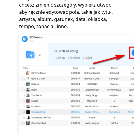
chcesz zmienić szczegóły, wybierz utwór,
aby ręcznie edytować pola, takie jak tytuł,
artysta, album, gatunek, data, okładka,
tempo, tonacja i inne.