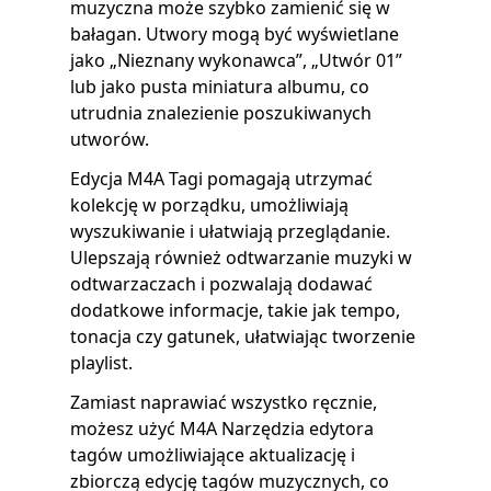
muzyczna może szybko zamienić się w
bałagan. Utwory mogą być wyświetlane
jako „Nieznany wykonawca”, „Utwór 01”
lub jako pusta miniatura albumu, co
utrudnia znalezienie poszukiwanych
utworów.
Edycja M4A Tagi pomagają utrzymać
kolekcję w porządku, umożliwiają
wyszukiwanie i ułatwiają przeglądanie.
Ulepszają również odtwarzanie muzyki w
odtwarzaczach i pozwalają dodawać
dodatkowe informacje, takie jak tempo,
tonacja czy gatunek, ułatwiając tworzenie
playlist.
Zamiast naprawiać wszystko ręcznie,
możesz użyć M4A Narzędzia edytora
tagów umożliwiające aktualizację i
zbiorczą edycję tagów muzycznych, co