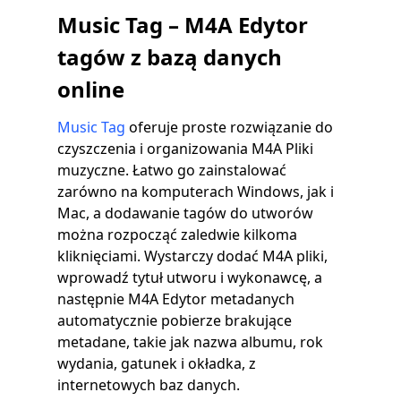
Music Tag – M4A Edytor
tagów z bazą danych
online
Music Tag
oferuje proste rozwiązanie do
czyszczenia i organizowania M4A Pliki
muzyczne. Łatwo go zainstalować
zarówno na komputerach Windows, jak i
Mac, a dodawanie tagów do utworów
można rozpocząć zaledwie kilkoma
kliknięciami. Wystarczy dodać M4A pliki,
wprowadź tytuł utworu i wykonawcę, a
następnie M4A Edytor metadanych
automatycznie pobierze brakujące
metadane, takie jak nazwa albumu, rok
wydania, gatunek i okładka, z
internetowych baz danych.