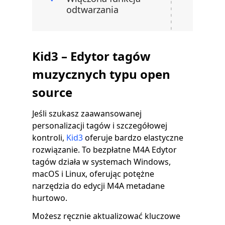
odtwarzania
Kid3 – Edytor tagów
muzycznych typu open
source
Jeśli szukasz zaawansowanej
personalizacji tagów i szczegółowej
kontroli,
Kid3
oferuje bardzo elastyczne
rozwiązanie. To bezpłatne M4A Edytor
tagów działa w systemach Windows,
macOS i Linux, oferując potężne
narzędzia do edycji M4A metadane
hurtowo.
Możesz ręcznie aktualizować kluczowe