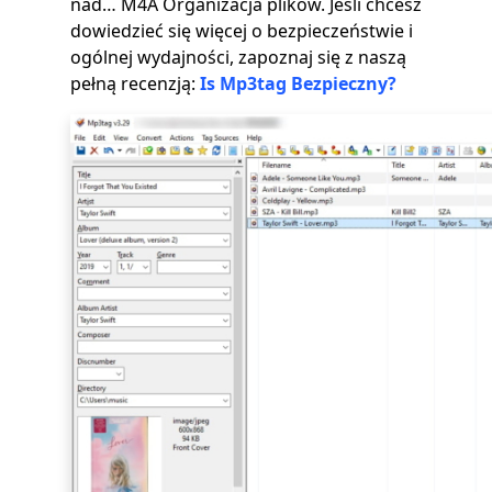
nad… M4A Organizacja plików. Jeśli chcesz
dowiedzieć się więcej o bezpieczeństwie i
ogólnej wydajności, zapoznaj się z naszą
pełną recenzją:
Is Mp3tag Bezpieczny?