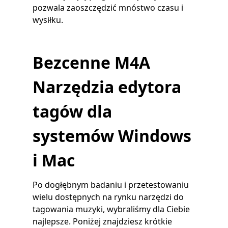
pozwala zaoszczędzić mnóstwo czasu i
wysiłku.
Bezcenne M4A
Narzędzia edytora
tagów dla
systemów Windows
i Mac
Po dogłębnym badaniu i przetestowaniu
wielu dostępnych na rynku narzędzi do
tagowania muzyki, wybraliśmy dla Ciebie
najlepsze. Poniżej znajdziesz krótkie