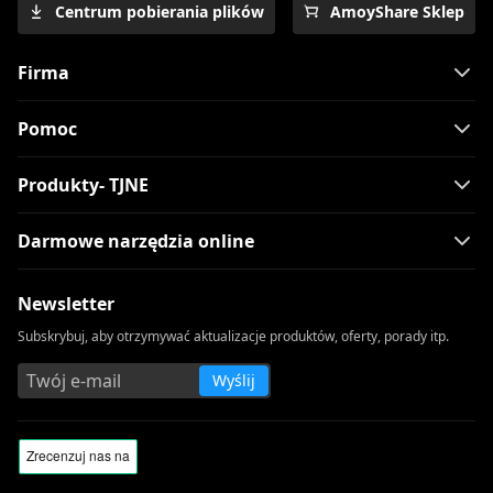
Centrum pobierania plików
AmoyShare Sklep
Firma
Pomoc
Produkty- TJNE
Darmowe narzędzia online
Newsletter
Subskrybuj, aby otrzymywać aktualizacje produktów, oferty, porady itp.
Wyślij