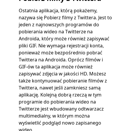
Ostatnia aplikacja, którą pokażemy,
nazywa się Pobierz filmy z Twittera. Jest to
jeden z najnowszych programów do
pobierania wideo na Twitterze na
Androida, który może również zapisywać
pliki GIF. Nie wymaga rejestracji konta,
ponieważ może bezpośrednio pobrać
Twittera na Androida. Oprócz filmów i
GIF-ów ta aplikacja może również
zapisywać zdjęcia w jakości HD. Możesz
także kontynuować pobieranie filmów z
Twittera, nawet jeśli zamkniesz samą
aplikację. Kolejną dobrą rzeczą w tym
programie do pobierania wideo na
Twitterze jest wbudowany odtwarzacz
multimedialny, w którym można
wyświetlić podgląd nowo zapisanego
wideo.