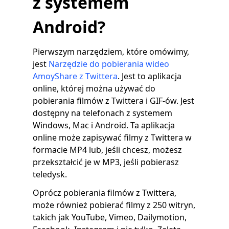
z systemem
Android?
Pierwszym narzędziem, które omówimy,
jest
Narzędzie do pobierania wideo
AmoyShare z Twittera
. Jest to aplikacja
online, której można używać do
pobierania filmów z Twittera i GIF-ów. Jest
dostępny na telefonach z systemem
Windows, Mac i Android. Ta aplikacja
online może zapisywać filmy z Twittera w
formacie MP4 lub, jeśli chcesz, możesz
przekształcić je w MP3, jeśli pobierasz
teledysk.
Oprócz pobierania filmów z Twittera,
może również pobierać filmy z 250 witryn,
takich jak YouTube, Vimeo, Dailymotion,