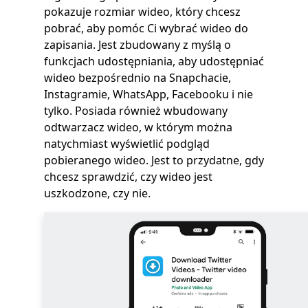
pokazuje rozmiar wideo, który chcesz
pobrać, aby pomóc Ci wybrać wideo do
zapisania. Jest zbudowany z myślą o
funkcjach udostępniania, aby udostępniać
wideo bezpośrednio na Snapchacie,
Instagramie, WhatsApp, Facebooku i nie
tylko. Posiada również wbudowany
odtwarzacz wideo, w którym można
natychmiast wyświetlić podgląd
pobieranego wideo. Jest to przydatne, gdy
chcesz sprawdzić, czy wideo jest
uszkodzone, czy nie.