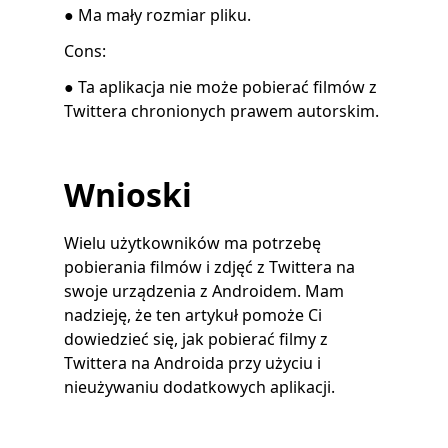
● Ma mały rozmiar pliku.
Cons:
● Ta aplikacja nie może pobierać filmów z
Twittera chronionych prawem autorskim.
Wnioski
Wielu użytkowników ma potrzebę
pobierania filmów i zdjęć z Twittera na
swoje urządzenia z Androidem. Mam
nadzieję, że ten artykuł pomoże Ci
dowiedzieć się, jak pobierać filmy z
Twittera na Androida przy użyciu i
nieużywaniu dodatkowych aplikacji.