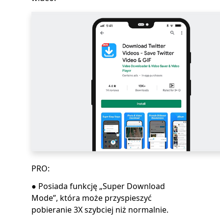
PRO:
● Posiada funkcję „Super Download
Mode”, która może przyspieszyć
pobieranie 3X szybciej niż normalnie.