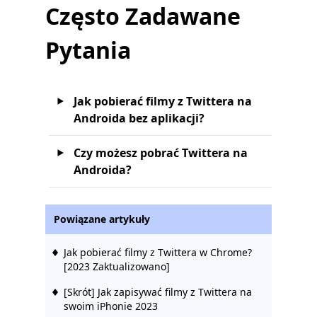
Często Zadawane
Pytania
Jak pobierać filmy z Twittera na
Androida bez aplikacji?
Czy możesz pobrać Twittera na
Androida?
Powiązane artykuły
Jak pobierać filmy z Twittera w Chrome?
[2023 Zaktualizowano]
[Skrót] Jak zapisywać filmy z Twittera na
swoim iPhonie 2023