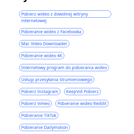
Pobierz wideo z dowolnej witryny
internetowej
Pobieranie wideo z Facebooka
Mac Video Downloader
Pobieranie wideo 4K
Internetowy program do pobierania wideo
Usługi przesyłania strumieniowego
Pobierz Instagram
KeepVid Pobierz
Pobierz Vimeo
Pobieranie wideo Reddit
Pobieranie TikTok
Pobieranie Dailymotion