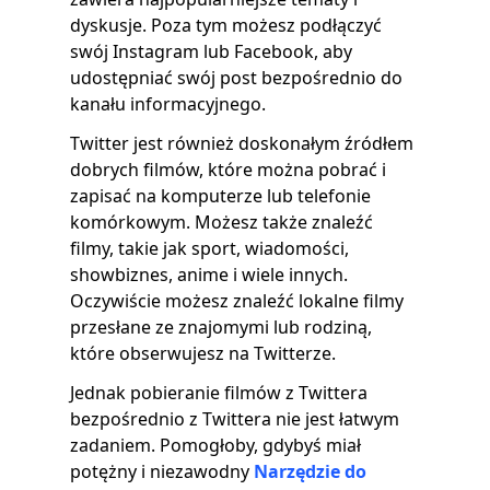
dyskusje. Poza tym możesz podłączyć
swój Instagram lub Facebook, aby
udostępniać swój post bezpośrednio do
kanału informacyjnego.
Twitter jest również doskonałym źródłem
dobrych filmów, które można pobrać i
zapisać na komputerze lub telefonie
komórkowym. Możesz także znaleźć
filmy, takie jak sport, wiadomości,
showbiznes, anime i wiele innych.
Oczywiście możesz znaleźć lokalne filmy
przesłane ze znajomymi lub rodziną,
które obserwujesz na Twitterze.
Jednak pobieranie filmów z Twittera
bezpośrednio z Twittera nie jest łatwym
zadaniem. Pomogłoby, gdybyś miał
potężny i niezawodny
Narzędzie do