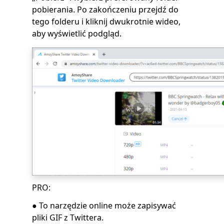
pobierania. Po zakończeniu przejdź do
tego folderu i kliknij dwukrotnie wideo,
aby wyświetlić podgląd.
PRO:
● To narzędzie online może zapisywać
pliki GIF z Twittera.