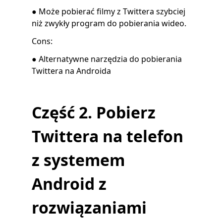
● Może pobierać filmy z Twittera szybciej
niż zwykły program do pobierania wideo.
Cons:
● Alternatywne narzędzia do pobierania
Twittera na Androida
Część 2. Pobierz
Twittera na telefon
z systemem
Android z
rozwiązaniami