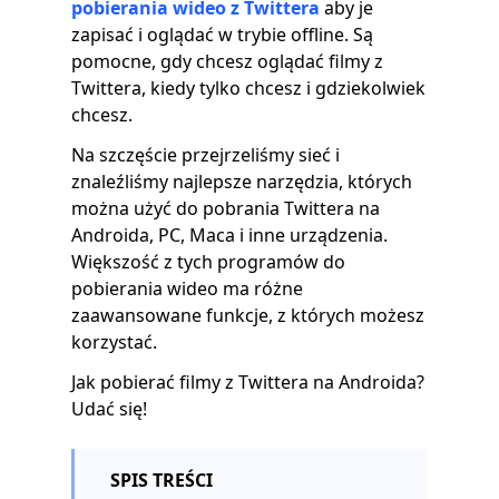
pobierania wideo z Twittera
aby je
zapisać i oglądać w trybie offline. Są
pomocne, gdy chcesz oglądać filmy z
Twittera, kiedy tylko chcesz i gdziekolwiek
chcesz.
Na szczęście przejrzeliśmy sieć i
znaleźliśmy najlepsze narzędzia, których
można użyć do pobrania Twittera na
Androida, PC, Maca i inne urządzenia.
Większość z tych programów do
pobierania wideo ma różne
zaawansowane funkcje, z których możesz
korzystać.
Jak pobierać filmy z Twittera na Androida?
Udać się!
SPIS TREŚCI