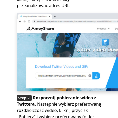
przeanalizować adres URL.
Rozpocznij pobieranie wideo z
Twittera.
Następnie wybierz preferowaną
rozdzielczość wideo, kliknij przycisk
„Pobierz” i wybierz preferowany folder