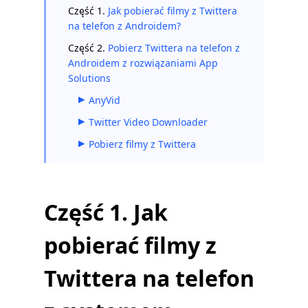
Część 1.
Jak pobierać filmy z Twittera
na telefon z Androidem?
Część 2.
Pobierz Twittera na telefon z
Androidem z rozwiązaniami App
Solutions
AnyVid
Twitter Video Downloader
Pobierz filmy z Twittera
Część 1. Jak
pobierać filmy z
Twittera na telefon