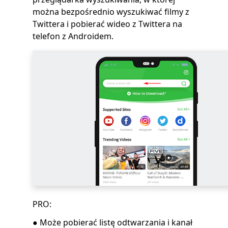
można bezpośrednio wyszukiwać filmy z
Twittera i pobierać wideo z Twittera na
telefon z Androidem.
PRO:
● Może pobierać listę odtwarzania i kanał