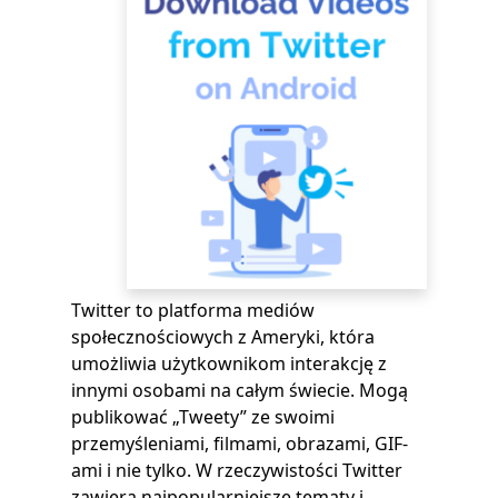
Twitter to platforma mediów
społecznościowych z Ameryki, która
umożliwia użytkownikom interakcję z
innymi osobami na całym świecie. Mogą
publikować „Tweety” ze swoimi
przemyśleniami, filmami, obrazami, GIF-
ami i nie tylko. W rzeczywistości Twitter
zawiera najpopularniejsze tematy i