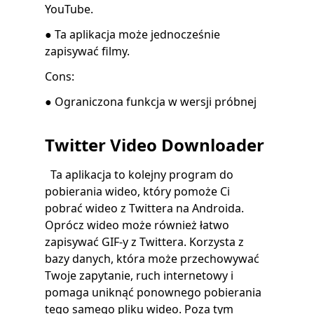
YouTube.
● Ta aplikacja może jednocześnie
zapisywać filmy.
Cons:
● Ograniczona funkcja w wersji próbnej
Twitter Video Downloader
Ta aplikacja to kolejny program do
pobierania wideo, który pomoże Ci
pobrać wideo z Twittera na Androida.
Oprócz wideo może również łatwo
zapisywać GIF-y z Twittera. Korzysta z
bazy danych, która może przechowywać
Twoje zapytanie, ruch internetowy i
pomaga uniknąć ponownego pobierania
tego samego pliku wideo. Poza tym