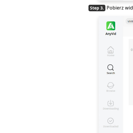
Pobierz wid