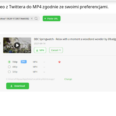
eo z Twittera do MP4 zgodnie ze swoimi preferencjami.