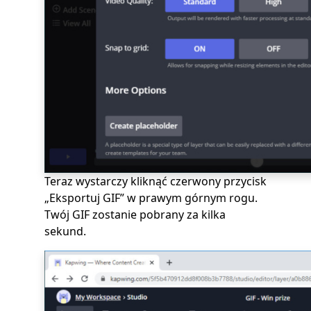
Teraz wystarczy kliknąć czerwony przycisk
„Eksportuj GIF” w prawym górnym rogu.
Twój GIF zostanie pobrany za kilka
sekund.