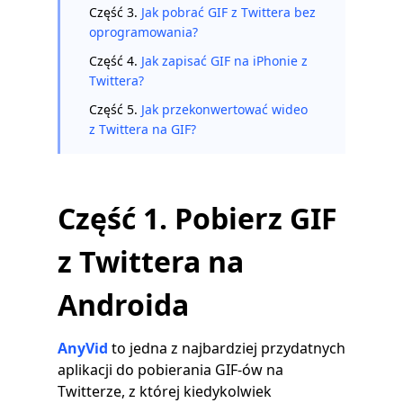
Część 3.
Jak pobrać GIF z Twittera bez
oprogramowania?
Część 4.
Jak zapisać GIF na iPhonie z
Twittera?
Część 5.
Jak przekonwertować wideo
z Twittera na GIF?
Część 1. Pobierz GIF
z Twittera na
Androida
AnyVid
to jedna z najbardziej przydatnych
aplikacji do pobierania GIF-ów na
Twitterze, z której kiedykolwiek