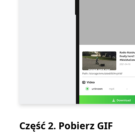
Część 2. Pobierz GIF