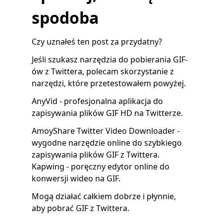
spodoba
Czy uznałeś ten post za przydatny?
Jeśli szukasz narzędzia do pobierania GIF-
ów z Twittera, polecam skorzystanie z
narzędzi, które przetestowałem powyżej.
AnyVid - profesjonalna aplikacja do
zapisywania plików GIF HD na Twitterze.
AmoyShare Twitter Video Downloader -
wygodne narzędzie online do szybkiego
zapisywania plików GIF z Twittera.
Kapwing - poręczny edytor online do
konwersji wideo na GIF.
Mogą działać całkiem dobrze i płynnie,
aby pobrać GIF z Twittera.