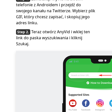
telefonie z Androidem i przejdź do
swojego kanału na Twitterze. Wybierz plik
GIF, który chcesz zapisać, i skopiuj jego
adres linku.
Teraz otwórz AnyVid i wklej ten
link do paska wyszukiwania i kliknij
Szukaj.