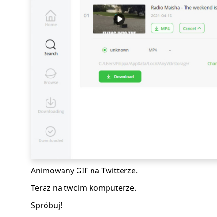
Animowany GIF na Twitterze.
Teraz na twoim komputerze.
Spróbuj!