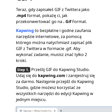
Teraz, gdy zapisałeś GIF z Twittera jako
.mp4
format, pokażę ci, jak
przekonwertować go na
. Gif
Format.
Kapwing
to bezpłatne i godne zaufania
narzędzie internetowe, za pomocą
którego można natychmiast zapisać plik
GIF z Twittera w formacie .gif. Aby
wykonać zadanie, musisz znać tylko 2
kroki.
Prześlij GIF do Kapwing Studio.
Udaj się do
kapwing.com
i zarejestruj się
za darmo. Następnie przejdź do Kapwing
Studio, gdzie możesz korzystać ze
wszystkich narzędzi do edycji Kapwing w
jednym miejscu.