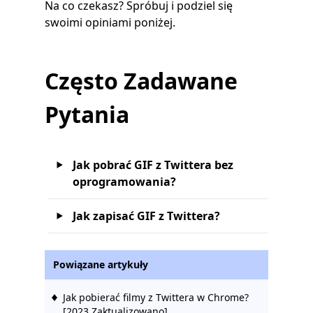
Na co czekasz? Spróbuj i podziel się
swoimi opiniami poniżej.
Często Zadawane
Pytania
Jak pobrać GIF z Twittera bez
oprogramowania?
Jak zapisać GIF z Twittera?
Powiązane artykuły
Jak pobierać filmy z Twittera w Chrome?
[2023 Zaktualizowano]