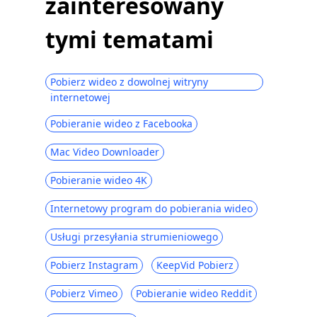
zainteresowany
tymi tematami
Pobierz wideo z dowolnej witryny
internetowej
Pobieranie wideo z Facebooka
Mac Video Downloader
Pobieranie wideo 4K
Internetowy program do pobierania wideo
Usługi przesyłania strumieniowego
Pobierz Instagram
KeepVid Pobierz
Pobierz Vimeo
Pobieranie wideo Reddit