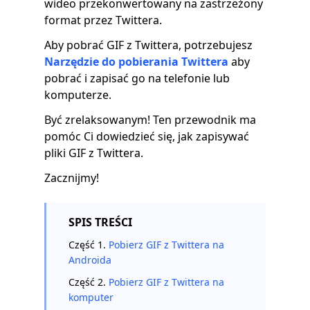
wideo przekonwertowany na zastrzeżony
format przez Twittera.
Aby pobrać GIF z Twittera, potrzebujesz
Narzędzie do pobierania Twittera
aby
pobrać i zapisać go na telefonie lub
komputerze.
Być zrelaksowanym! Ten przewodnik ma
pomóc Ci dowiedzieć się, jak zapisywać
pliki GIF z Twittera.
Zacznijmy!
SPIS TREŚCI
Część 1.
Pobierz GIF z Twittera na
Androida
Część 2.
Pobierz GIF z Twittera na
komputer