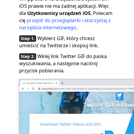
iOS prawie nie ma żadnej aplikacji. Więc
dla
Użytkownicy urządzeń iOS
, Polecam
cię
przejdź do przeglądarki i skorzystaj z
narzędzia internetowego
.
Wybierz GIF, który chcesz
umieścić na Twitterze i skopiuj link.
Wklej link Twitter GIF do paska
wyszukiwania, a następnie naciśnij
przycisk pobierania.