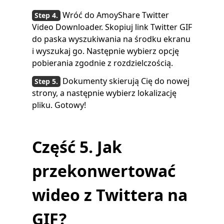
Wróć do AmoyShare Twitter
Video Downloader. Skopiuj link Twitter GIF
do paska wyszukiwania na środku ekranu
i wyszukaj go. Następnie wybierz opcję
pobierania zgodnie z rozdzielczością.
Dokumenty skierują Cię do nowej
strony, a następnie wybierz lokalizację
pliku. Gotowy!
Część 5. Jak
przekonwertować
wideo z Twittera na
GIF?