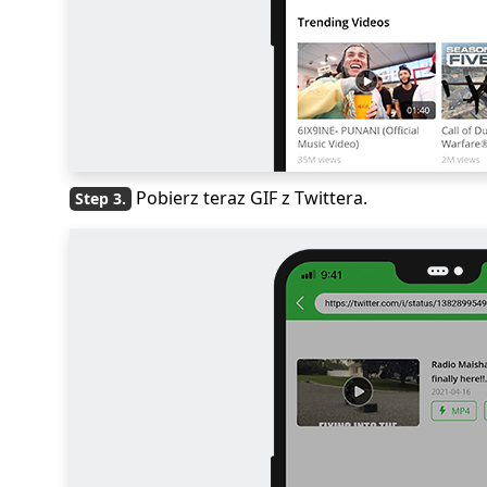
Pobierz teraz GIF z Twittera.