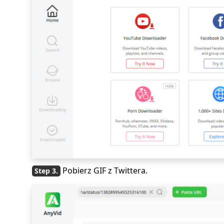
Pobierz GIF z Twittera.