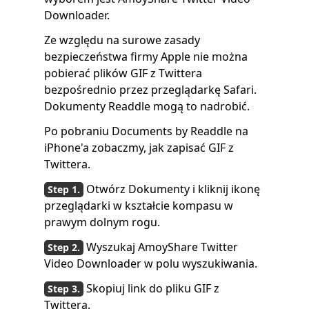
Downloader.
Ze względu na surowe zasady
bezpieczeństwa firmy Apple nie można
pobierać plików GIF z Twittera
bezpośrednio przez przeglądarkę Safari.
Dokumenty Readdle mogą to nadrobić.
Po pobraniu Documents by Readdle na
iPhone'a zobaczmy, jak zapisać GIF z
Twittera.
Otwórz Dokumenty i kliknij ikonę
przeglądarki w kształcie kompasu w
prawym dolnym rogu.
Wyszukaj AmoyShare Twitter
Video Downloader w polu wyszukiwania.
Skopiuj link do pliku GIF z
Twittera.