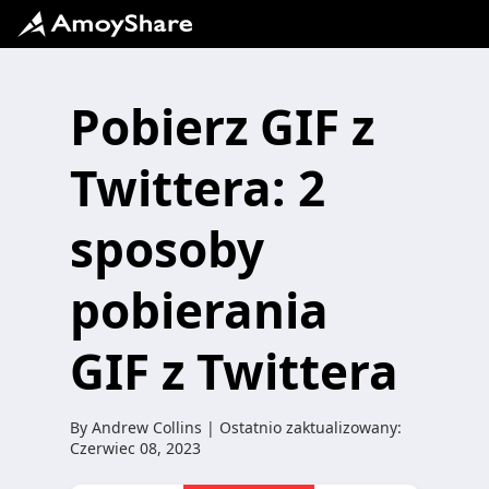
Pobierz GIF z
Twittera: 2
sposoby
pobierania
GIF z Twittera
By
Andrew Collins
| Ostatnio zaktualizowany:
Czerwiec 08, 2023