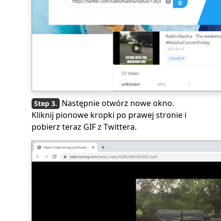
Następnie otwórz nowe okno.
Kliknij pionowe kropki po prawej stronie i
pobierz teraz GIF z Twittera.