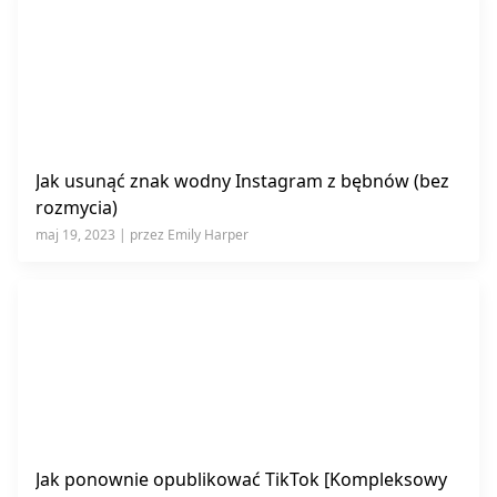
Jak usunąć znak wodny Instagram z bębnów (bez
rozmycia)
maj 19, 2023 | przez Emily Harper
Jak ponownie opublikować TikTok [Kompleksowy