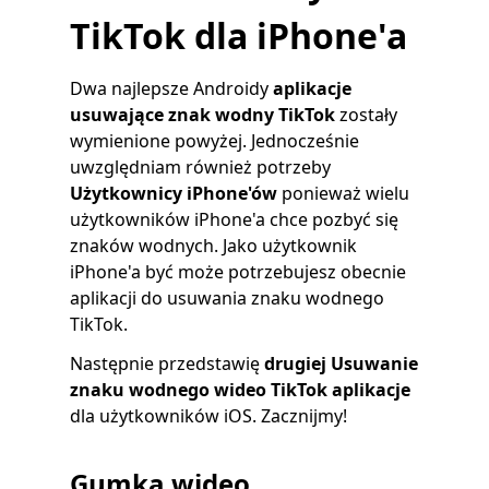
TikTok dla iPhone'a
Dwa najlepsze Androidy
aplikacje
usuwające znak wodny TikTok
zostały
wymienione powyżej. Jednocześnie
uwzględniam również potrzeby
Użytkownicy iPhone'ów
ponieważ wielu
użytkowników iPhone'a chce pozbyć się
znaków wodnych. Jako użytkownik
iPhone'a być może potrzebujesz obecnie
aplikacji do usuwania znaku wodnego
TikTok.
Następnie przedstawię
drugiej
Usuwanie
znaku wodnego wideo TikTok
aplikacje
dla użytkowników iOS. Zacznijmy!
Gumka wideo