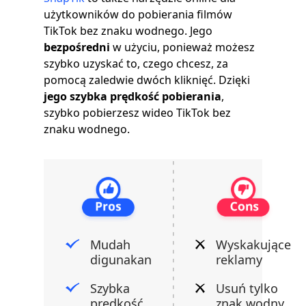
użytkowników do pobierania filmów
TikTok bez znaku wodnego. Jego
bezpośredni
w użyciu, ponieważ możesz
szybko uzyskać to, czego chcesz, za
pomocą zaledwie dwóch kliknięć. Dzięki
jego szybka prędkość pobierania
,
szybko pobierzesz wideo TikTok bez
znaku wodnego.
Mudah
Wyskakujące
digunakan
reklamy
Szybka
Usuń tylko
prędkość
znak wodny