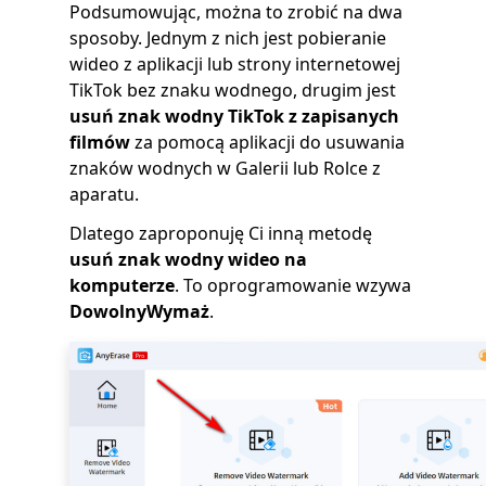
Podsumowując, można to zrobić na dwa
sposoby. Jednym z nich jest pobieranie
wideo z aplikacji lub strony internetowej
TikTok bez znaku wodnego, drugim jest
usuń znak wodny TikTok z zapisanych
filmów
za pomocą aplikacji do usuwania
znaków wodnych w Galerii lub Rolce z
aparatu.
Dlatego zaproponuję Ci inną metodę
usuń znak wodny wideo na
komputerze
. To oprogramowanie wzywa
DowolnyWymaż
.