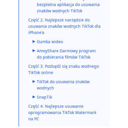
bezpłatna aplikacja do usuwania
znaków wodnych TikTok
Część 2. Najlepsze narzędzie do
usuwania znaków wodnych TikTok dla
iPhone'a
Gumka wideo
AmoyShare Darmowy program
do pobierania filmów TikTok
Część 3. Pozbądź się znaku wodnego
TikTok online
TikTok do usuwania znaków
wodnych
SnapTik
Część 4. Najlepsze usuwanie
oprogramowania TikTok Watermark
na PC