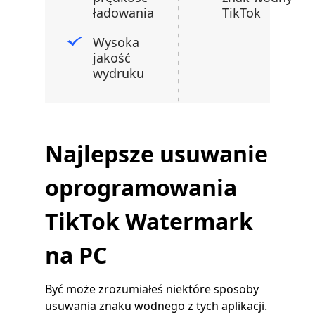
ładowania
TikTok
Wysoka
jakość
wydruku
Najlepsze usuwanie
oprogramowania
TikTok Watermark
na PC
Być może zrozumiałeś niektóre sposoby
usuwania znaku wodnego z tych aplikacji.