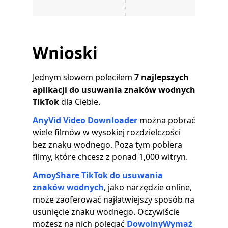
Wnioski
Jednym słowem poleciłem
7 najlepszych
aplikacji do usuwania znaków wodnych
TikTok
dla Ciebie.
AnyVid Video Downloader
można pobrać
wiele filmów w wysokiej rozdzielczości
bez znaku wodnego. Poza tym pobiera
filmy, które chcesz z ponad 1,000 witryn.
AmoyShare TikTok do usuwania
znaków wodnych
, jako narzędzie online,
może zaoferować najłatwiejszy sposób na
usunięcie znaku wodnego. Oczywiście
możesz na nich polegać
DowolnyWymaż