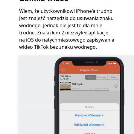
Wiem, że użytkownikowi iPhone'a trudno
jest znaleźć narzędzia do usuwania znaku
wodnego. Jednak nie jest to dla mnie
trudne. Znalazłem 2 niezwykłe aplikacje
na iOS do natychmiastowego zapisywania
wideo TikTok bez znaku wodnego.