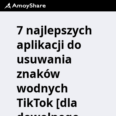
7 najlepszych
aplikacji do
usuwania
znaków
wodnych
TikTok [dla