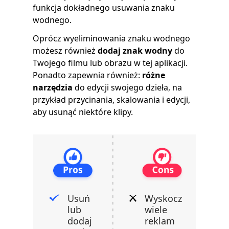
funkcja dokładnego usuwania znaku
wodnego.
Oprócz wyeliminowania znaku wodnego
możesz również
dodaj znak wodny
do
Twojego filmu lub obrazu w tej aplikacji.
Ponadto zapewnia również:
różne
narzędzia
do edycji swojego dzieła, na
przykład przycinania, skalowania i edycji,
aby usunąć niektóre klipy.
Usuń
Wyskocz
lub
wiele
dodaj
reklam