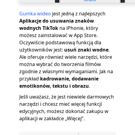
Gumka wideo
jest jedną z najlepszych
Aplikacje do usuwania znaków
wodnych TikTok
na iPhonie, który
możesz zainstalować w App Store.
Oczywiście podstawową funkcją dla
użytkowników jest:
usuń znaki wodne
.
Ale oferuje również wiele narzędzi, które
można wybrać do tworzenia filmów
zgodnie z własnymi wymaganiami. Jak na
przykład
kadrowanie, dodawanie
emotikonów, tekstu i obrazu
.
Jeśli uważasz, że jest niewiele darmowych
narzędzi i chcesz mieć więcej funkcji
edycyjnych, możesz dokonać zakupu w
aplikacji w zakładce „Więcej”.