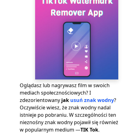
Oglądasz lub nagrywasz film w swoich
mediach społecznościowych? I
zdezorientowany
jak
usuń znak wodny
?
Oczywiście wiesz, że znak wodny nadal
istnieje po pobraniu. W szczególności ten
nieznośny znak wodny pojawił się również
w popularnym medium —
TIK Tok
.