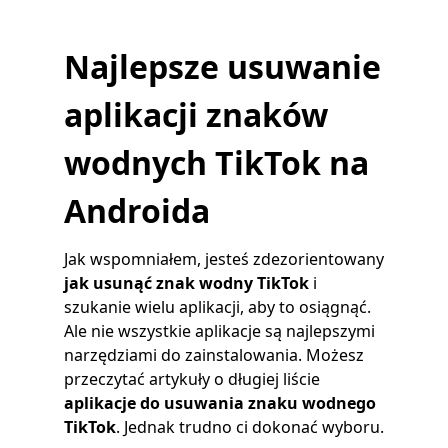
Najlepsze usuwanie
aplikacji znaków
wodnych TikTok na
Androida
Jak wspomniałem, jesteś zdezorientowany
jak usunąć znak wodny TikTok
i
szukanie wielu aplikacji, aby to osiągnąć.
Ale nie wszystkie aplikacje są najlepszymi
narzędziami do zainstalowania. Możesz
przeczytać artykuły o długiej liście
aplikacje do usuwania znaku wodnego
TikTok
. Jednak trudno ci dokonać wyboru.