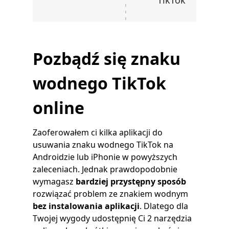
TikTok
Pozbądź się znaku
wodnego TikTok
online
Zaoferowałem ci kilka aplikacji do
usuwania znaku wodnego TikTok na
Androidzie lub iPhonie w powyższych
zaleceniach. Jednak prawdopodobnie
wymagasz
bardziej przystępny sposób
rozwiązać problem ze znakiem wodnym
bez instalowania aplikacji
. Dlatego dla
Twojej wygody udostępnię Ci 2 narzędzia