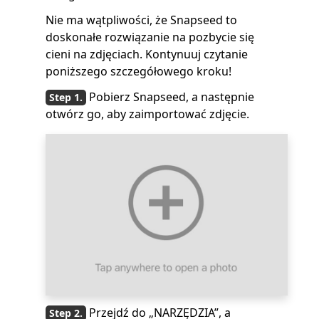
Nie ma wątpliwości, że Snapseed to
doskonałe rozwiązanie na pozbycie się
cieni na zdjęciach. Kontynuuj czytanie
poniższego szczegółowego kroku!
Pobierz Snapseed, a następnie
otwórz go, aby zaimportować zdjęcie.
Przejdź do „NARZĘDZIA”, a