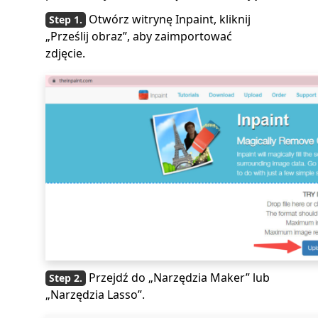
Otwórz witrynę Inpaint, kliknij
„Prześlij obraz”, aby zaimportować
zdjęcie.
Przejdź do „Narzędzia Maker” lub
„Narzędzia Lasso”.