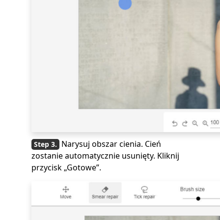
Narysuj obszar cienia. Cień
zostanie automatycznie usunięty. Kliknij
przycisk „Gotowe”.