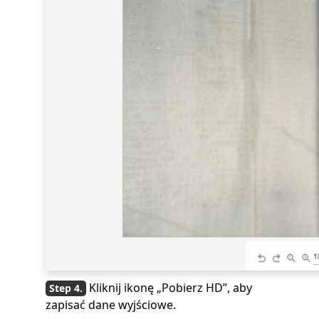
Kliknij ikonę „Pobierz HD”, aby
zapisać dane wyjściowe.