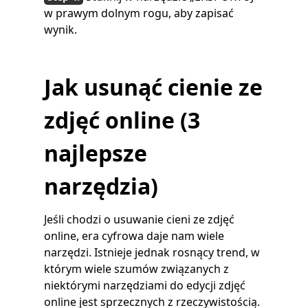
w prawym dolnym rogu, aby zapisać
wynik.
Jak usunąć cienie ze
zdjęć online (3
najlepsze
narzędzia)
Jeśli chodzi o usuwanie cieni ze zdjęć
online, era cyfrowa daje nam wiele
narzędzi. Istnieje jednak rosnący trend, w
którym wiele szumów związanych z
niektórymi narzędziami do edycji zdjęć
online jest sprzecznych z rzeczywistością.