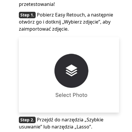
przetestowania!
Pobierz Easy Retouch, a następnie
otwórz go i dotknij „Wybierz zdjęcie”, aby
zaimportować zdjęcie.
Przejdź do narzędzia „Szybkie
usuwanie” lub narzędzia „Lasso”.