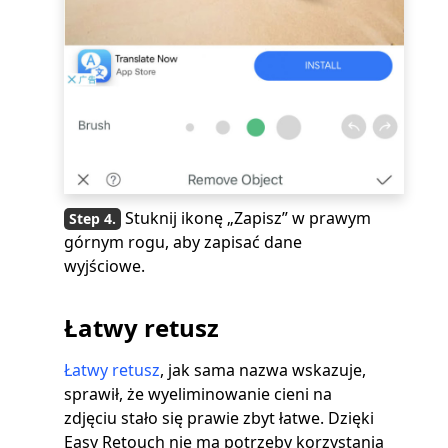
Stuknij ikonę „Zapisz” w prawym
górnym rogu, aby zapisać dane
wyjściowe.
Łatwy retusz
Łatwy retusz
, jak sama nazwa wskazuje,
sprawił, że wyeliminowanie cieni na
zdjęciu stało się prawie zbyt łatwe. Dzięki
Easy Retouch nie ma potrzeby korzystania