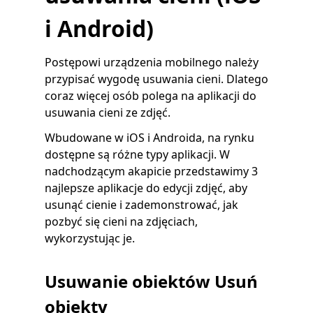
i Android)
Postępowi urządzenia mobilnego należy
przypisać wygodę usuwania cieni. Dlatego
coraz więcej osób polega na aplikacji do
usuwania cieni ze zdjęć.
Wbudowane w iOS i Androida, na rynku
dostępne są różne typy aplikacji. W
nadchodzącym akapicie przedstawimy 3
najlepsze aplikacje do edycji zdjęć, aby
usunąć cienie i zademonstrować, jak
pozbyć się cieni na zdjęciach,
wykorzystując je.
Usuwanie obiektów Usuń
obiekty