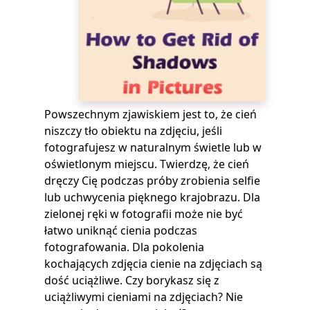
Powszechnym zjawiskiem jest to, że cień
niszczy tło obiektu na zdjęciu, jeśli
fotografujesz w naturalnym świetle lub w
oświetlonym miejscu. Twierdzę, że cień
dręczy Cię podczas próby zrobienia selfie
lub uchwycenia pięknego krajobrazu. Dla
zielonej ręki w fotografii może nie być
łatwo uniknąć cienia podczas
fotografowania. Dla pokolenia
kochających zdjęcia cienie na zdjęciach są
dość uciążliwe. Czy borykasz się z
uciążliwymi cieniami na zdjęciach? Nie