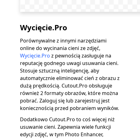
Wycięcie.Pro
Porównywalne z innymi narzędziami
online do wycinania cieni ze zdjęć,
Wycięcie.Pro
z pewnością zasługuje na
reputację godnego uwagi usuwania cieni.
Stosuje sztuczną inteligencję, aby
automatycznie eliminować cień z obrazu z
dużą prędkością. Cutout.Pro obsługuje
również 2 formaty obrazów, które można
pobrać. Zaloguj się lub zarejestruj jest
koniecznością przed pobraniem wyników.
Dodatkowo Cutout.Pro to coś więcej niż
usuwanie cieni. Zapewnia wiele funkcji
edycji zdjęć, w tym Photo Enhancer,