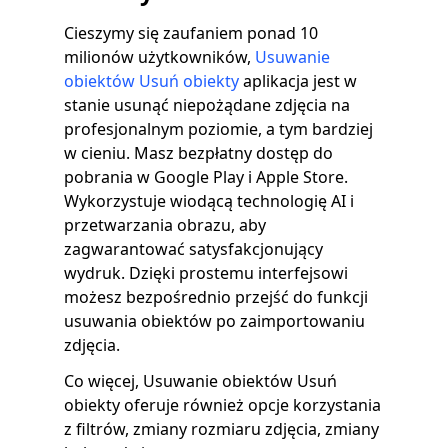
Cieszymy się zaufaniem ponad 10
milionów użytkowników,
Usuwanie
obiektów Usuń obiekty
aplikacja jest w
stanie usunąć niepożądane zdjęcia na
profesjonalnym poziomie, a tym bardziej
w cieniu. Masz bezpłatny dostęp do
pobrania w Google Play i Apple Store.
Wykorzystuje wiodącą technologię AI i
przetwarzania obrazu, aby
zagwarantować satysfakcjonujący
wydruk. Dzięki prostemu interfejsowi
możesz bezpośrednio przejść do funkcji
usuwania obiektów po zaimportowaniu
zdjęcia.
Co więcej, Usuwanie obiektów Usuń
obiekty oferuje również opcje korzystania
z filtrów, zmiany rozmiaru zdjęcia, zmiany