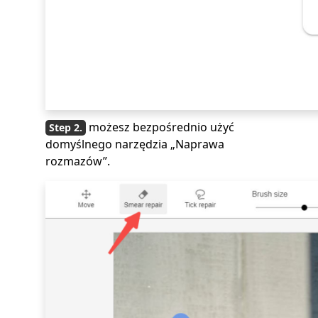
możesz bezpośrednio użyć
domyślnego narzędzia „Naprawa
rozmazów”.