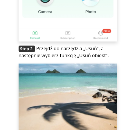
Przejdź do narzędzia „Usuń”, a
następnie wybierz funkcję „Usuń obiekt”.