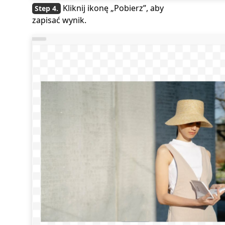
Kliknij ikonę „Pobierz”, aby
zapisać wynik.