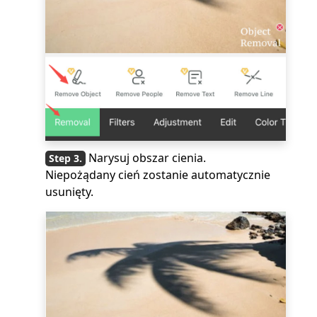
Narysuj obszar cienia.
Niepożądany cień zostanie automatycznie
usunięty.