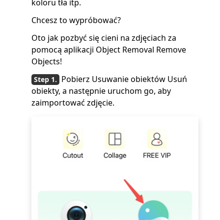
koloru tła itp.
Chcesz to wypróbować?
Oto jak pozbyć się cieni na zdjęciach za
pomocą aplikacji Object Removal Remove
Objects!
Pobierz Usuwanie obiektów Usuń
obiekty, a następnie uruchom go, aby
zaimportować zdjęcie.