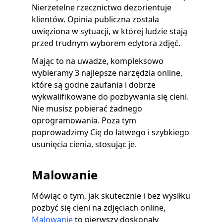
Nierzetelne rzecznictwo dezorientuje
klientów. Opinia publiczna została
uwięziona w sytuacji, w której ludzie stają
przed trudnym wyborem edytora zdjęć.
Mając to na uwadze, kompleksowo
wybieramy 3 najlepsze narzędzia online,
które są godne zaufania i dobrze
wykwalifikowane do pozbywania się cieni.
Nie musisz pobierać żadnego
oprogramowania. Poza tym
poprowadzimy Cię do łatwego i szybkiego
usunięcia cienia, stosując je.
Malowanie
Mówiąc o tym, jak skutecznie i bez wysiłku
pozbyć się cieni na zdjęciach online,
Malowanie
to pierwszy doskonały