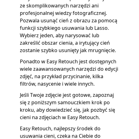
ze skomplikowanych narzędzi ani
profesjonalnej wiedzy fotograficznej.
Pozwala usunąć cień z obrazu za pomocą
funkcji szybkiego usuwania lub Lasso.
Wybierz jeden, aby narysować lub
zakreślić obszar cienia, a irytujący cień
zostanie szybko usunięty jak mrugnięcie.
Ponadto w Easy Retouch jest dostępnych
wiele zaawansowanych narzędzi do edycji
zdjęć, na przykład przycinanie, kilka
filtrów, nasycenie i wiele innych.
Jeśli Twoje zdjęcie jest gotowe, zapoznaj
się z poniższym samouczkiem krok po
kroku, aby dowiedzieć się, jak pozbyć się
cieni na zdjęciach w Easy Retouch.
Easy Retouch, najlepszy środek do
usuwania cieni, czeka na Ciebie do