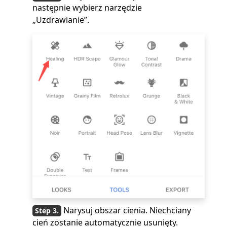
następnie wybierz narzędzie
„Uzdrawianie”.
Narysuj obszar cienia. Niechciany
cień zostanie automatycznie usunięty.