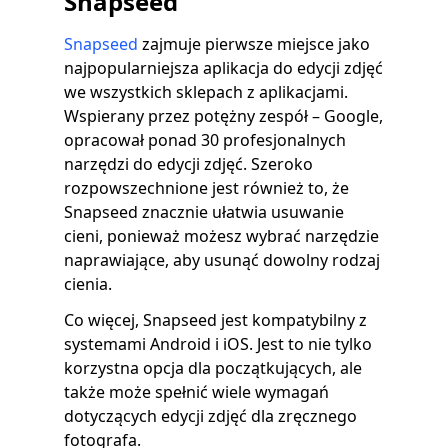
Snapseed
Snapseed
zajmuje pierwsze miejsce jako
najpopularniejsza aplikacja do edycji zdjęć
we wszystkich sklepach z aplikacjami.
Wspierany przez potężny zespół – Google,
opracował ponad 30 profesjonalnych
narzędzi do edycji zdjęć. Szeroko
rozpowszechnione jest również to, że
Snapseed znacznie ułatwia usuwanie
cieni, ponieważ możesz wybrać narzędzie
naprawiające, aby usunąć dowolny rodzaj
cienia.
Co więcej, Snapseed jest kompatybilny z
systemami Android i iOS. Jest to nie tylko
korzystna opcja dla początkujących, ale
także może spełnić wiele wymagań
dotyczących edycji zdjęć dla zręcznego
fotografa.