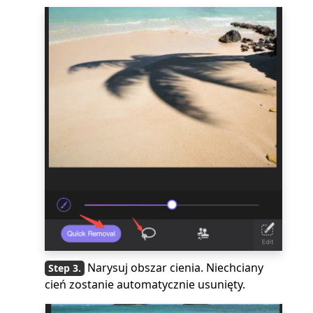
Narysuj obszar cienia. Niechciany
cień zostanie automatycznie usunięty.