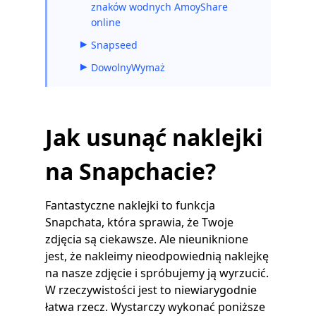
znaków wodnych AmoyShare
online
Snapseed
DowolnyWymaż
Jak usunąć naklejki
na Snapchacie?
Fantastyczne naklejki to funkcja
Snapchata, która sprawia, że ​​Twoje
zdjęcia są ciekawsze. Ale nieuniknione
jest, że nakleimy nieodpowiednią naklejkę
na nasze zdjęcie i spróbujemy ją wyrzucić.
W rzeczywistości jest to niewiarygodnie
łatwa rzecz. Wystarczy wykonać poniższe