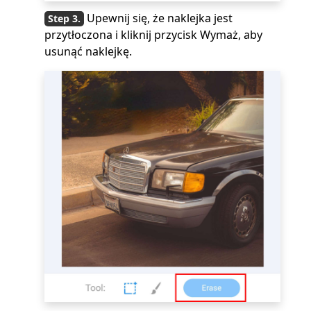
Upewnij się, że naklejka jest
przytłoczona i kliknij przycisk Wymaż, aby
usunąć naklejkę.