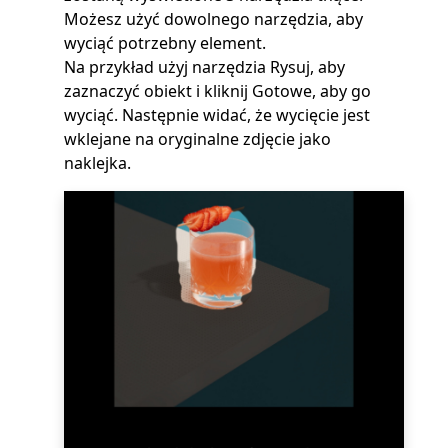
Możesz użyć dowolnego narzędzia, aby
wyciąć potrzebny element.
Na przykład użyj narzędzia Rysuj, aby
zaznaczyć obiekt i kliknij Gotowe, aby go
wyciąć. Następnie widać, że wycięcie jest
wklejane na oryginalne zdjęcie jako
naklejka.