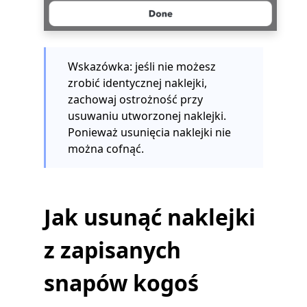
Wskazówka: jeśli nie możesz
zrobić identycznej naklejki,
zachowaj ostrożność przy
usuwaniu utworzonej naklejki.
Ponieważ usunięcia naklejki nie
można cofnąć.
Jak usunąć naklejki
z zapisanych
snapów kogoś