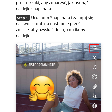
proste kroki, aby zobaczyć, jak usunąć
naklejki snapchata:
Uruchom Snapchata i zaloguj się
na swoje konto, a następnie prześlij
zdjęcie, aby uzyskać dostęp do ikony
naklejki.