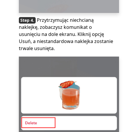
Przytrzymując niechcianą
naklejkę, zobaczysz komunikat o
usunięciu na dole ekranu. Kliknij opcję
Usuń, a niestandardowa naklejka zostanie
trwale usunięta.