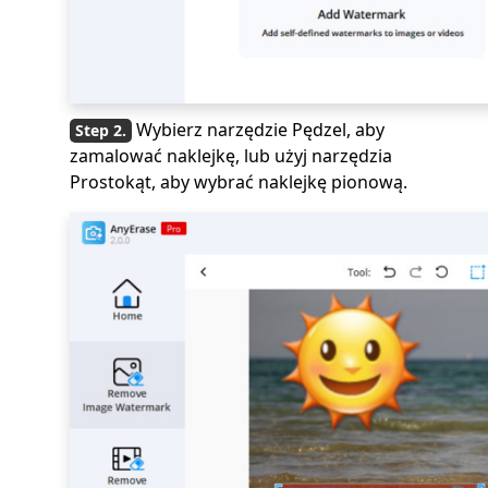
Wybierz narzędzie Pędzel, aby
zamalować naklejkę, lub użyj narzędzia
Prostokąt, aby wybrać naklejkę pionową.