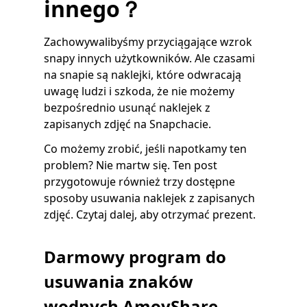
innego？
Zachowywalibyśmy przyciągające wzrok
snapy innych użytkowników. Ale czasami
na snapie są naklejki, które odwracają
uwagę ludzi i szkoda, że ​​nie możemy
bezpośrednio usunąć naklejek z
zapisanych zdjęć na Snapchacie.
Co możemy zrobić, jeśli napotkamy ten
problem? Nie martw się. Ten post
przygotowuje również trzy dostępne
sposoby usuwania naklejek z zapisanych
zdjęć. Czytaj dalej, aby otrzymać prezent.
Darmowy program do
usuwania znaków
wodnych AmoyShare