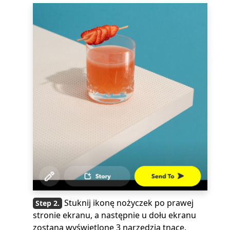
Stuknij ikonę nożyczek po prawej
stronie ekranu, a następnie u dołu ekranu
zostaną wyświetlone 3 narzędzia tnące.