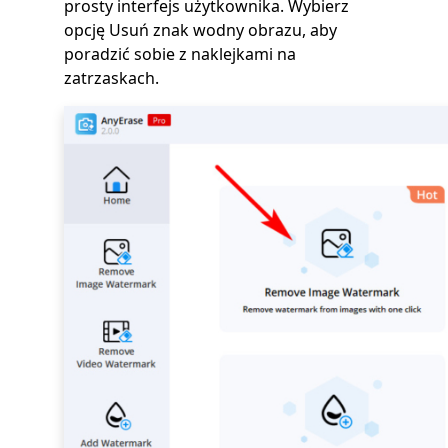
prosty interfejs użytkownika. Wybierz
opcję Usuń znak wodny obrazu, aby
poradzić sobie z naklejkami na
zatrzaskach.