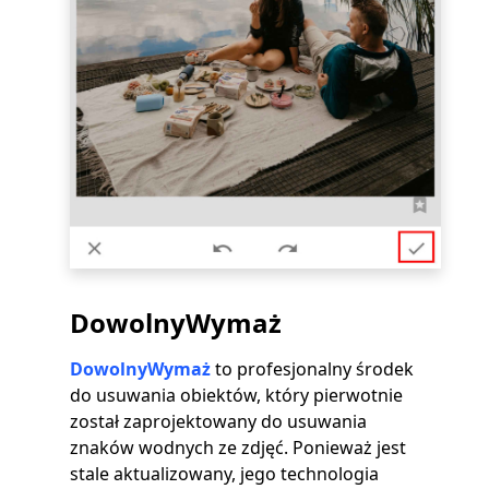
DowolnyWymaż
DowolnyWymaż
to profesjonalny środek
do usuwania obiektów, który pierwotnie
został zaprojektowany do usuwania
znaków wodnych ze zdjęć. Ponieważ jest
stale aktualizowany, jego technologia