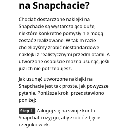
na Snapchacie?
Chociaż dostarczone naklejki na
Snapchacie są wystarczająco duże,
niektóre konkretne pomysły nie mogą
zostać zrealizowane. W takim razie
chcielibyśmy zrobić niestandardowe
naklejki z realistycznymi przedmiotami. A
utworzone osobiście można usunąć, jeśli
już ich nie potrzebujesz.
Jak usunąć utworzone naklejki na
Snapchacie jest tak proste, jak powyższe
pytanie. Poniższe kroki przedstawiono
poniżej:
Zaloguj się na swoje konto
Snapchat i użyj go, aby zrobić zdjęcie
czegokolwiek.