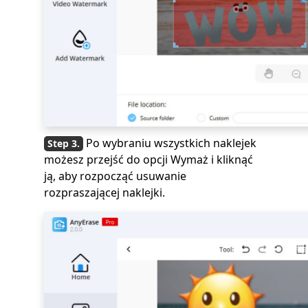
Po wybraniu wszystkich naklejek
możesz przejść do opcji Wymaż i kliknąć
ją, aby rozpocząć usuwanie
rozpraszającej naklejki.