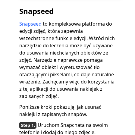
Snapseed
Snapseed
to kompleksowa platforma do
edycji zdjęć, która zapewnia
wszechstronne funkcje edycji. Wśród nich
narzędzie do leczenia może być używane
do usuwania niechcianych obiektów ze
zdjęć. Narzędzie naprawcze pomaga
wymazać obiekt i wyretuszować tło
otaczającymi pikselami, co daje naturalne
wrażenie. Zachęcamy więc do korzystania
z tej aplikacji do usuwania naklejek z
zapisanych zdjęć.
Poniższe kroki pokazują, jak usunąć
naklejki z zapisanych snapów.
Uruchom Snapchata na swoim
telefonie i dodaj do niego zdjęcie.