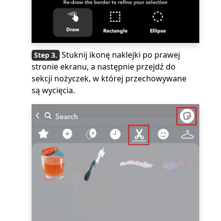
Stuknij ikonę naklejki po prawej
stronie ekranu, a następnie przejdź do
sekcji nożyczek, w której przechowywane
są wycięcia.