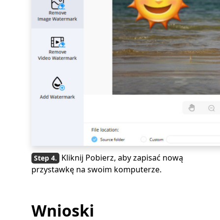
Kliknij Pobierz, aby zapisać nową
przystawkę na swoim komputerze.
Wnioski