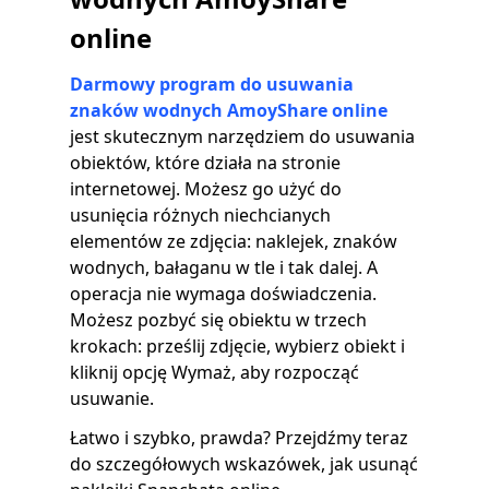
online
Darmowy program do usuwania
znaków wodnych AmoyShare online
jest skutecznym narzędziem do usuwania
obiektów, które działa na stronie
internetowej. Możesz go użyć do
usunięcia różnych niechcianych
elementów ze zdjęcia: naklejek, znaków
wodnych, bałaganu w tle i tak dalej. A
operacja nie wymaga doświadczenia.
Możesz pozbyć się obiektu w trzech
krokach: prześlij zdjęcie, wybierz obiekt i
kliknij opcję Wymaż, aby rozpocząć
usuwanie.
Łatwo i szybko, prawda? Przejdźmy teraz
do szczegółowych wskazówek, jak usunąć