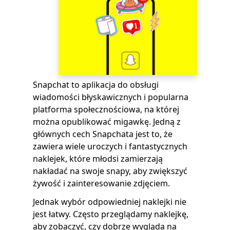
Snapchat to aplikacja do obsługi
wiadomości błyskawicznych i popularna
platforma społecznościowa, na której
można opublikować migawkę. Jedną z
głównych cech Snapchata jest to, że
zawiera wiele uroczych i fantastycznych
naklejek, które młodsi zamierzają
nakładać na swoje snapy, aby zwiększyć
żywość i zainteresowanie zdjęciem.
Jednak wybór odpowiedniej naklejki nie
jest łatwy. Często przeglądamy naklejkę,
aby zobaczyć, czy dobrze wygląda na