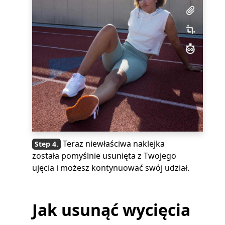
Teraz niewłaściwa naklejka
została pomyślnie usunięta z Twojego
ujęcia i możesz kontynuować swój udział.
Jak usunąć wycięcia