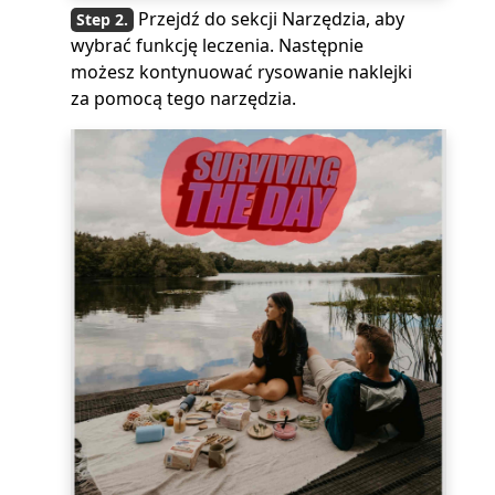
Przejdź do sekcji Narzędzia, aby
wybrać funkcję leczenia. Następnie
możesz kontynuować rysowanie naklejki
za pomocą tego narzędzia.