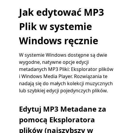
Jak edytować MP3
Plik w systemie
Windows ręcznie
W systemie Windows dostępne są dwie
wygodne, natywne opcje edycji
metadanych MP3 Pliki: Eksplorator plików
i Windows Media Player. Rozwiązania te
nadają się do małych kolekcji muzycznych
lub szybkiej edycji pojedynczych plików.
Edytuj MP3 Metadane za
pomocą Eksploratora
plików (najszybszy w