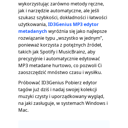
wykorzystując zarówno metody ręczne,
jak i narzędzie automatyczne, ale jeśli
szukasz szybkości, dokładności i łatwości
użytkowania,
ID3Genius MP3 edytor
metadanych
wyróżnia się jako najlepsze
rozwiązanie typu „wszystko w jednym”,
ponieważ korzysta z potężnych źródeł,
takich jak Spotify i MusicBrainz, aby
precyzyjnie i automatycznie edytować
MP3 metadane hurtowo, co pozwoli Ci
zaoszczędzić mnóstwo czasu i wysiłku.
Próbować ID3Genius Pobierz edytor
tagów już dziś i nadaj swojej kolekcji
muzyki czysty i uporządkowany wygląd,
na jaki zasługuje, w systemach Windows i
Mac.