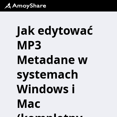
Jak edytować
MP3
Metadane w
systemach
Windows i
Mac