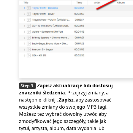
Zapisz aktualizacje lub dostosuj
znaczniki śledzenia
: Przejrzyj zmiany, a
następnie kliknij „
Zapisz
„aby zastosować
wszystkie zmiany do swojego MP3 tagi.
Możesz też wybrać dowolny utwór, aby
zmodyfikować jego szczegóły, takie jak
tytuł, artysta, album, data wydania lub