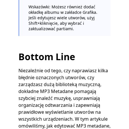
Wskazówki: Możesz również dodać
okładkę albumu w zakładce Grafika.
Jeśli edytujesz wiele utworów, użyj
Shift+kliknięcie, aby wybrać i
zaktualizować partiami.
Bottom Line
Niezależnie od tego, czy naprawiasz kilka
błędnie oznaczonych utworów, czy
zarządzasz dużą biblioteką muzyczną,
dokładne MP3 Metadane pomagają
szybciej znaleźć muzykę, usprawniają
organizację odtwarzania i zapewniają
prawidłowe wyświetlanie utworów na
wszystkich urządzeniach. W tym artykule
omówiliśmy, jak edytować MP3 metadane,