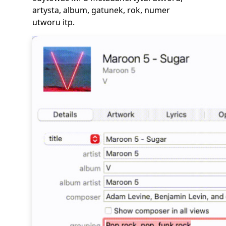
artysta, album, gatunek, rok, numer
utworu itp.