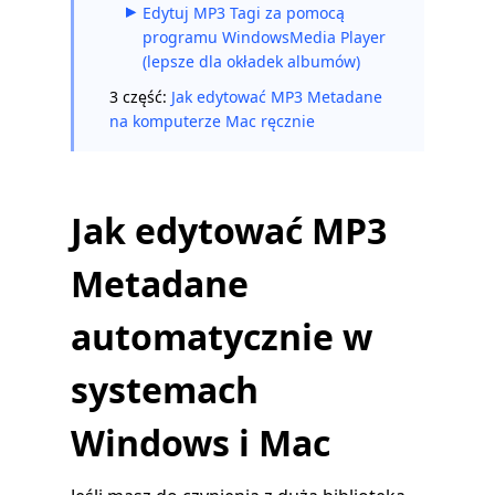
Edytuj MP3 Tagi za pomocą
programu WindowsMedia Player
(lepsze dla okładek albumów)
3 część:
Jak edytować MP3 Metadane
na komputerze Mac ręcznie
Jak edytować MP3
Metadane
automatycznie w
systemach
Windows i Mac