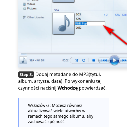
Dodaj metadane do MP3(tytuł,
album, artysta, data). Po wykonaniu tej
czynności naciśnij
Wchodzę
potwierdzać.
Wskazówka: Możesz również
aktualizować wiele utworów w
ramach tego samego albumu, aby
zachować spójność.