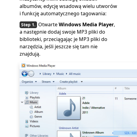
albumów, edycję wsadową wielu utworów
i funkcję automatycznego tagowania:
Otwarte
Windows Media Player
,
a następnie dodaj swoje MP3 pliki do
biblioteki, przeciągając je MP3 pliki do
narzędzia, jeśli jeszcze się tam nie
znajdują.