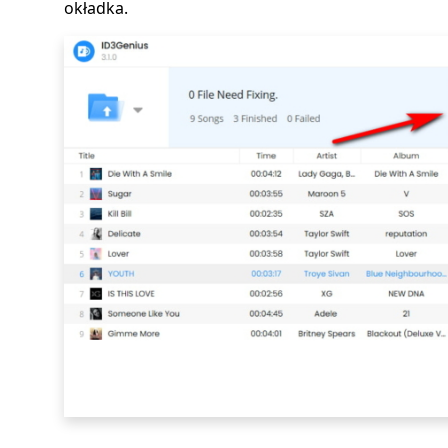
okładka.