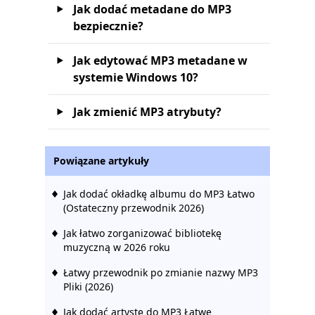
Jak dodać metadane do MP3
bezpiecznie?
Jak edytować MP3 metadane w
systemie Windows 10?
Jak zmienić MP3 atrybuty?
Powiązane artykuły
Jak dodać okładkę albumu do MP3 Łatwo
(Ostateczny przewodnik 2026)
Jak łatwo zorganizować bibliotekę
muzyczną w 2026 roku
Łatwy przewodnik po zmianie nazwy MP3
Pliki (2026)
Jak dodać artystę do MP3 Łatwe