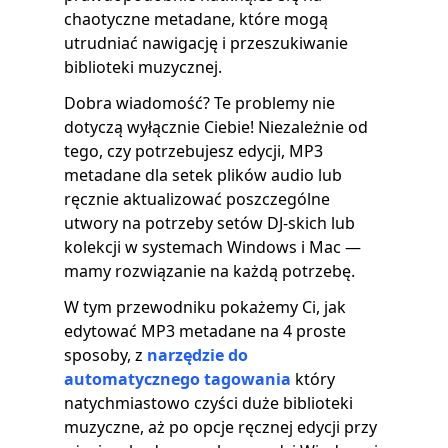
chaotyczne metadane, które mogą
utrudniać nawigację i przeszukiwanie
biblioteki muzycznej.
Dobra wiadomość? Te problemy nie
dotyczą wyłącznie Ciebie! Niezależnie od
tego, czy potrzebujesz edycji, MP3
metadane dla setek plików audio lub
ręcznie aktualizować poszczególne
utwory na potrzeby setów DJ-skich lub
kolekcji w systemach Windows i Mac —
mamy rozwiązanie na każdą potrzebę.
W tym przewodniku pokażemy Ci, jak
edytować MP3 metadane na 4 proste
sposoby, z
narzędzie do
automatycznego tagowania
który
natychmiastowo czyści duże biblioteki
muzyczne, aż po opcje ręcznej edycji przy