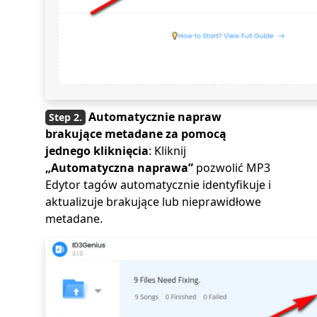
Automatycznie napraw
brakujące metadane za pomocą
jednego kliknięcia
: Kliknij
„Automatyczna naprawa”
pozwolić MP3
Edytor tagów automatycznie identyfikuje i
aktualizuje brakujące lub nieprawidłowe
metadane.