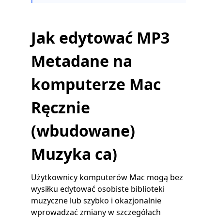
Jak edytować MP3
Metadane na
komputerze Mac
Ręcznie
(wbudowane)
Muzyka
ca)
Użytkownicy komputerów Mac mogą bez
wysiłku edytować osobiste biblioteki
muzyczne lub szybko i okazjonalnie
wprowadzać zmiany w szczegółach