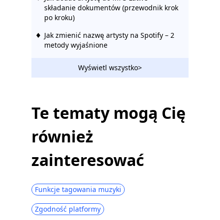
składanie dokumentów (przewodnik krok
po kroku)
Jak zmienić nazwę artysty na Spotify – 2
metody wyjaśnione
Wyświetl wszystko>
Te tematy mogą Cię
również
zainteresować
Funkcje tagowania muzyki
Zgodność platformy