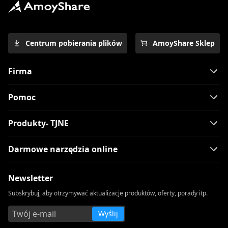
Centrum pobierania plików
AmoyShare Sklep
Firma
Pomoc
Produkty- TJNE
Darmowe narzędzia online
Newsletter
Subskrybuj, aby otrzymywać aktualizacje produktów, oferty, porady itp.
Wyślij