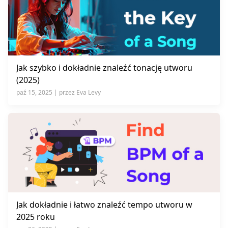
Jak szybko i dokładnie znaleźć tonację utworu
(2025)
paź 15, 2025 | przez Eva Levy
Jak dokładnie i łatwo znaleźć tempo utworu w
2025 roku