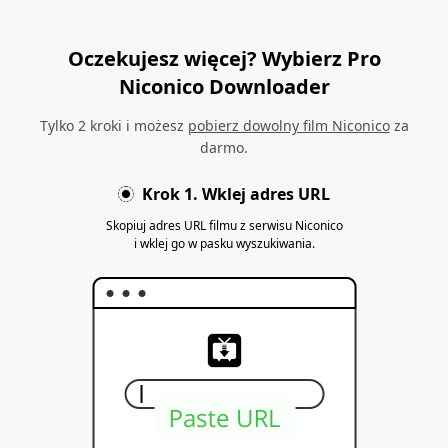
Oczekujesz więcej? Wybierz Pro
Niconico Downloader
Tylko 2 kroki i możesz
pobierz dowolny film Niconico
za
darmo.
Krok 1. Wklej adres URL
Skopiuj adres URL filmu z serwisu Niconico
i wklej go w pasku wyszukiwania.