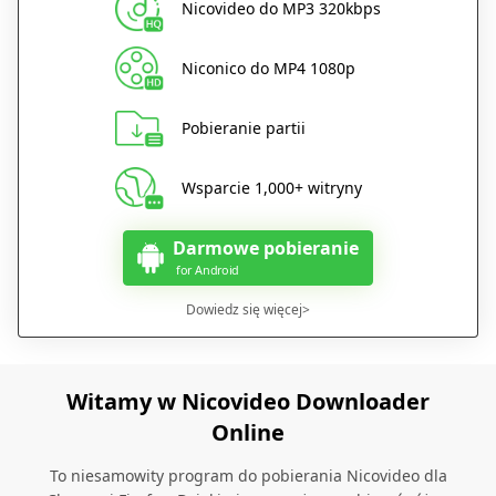
Nicovideo do MP3 320kbps
Niconico do MP4 1080p
Pobieranie partii
Wsparcie 1,000+ witryny
Darmowe pobieranie
for Android
Dowiedz się więcej>
Witamy w Nicovideo Downloader
Online
To niesamowity program do pobierania Nicovideo dla