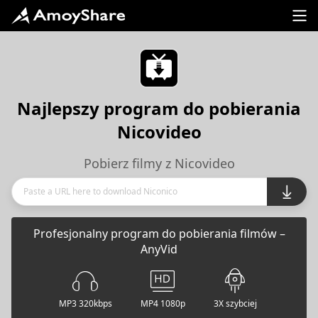
Najlepszy program do pobierania
Nicovideo
Pobierz filmy z Nicovideo
Profesjonalny program do pobierania filmów –
AnyVid
MP3 320kbps
MP4 1080p
3X szybciej