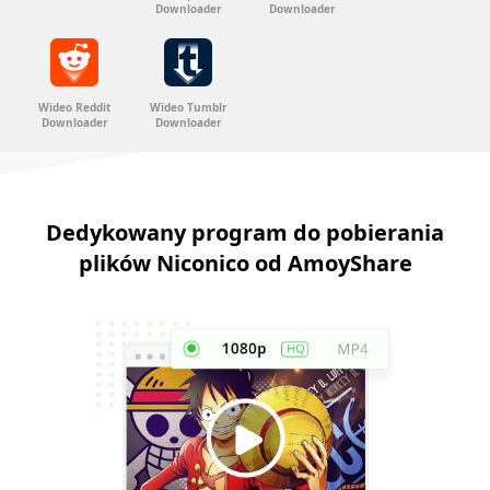
Downloader
Downloader
Wideo Reddit
Wideo Tumblr
Downloader
Downloader
Dedykowany program do pobierania
plików Niconico od AmoyShare