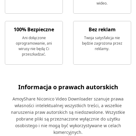
wideo.
100% Bezpieczne
Bez reklam
Ani dołączone
Twoja satysfakcja nie
oprogramowanie, ani
będzie zagrożona przez
wirusy nie będą Ci
reklamy.
przeszkadzać.
Informacja o prawach autorskich
AmoyShare Niconico Video Downloader szanuje prawa
własności intelektualnej wszystkich treści, a wszelkie
naruszenia praw autorskich są niedozwolone. Wszystkie
pobrane pliki są przeznaczone wyłącznie do użytku
osobistego i nie mogą być wykorzystywane w celach
komercyjnych.