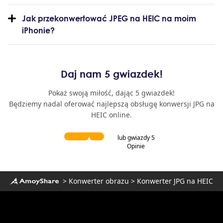
Jak przekonwertować JPEG na HEIC na moim
iPhonie?
Daj nam 5 gwiazdek!
Pokaż swoją miłość, dając 5 gwiazdek!
Będziemy nadal oferować najlepszą obsługę konwersji JPG na
HEIC online.
lub gwiazdy 5
Opinie
>
Konwerter obrazu
>
Konwerter JPG na HEIC