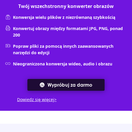
Twój wszechstronny konwerter obrazów
Konwersja wielu plików z niezrównaną szybkością
Konwertuj obrazy między formatami JPG, PNG, ponad
200
Popraw pliki za pomocą innych zaawansowanych
narzędzi do edycji
Nieograniczona konwersja wideo, audio i obrazu
Wypróbuj za darmo
Dowiedz się więcej>