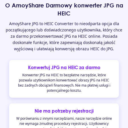
O AmoyShare Darmowy konwerter JPG na
HEIC
AmoyShare JPG to HEIC Converter to nieodparta opcja dla
początkującego lub doświadczonego użytkownika, który chce
za darmo przekonwertować JPG na HEIC online. Posiada
doskonałe funkcje, które zapewniają doskonałą jakość
wyjściową i ułatwiają konwersję obrazu HEIC do JPG.
Konwertuj JPG na HEIC za darmo
Konwerter JPG na HEIC to bezpłatne narzędzie, które
pozwala użytkownikom konwertować obrazy JPG na HEIC
bez żadnych obciążeń finansowych. Nie ma płatnej usługi i
potencjalnego kosztu.
Nie ma potrzeby rejestracji
W porównaniu z innymi narzędziami, nasze narzędzie online
nie wymaga żmudnej procedury rejestracji. Użytkownicy