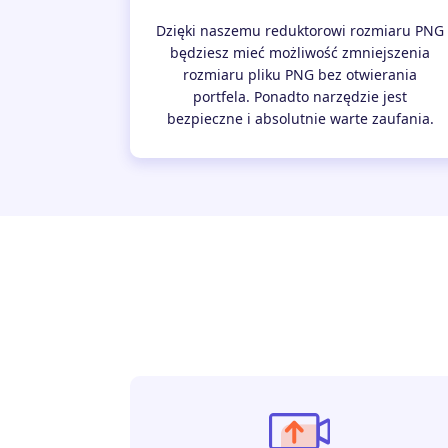
Dzięki naszemu reduktorowi rozmiaru PNG
będziesz mieć możliwość zmniejszenia
rozmiaru pliku PNG bez otwierania
portfela. Ponadto narzędzie jest
bezpieczne i absolutnie warte zaufania.