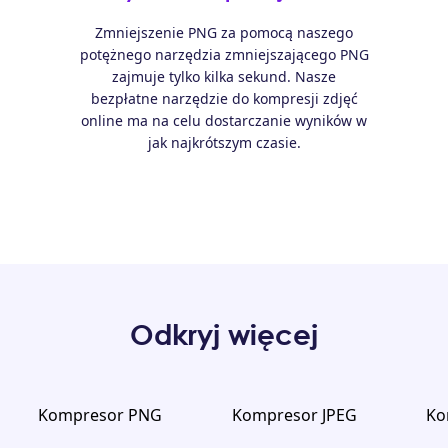
Zmniejszenie PNG za pomocą naszego
potężnego narzędzia zmniejszającego PNG
zajmuje tylko kilka sekund. Nasze
bezpłatne narzędzie do kompresji zdjęć
online ma na celu dostarczanie wyników w
jak najkrótszym czasie.
Odkryj więcej
Kompresor PNG
Kompresor JPEG
Ko