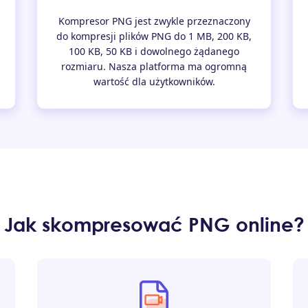
Kompresor PNG jest zwykle przeznaczony
do kompresji plików PNG do 1 MB, 200 KB,
100 KB, 50 KB i dowolnego żądanego
rozmiaru. Nasza platforma ma ogromną
wartość dla użytkowników.
Jak skompresować PNG online?