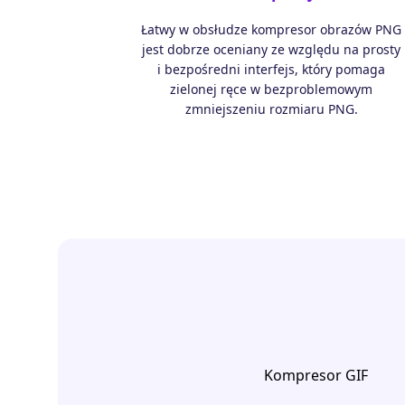
Łatwy w obsłudze kompresor obrazów PNG
jest dobrze oceniany ze względu na prosty
i bezpośredni interfejs, który pomaga
zielonej ręce w bezproblemowym
zmniejszeniu rozmiaru PNG.
Kompresor GIF