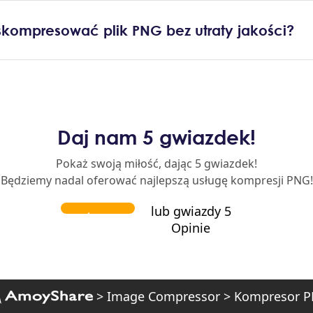
kompresować plik PNG bez utraty jakości?
Daj nam 5 gwiazdek!
Pokaż swoją miłość, dając 5 gwiazdek!
Będziemy nadal oferować najlepszą usługę kompresji PNG!
lub gwiazdy 5
Opinie
>
Image Compressor
>
Kompresor 