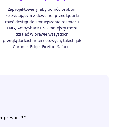
Zaprojektowany, aby pomóc osobom
korzystającym z dowolnej przeglądarki
mieć dostęp do zmniejszania rozmiaru
PNG, AmoyShare PNG mniejszy może
działać w prawie wszystkich
przeglądarkach internetowych, takich jak
Chrome, Edge, Firefox, Safari...
mpresor JPG