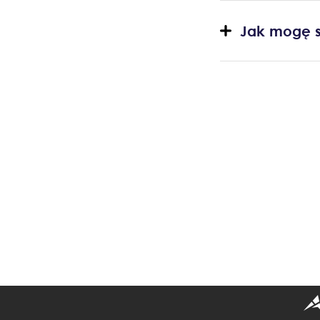
Jak mogę s