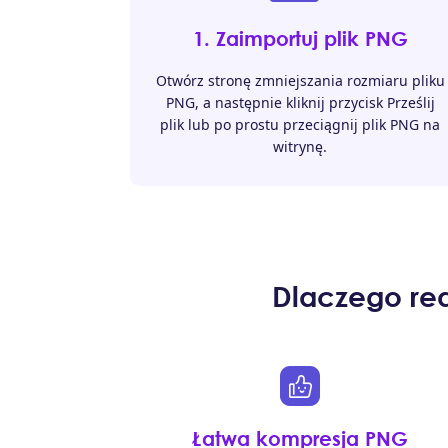
1. Zaimportuj plik PNG
Otwórz stronę zmniejszania rozmiaru pliku
PNG, a następnie kliknij przycisk Prześlij
plik lub po prostu przeciągnij plik PNG na
witrynę.
Dlaczego re
Łatwa kompresja PNG