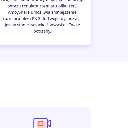
obrazu reduktor rozmiaru pliku PNG
AmoyShare umożliwia zmniejszenie
rozmiaru pliku PNG do Twojej dyspozycji.
Jest w stanie zaspokoić wszystkie Twoje
potrzeby.