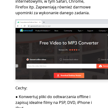
internetowymi, w tym Safari, Chrome,
Firefox itp. Zapewniają również darmowe
upominki za wykonanie danego zadania.
Cechy:
● Konwertuj pliki do odtwarzania offline i
zapisuj idealne filmy na PSP, DVD, iPhone i