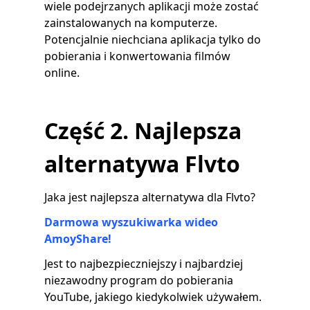
wiele podejrzanych aplikacji może zostać
zainstalowanych na komputerze.
Potencjalnie niechciana aplikacja tylko do
pobierania i konwertowania filmów
online.
Część 2. Najlepsza
alternatywa Flvto
Jaka jest najlepsza alternatywa dla Flvto?
Darmowa wyszukiwarka wideo
AmoyShare!
Jest to najbezpieczniejszy i najbardziej
niezawodny program do pobierania
YouTube, jakiego kiedykolwiek używałem.