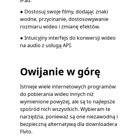
iPad.
● Dostosuj swoje filmy, dodając znaki
wodne, przycinanie, dostosowywanie
rozmiaru wideo i zmianę efektów.
● Intuicyjny interfejs do konwersji wideo
na audio z usługą API.
Owijanie w górę
Istnieje wiele internetowych programów
do pobierania wideo innych niż
wymienione powyżej, ale są to najlepsze
spośród nich wszystkich. Wybieram te
narzędzia, ponieważ są one niezawodną i
bezpieczną alternatywą dla downloadera
Flvto.