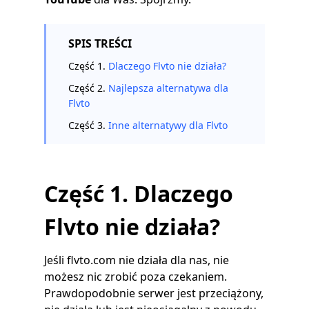
SPIS TREŚCI
Część 1.
Dlaczego Flvto nie działa?
Część 2.
Najlepsza alternatywa dla
Flvto
Część 3.
Inne alternatywy dla Flvto
Część 1. Dlaczego
Flvto nie działa?
Jeśli flvto.com nie działa dla nas, nie
możesz nic zrobić poza czekaniem.
Prawdopodobnie serwer jest przeciążony,