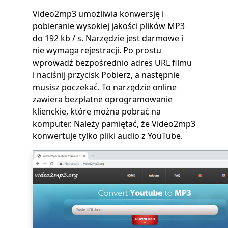
Video2mp3 umożliwia konwersję i
pobieranie wysokiej jakości plików MP3
do 192 kb / s. Narzędzie jest darmowe i
nie wymaga rejestracji. Po prostu
wprowadź bezpośrednio adres URL filmu
i naciśnij przycisk Pobierz, a następnie
musisz poczekać. To narzędzie online
zawiera bezpłatne oprogramowanie
klienckie, które można pobrać na
komputer. Należy pamiętać, że Video2mp3
konwertuje tylko pliki audio z YouTube.