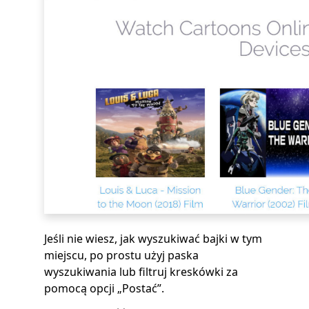
Jeśli nie wiesz, jak wyszukiwać bajki w tym
miejscu, po prostu użyj paska
wyszukiwania lub filtruj kreskówki za
pomocą opcji „Postać”.