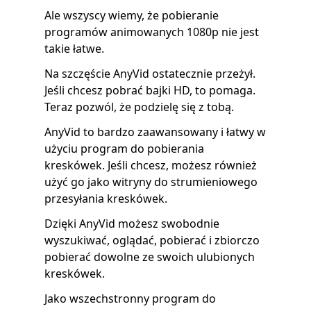
Ale wszyscy wiemy, że pobieranie
programów animowanych 1080p nie jest
takie łatwe.
Na szczęście AnyVid ostatecznie przeżył.
Jeśli chcesz pobrać bajki HD, to pomaga.
Teraz pozwól, że podzielę się z tobą.
AnyVid to bardzo zaawansowany i łatwy w
użyciu program do pobierania
kreskówek. Jeśli chcesz, możesz również
użyć go jako witryny do strumieniowego
przesyłania kreskówek.
Dzięki AnyVid możesz swobodnie
wyszukiwać, oglądać, pobierać i zbiorczo
pobierać dowolne ze swoich ulubionych
kreskówek.
Jako wszechstronny program do