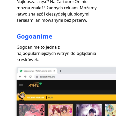
Najlepsza część? Na CartoonsOn nie
można znaleźć żadnych reklam. Możemy
łatwo znaleźć i cieszyć się ulubionymi
serialami animowanymi bez przerw.
Gogoanime
Gogoanime to jedna z
najpopularniejszych witryn do oglądania
kreskówek.