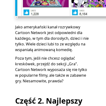
Jako amerykański kanał rozrywkowy
Cartoon Network jest odpowiedni dla
każdego, w tym dla dorosłych, dzieci i nie
tylko. Wiele dzieci lubi to ze względu na
wspaniałą animowaną komedię.
Poza tym, jeśli nie chcesz oglądać
kreskówek, przejdź do sekcji „Gra”.
Cartoon Network wyposaża się nie tylko
w popularne filmy, ale także w zabawne
gry. Niesamowite, prawda?
Część 2. Najlepszy