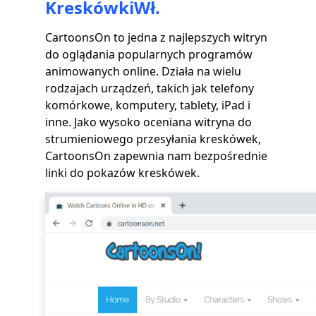
KreskówkiWł.
CartoonsOn to jedna z najlepszych witryn
do oglądania popularnych programów
animowanych online. Działa na wielu
rodzajach urządzeń, takich jak telefony
komórkowe, komputery, tablety, iPad i
inne. Jako wysoko oceniana witryna do
strumieniowego przesyłania kreskówek,
CartoonsOn zapewnia nam bezpośrednie
linki do pokazów kreskówek.