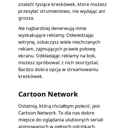
znaleźć tysiące kreskówek, które możesz
przesyłać strumieniowo, nie wydając ani
grosza.
Ale najbardziej denerwują mnie
wyskakujące reklamy. Odwiedzając
witrynę, zobaczysz wiele niechcianych
reklam, zajmujących prawie połowę
ekranu. Odkładając reklamy na bok,
możesz spróbować z nich skorzystać.
Bardzo dobra opcja w streamowaniu
kreskówek.
Cartoon Network
Ostatnią, którą chciałbym polecić, jest
Cartoon Network. To dla nas dobre
miejsce do oglądania ulubionych seriali
animowanych w pełnych odcinkach.