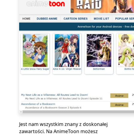
Jest nam wszystkim znany z doskonałej
zawartości. Na AnimeToon możesz