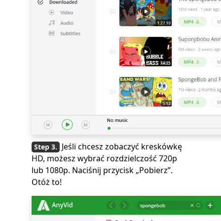
Jeśli chcesz zobaczyć kreskówkę
HD, możesz wybrać rozdzielczość 720p
lub 1080p. Naciśnij przycisk „Pobierz”.
Otóż ​​to!