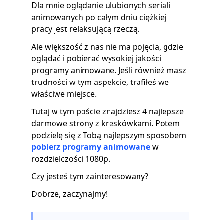
Dla mnie oglądanie ulubionych seriali
animowanych po całym dniu ciężkiej
pracy jest relaksującą rzeczą.
Ale większość z nas nie ma pojęcia, gdzie
oglądać i pobierać wysokiej jakości
programy animowane. Jeśli również masz
trudności w tym aspekcie, trafiłeś we
właściwe miejsce.
Tutaj w tym poście znajdziesz 4 najlepsze
darmowe strony z kreskówkami. Potem
podzielę się z Tobą najlepszym sposobem
pobierz programy animowane
w
rozdzielczości 1080p.
Czy jesteś tym zainteresowany?
Dobrze, zaczynajmy!