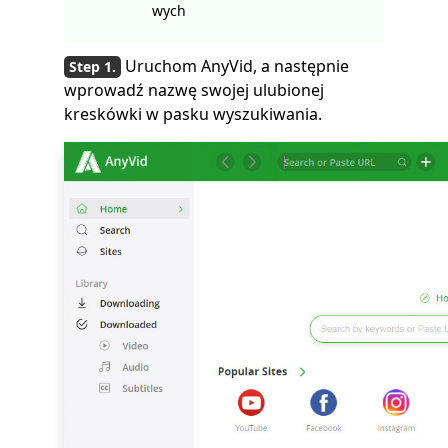
wych
Uruchom AnyVid, a następnie
wprowadź nazwę swojej ulubionej
kreskówki w pasku wyszukiwania.