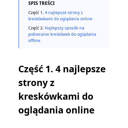
SPIS TREŚCI
Część 1.
4 najlepsze strony z
kreskówkami do oglądania online
Część 2.
Najlepszy sposób na
pobieranie kreskówek do oglądania
offline
Część 1. 4 najlepsze
strony z
kreskówkami do
oglądania online