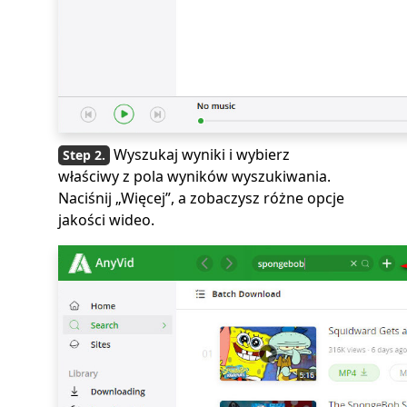
Wyszukaj wyniki i wybierz
właściwy z pola wyników wyszukiwania.
Naciśnij „Więcej”, a zobaczysz różne opcje
jakości wideo.