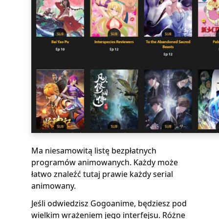
Ma niesamowitą listę bezpłatnych
programów animowanych. Każdy może
łatwo znaleźć tutaj prawie każdy serial
animowany.
Jeśli odwiedzisz Gogoanime, będziesz pod
wielkim wrażeniem jego interfejsu. Różne