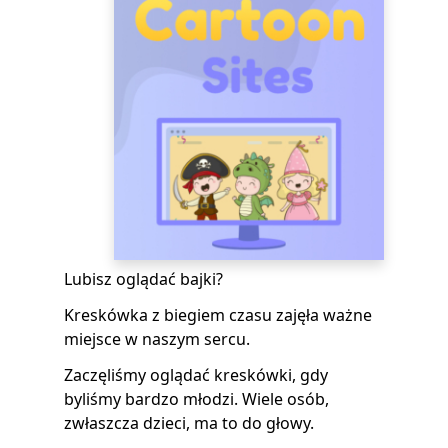
Lubisz oglądać bajki?
Kreskówka z biegiem czasu zajęła ważne
miejsce w naszym sercu.
Zaczęliśmy oglądać kreskówki, gdy
byliśmy bardzo młodzi. Wiele osób,
zwłaszcza dzieci, ma to do głowy.