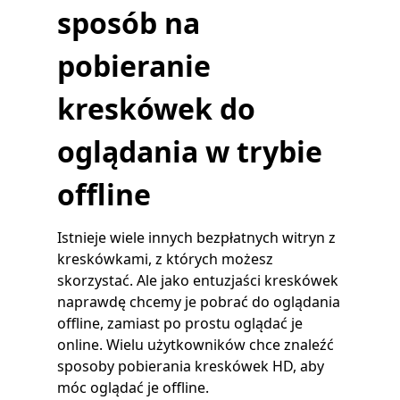
sposób na
pobieranie
kreskówek do
oglądania w trybie
offline
Istnieje wiele innych bezpłatnych witryn z
kreskówkami, z których możesz
skorzystać. Ale jako entuzjaści kreskówek
naprawdę chcemy je pobrać do oglądania
offline, zamiast po prostu oglądać je
online. Wielu użytkowników chce znaleźć
sposoby pobierania kreskówek HD, aby
móc oglądać je offline.