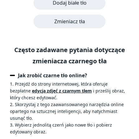
Dodaj białe tło
Zmieniacz tła
Często zadawane pytania dotyczące
zmieniacza czarnego tła
Jak zrobić czarne tło online?
1. Przejdź do strony internetowej, która oferuje
bezpłatne
edycja zdjęć z czarnym tłem
i prześlij obraz,
który chcesz edytować.
2. Skorzystaj z tego zaawansowanego narzędzia online
opartego na sztucznej inteligencji, aby natychmiast
usunąć tło.
3. Wybierz jednolitą czerń jako nowe tło i pobierz
edytowany obraz.