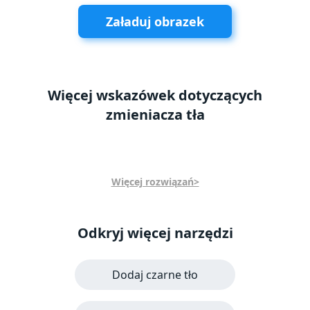
Załaduj obrazek
Więcej wskazówek dotyczących
zmieniacza tła
Więcej rozwiązań>
Odkryj więcej narzędzi
Dodaj czarne tło