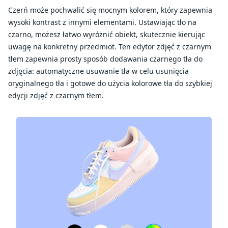
Czerń może pochwalić się mocnym kolorem, który zapewnia
wysoki kontrast z innymi elementami. Ustawiając tło na
czarno, możesz łatwo wyróżnić obiekt, skutecznie kierując
uwagę na konkretny przedmiot. Ten edytor zdjęć z czarnym
tłem zapewnia prosty sposób dodawania czarnego tła do
zdjęcia: automatyczne usuwanie tła w celu usunięcia
oryginalnego tła i gotowe do użycia kolorowe tła do szybkiej
edycji zdjęć z czarnym tłem.