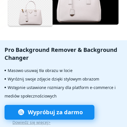
Pro Background Remover & Background
Changer
Masowo usuwaj tła obrazu w locie
Wyróżnij swoje zdjęcie dzięki stylowym obrazom
Wstępnie ustawione rozmiary dla platform e-commerce i
mediów społecznościowych
Wypróbuj za darmo
Dowiedz się więcej>