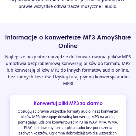
prawie wszystkie odtwarzacze muzyczne i audio.
Informacje o konwerterze MP3 AmoyShare
Online
Najlepsze bezpłatne narzędzie do konwertowania plików MP3
umożliwia bezproblemową konwersję plików do formatu MP3
lub konwersję plików MP3 do innych formatów audio online,
bez żadnych kosztów. Uzyskaj tutaj płynną konwersję audio
MP3!
Konwertuj pliki MP3 za darmo
Obsługując prawie wszystkie formaty audio, nasz konwerter
plików MP3 obsługuje dowolną konwersję MP3 na audio,
pomagając ludziom konwertować MP3 na WAV, M4A, WMA,
FLAC lub dowolny format pliku audio bez ponoszenia
żadnych kosztów. Ogromne dobrodziejstwo dla wszystkich!