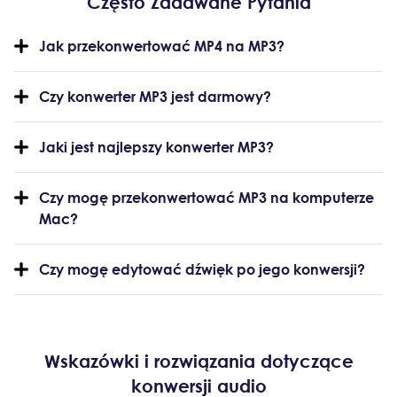
Często Zadawane Pytania
Jak przekonwertować MP4 na MP3?
Czy konwerter MP3 jest darmowy?
Jaki jest najlepszy konwerter MP3?
Czy mogę przekonwertować MP3 na komputerze
Mac?
Czy mogę edytować dźwięk po jego konwersji?
Wskazówki i rozwiązania dotyczące
konwersji audio