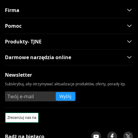
Firma
Pomoc
Produkty- TJNE
Darmowe narzędzia online
Newsletter
Subskrybuj, aby otrzymywać aktualizacje produktów, oferty, porady itp.
Wyślij
Bądż na bieżąco