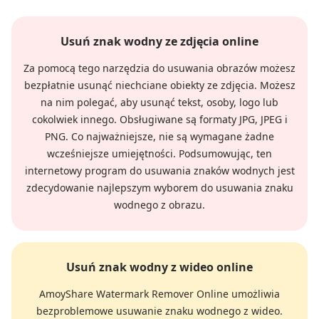
Usuń znak wodny ze zdjęcia online
Za pomocą tego narzędzia do usuwania obrazów możesz
bezpłatnie usunąć niechciane obiekty ze zdjęcia. Możesz
na nim polegać, aby usunąć tekst, osoby, logo lub
cokolwiek innego. Obsługiwane są formaty JPG, JPEG i
PNG. Co najważniejsze, nie są wymagane żadne
wcześniejsze umiejętności. Podsumowując, ten
internetowy program do usuwania znaków wodnych jest
zdecydowanie najlepszym wyborem do usuwania znaku
wodnego z obrazu.
Usuń znak wodny z wideo online
AmoyShare Watermark Remover Online umożliwia
bezproblemowe usuwanie znaku wodnego z wideo.