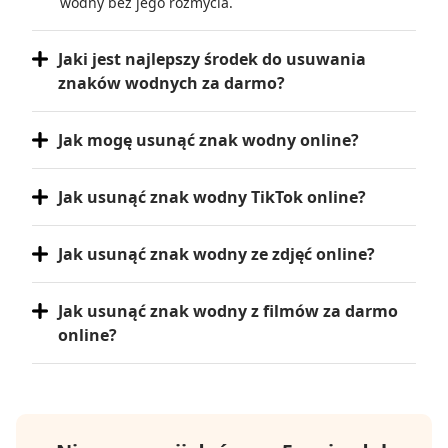
wodny bez jego rozmycia.
Jaki jest najlepszy środek do usuwania
znaków wodnych za darmo?
Jak mogę usunąć znak wodny online?
Jak usunąć znak wodny TikTok online?
Jak usunąć znak wodny ze zdjęć online?
Jak usunąć znak wodny z filmów za darmo
online?