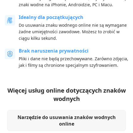
znaki wodne na iPhonie, Androidzie, PC i Macu.
Idealny dla początkujących
Do usuwania znaku wodnego online nie są wymagane
żadne umiejętności zawodowe. Możesz to zrobić w
ciągu kilku sekund.
Brak naruszenia prywatności
Pliki i dane nie będą przechowywane. Zarówno zdjęcia,
jak i filmy są chronione specjalnym szyfrowaniem.
Więcej usług online dotyczących znaków
wodnych
Narzędzie do usuwania znaków wodnych
online