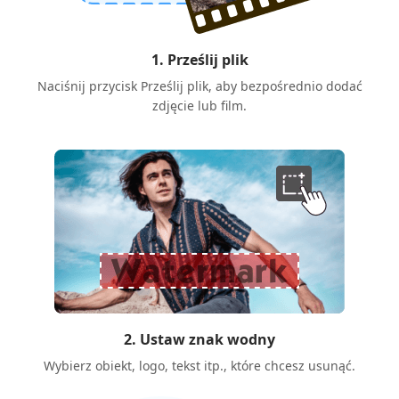
1. Prześlij plik
Naciśnij przycisk Prześlij plik, aby bezpośrednio dodać
zdjęcie lub film.
2. Ustaw znak wodny
Wybierz obiekt, logo, tekst itp., które chcesz usunąć.