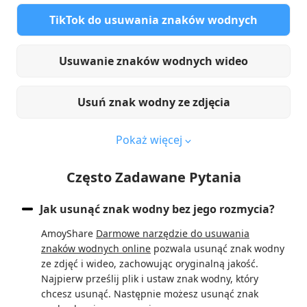
TikTok do usuwania znaków wodnych
Usuwanie znaków wodnych wideo
Usuń znak wodny ze zdjęcia
Pokaż więcej
Często Zadawane Pytania
Jak usunąć znak wodny bez jego rozmycia?
AmoyShare
Darmowe narzędzie do usuwania
znaków wodnych online
pozwala usunąć znak wodny
ze zdjęć i wideo, zachowując oryginalną jakość.
Najpierw prześlij plik i ustaw znak wodny, który
chcesz usunąć. Następnie możesz usunąć znak