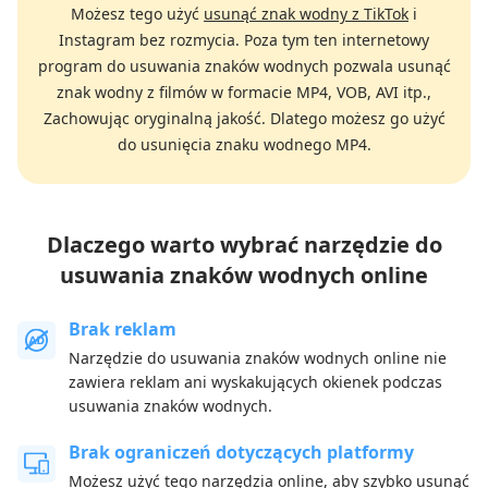
Możesz tego użyć
usunąć znak wodny z TikTok
i
Instagram bez rozmycia. Poza tym ten internetowy
program do usuwania znaków wodnych pozwala usunąć
znak wodny z filmów w formacie MP4, VOB, AVI itp.,
Zachowując oryginalną jakość. Dlatego możesz go użyć
do usunięcia znaku wodnego MP4.
Dlaczego warto wybrać narzędzie do
usuwania znaków wodnych online
Brak reklam
Narzędzie do usuwania znaków wodnych online nie
zawiera reklam ani wyskakujących okienek podczas
usuwania znaków wodnych.
Brak ograniczeń dotyczących platformy
Możesz użyć tego narzędzia online, aby szybko usunąć