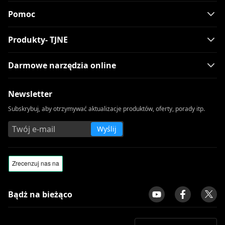
Pomoc
Produkty- TJNE
Darmowe narzędzia online
Newsletter
Subskrybuj, aby otrzymywać aktualizacje produktów, oferty, porady itp.
Wyślij
Bądż na bieżąco