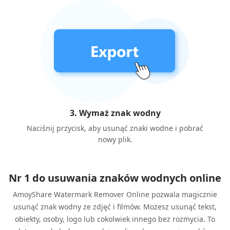
3. Wymaż znak wodny
Naciśnij przycisk, aby usunąć znaki wodne i pobrać
nowy plik.
Nr 1 do usuwania znaków wodnych online
AmoyShare Watermark Remover Online pozwala magicznie
usunąć znak wodny ze zdjęć i filmów. Możesz usunąć tekst,
obiekty, osoby, logo lub cokolwiek innego bez rozmycia. To