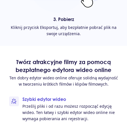
3. Pobierz
Kliknij przycisk Eksportuj, aby bezpłatnie pobrać plik na
swoje urządzenia.
Twórz atrakcyjne filmy za pomocą
bezpłatnego edytora wideo online
Ten dobry edytor wideo online oferuje solidną wydajność
w tworzeniu krótkich filmów i klipów filmowych.
Szybki edytor wideo
Prześlij pliki i od razu możesz rozpocząć edycję
wideo. Ten łatwy i szybki edytor wideo online nie
wymaga pobierania ani rejestracji.