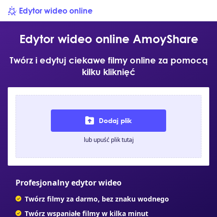
Edytor wideo online
Edytor wideo online AmoyShare
Twórz i edytuj ciekawe filmy online za pomocą
kilku kliknięć
Dodaj plik
lub upuść plik tutaj
Profesjonalny edytor wideo
Twórz filmy za darmo, bez znaku wodnego
Twórz wspaniałe filmy w kilka minut