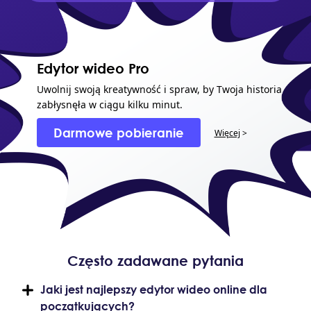
Edytor wideo Pro
Uwolnij swoją kreatywność i spraw, by Twoja historia
zabłysnęła w ciągu kilku minut.
Darmowe pobieranie
Więcej
>
Często zadawane pytania
Jaki jest najlepszy edytor wideo online dla
początkujących?