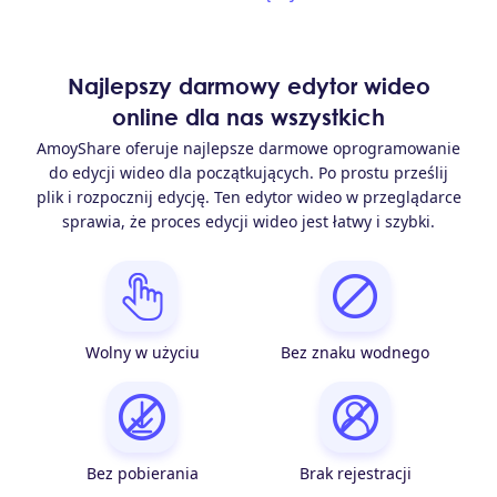
Najlepszy darmowy edytor wideo
online dla nas wszystkich
AmoyShare oferuje najlepsze darmowe oprogramowanie
do edycji wideo dla początkujących. Po prostu prześlij
plik i rozpocznij edycję. Ten edytor wideo w przeglądarce
sprawia, że ​​proces edycji wideo jest łatwy i szybki.
Wolny w użyciu
Bez znaku wodnego
Bez pobierania
Brak rejestracji