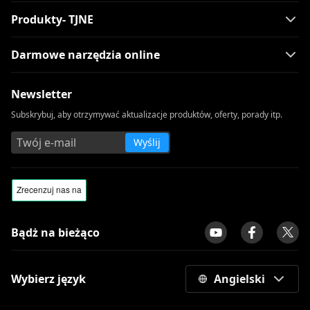
Produkty- TJNE
Darmowe narzędzia online
Newsletter
Subskrybuj, aby otrzymywać aktualizacje produktów, oferty, porady itp.
Wyślij
Bądż na bieżąco
Wybierz język
Angielski