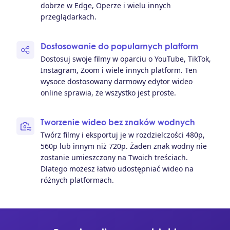
dobrze w Edge, Operze i wielu innych
przeglądarkach.
Dostosowanie do popularnych platform
Dostosuj swoje filmy w oparciu o YouTube, TikTok,
Instagram, Zoom i wiele innych platform. Ten
wysoce dostosowany darmowy edytor wideo
online sprawia, że ​​wszystko jest proste.
Tworzenie wideo bez znaków wodnych
Twórz filmy i eksportuj je w rozdzielczości 480p,
560p lub innym niż 720p. Żaden znak wodny nie
zostanie umieszczony na Twoich treściach.
Dlatego możesz łatwo udostępniać wideo na
różnych platformach.