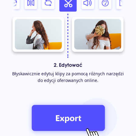
2. Edytować
Błyskawicznie edytuj klipy za pomocą różnych narzędzi
do edycji oferowanych online.