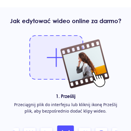
Jak edytować wideo online za darmo?
1. Prześlij
Przeciągnij plik do interfejsu lub kliknij ikonę Prześlij
plik, aby bezpośrednio dodać klipy wideo.